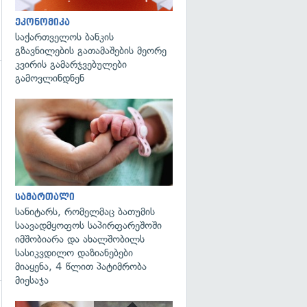
ეკონომიკა
საქართველოს ბანკის
გზავნილების გათამაშების მეორე
კვირის გამარჯვებულები
გამოვლინდნენ
გადახედვა
სამართალი
სანიტარს, რომელმაც ბათუმის
საავადმყოფოს საპირფარეშოში
იმშობიარა და ახალშობილს
სასიკვდილო დაზიანებები
მიაყენა, 4 წლით პატიმრობა
მიესაჯა