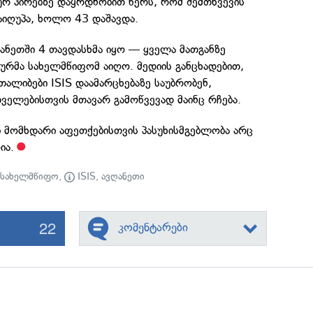
 პირებზე დაყრდნობით წერს, რომ შემთხვევის
აიღუპა, ხოლო 43 დაშავდა.
ღანეთში 4 თავდასხმა იყო — ყველა მათგანზე
ურმა სახელმწიფომ აიღო. მედიის განცხადებით,
თალიბები ISIS დაამარცხებაზე საუბრობენ,
ველებისთვის მთავარ გამოწვევად მაინც რჩება.
 მომხდარი აფეთქებისთვის პასუხისმგებლობა არც
ია.
 სახელმწიფო
,
ISIS
,
ავღანეთი
22
კომენტარები