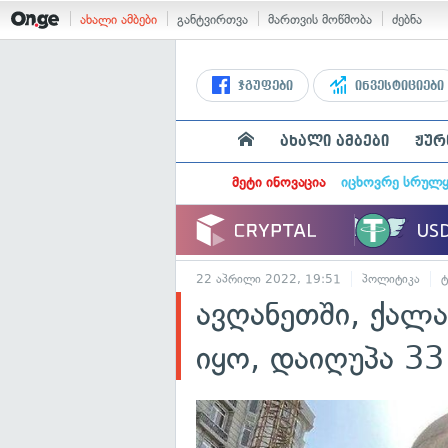
ახალი ამბები
განტვირთვა
მართვის მოწმობა
ძებნა
ჯგუფები
ინვესტიციები
ახალი ამბები
ჟურ
მეტი ინოვაცია
იცხოვრე სრულ
22 აპრილი 2022, 19:51
პოლიტიკა
ავღანეთში, ქალა
იყო, დაიღუპა 33