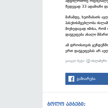
ადგილობრივ ოფიციალურ
შედეგად 33 ადამიანი დ
მანამდე, ხუთშაბათს ავ
პასუხისმგებლობა ისლამ
მიუხედავად იმისა, რომ 
დაჯგუფება ახალი მმართ
ამ დროისთვის ყუნდუზში
ერთ დაჯგუფებას არ აუღ
გაიგეთ მეტი:
ისლამური
გაზიარება
ბოლო ამბები: