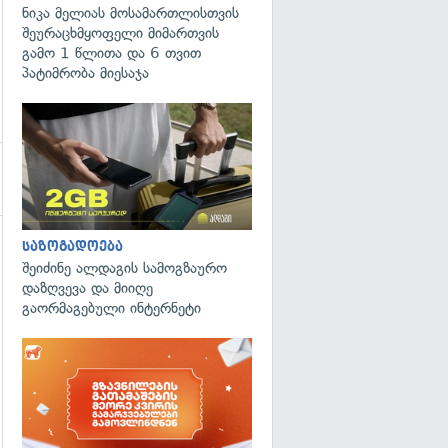
ნიკა მელიას მოსამართლისთვის
შეურაცხმყოფელი მიმართვის
გამო 1 წლითა და 6 თვით
პატიმრობა მიესაჯა
საზოგადოება
შეიძინე ალდაგის სამოგზაურო
დაზღვევა და მიიღე
გაორმაგებული ინტერნეტი