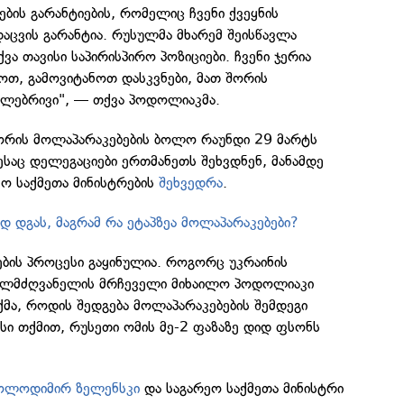
ბის გარანტიების, რომელიც ჩვენი ქვეყნის
დაცვის გარანტია. რუსულმა მხარემ შეისწავლა
ვა თავისი საპირისპირო პოზიციები. ჩვენი ჯერია
ოთ, გამოვიტანოთ დასკვნები, მათ შორის
ლებრივი", — თქვა პოდოლიაკმა.
შორის მოლაპარაკებების ბოლო რაუნდი 29 მარტს
საც დელეგაციები ერთმანეთს შეხვდნენ, მანამდე
ეო საქმეთა მინისტრების
შეხვედრა
.
ად დგას, მაგრამ რა ეტაპზეა მოლაპარაკებები?
ების პროცესი გაყინულია. როგორც უკრაინის
ხელმძღვანელის მრჩეველი მიხაილო პოდოლიაკი
ქმა, როდის შედგება მოლაპარაკებების შემდეგი
სი თქმით, რუსეთი ომის მე-2 ფაზაზე დიდ ფსონს
ოლოდიმირ ზელენსკი
და საგარეო საქმეთა მინისტრი