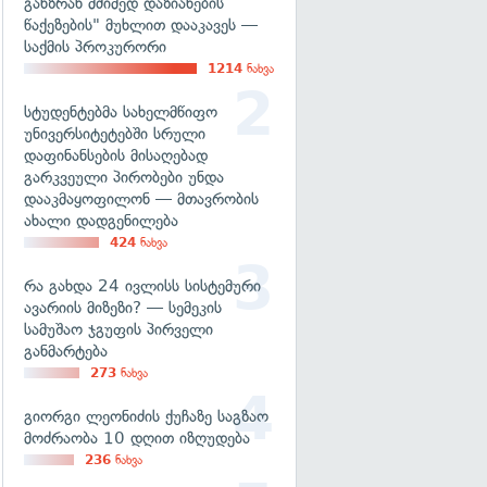
განზრახ მძიმედ დაზიანების
წაქეზების" მუხლით დააკავეს —
საქმის პროკურორი
1214
ნახვა
სტუდენტებმა სახელმწიფო
უნივერსიტეტებში სრული
დაფინანსების მისაღებად
გარკვეული პირობები უნდა
დააკმაყოფილონ — მთავრობის
ახალი დადგენილება
424
ნახვა
რა გახდა 24 ივლისს სისტემური
ავარიის მიზეზი? — სემეკის
სამუშაო ჯგუფის პირველი
განმარტება
273
ნახვა
გიორგი ლეონიძის ქუჩაზე საგზაო
მოძრაობა 10 დღით იზღუდება
236
ნახვა