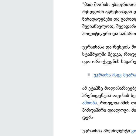
"მათ შორის, უსაფრთხოე
შემდგომი აგრესიისგან 
წინადადებები და გამოთქ
შევისწავლოთ, შევადარ
პოლიტიკური და სამართ
უკრაინასა და რუსეთს 
სტამბულში შედგა, როდე
იყო ორი ქვეყნის საგარ
უკრაინა ისევ მყარ
ამ ეტაპზე მოლაპარაკებ
პრეზიდენტის ოფისის 
ამბობს
, რთულია იმის თ
პირდაპირი დიალოგი. მი
დებს.
უკრაინის პრეზიდენტი
ვ