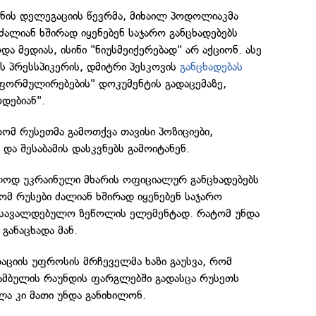
ინის დელეგაციის წევრმა, მიხაილ პოდოლიაკმა
ძალიან ხშირად იყენებენ საჯარო განცხადებებს
ა მედიას, ისინი "ნიუსმეიქერებად" არ აქციონ. ასე
ს პრესსპიკერის, დმიტრი პესკოვის
განცხადებას
 ფორმულირებების" დოკუმენტის გადაცემაზე,
დებიან".
ომ რუსეთმა გამოთქვა თავისი პოზიციები,
და შესაბამის დასკვნებს გამოიტანენ.
ლოდ უკრაინული მხარის ოფიციალურ განცხადებებს
მ რუსები ძალიან ხშირად იყენებენ საჯარო
 სავალდებულო ზეწოლის ელემენტად. რატომ უნდა
განაცხადა მან.
აციის უფროსის მრჩეველმა ხაზი გაუსვა, რომ
ტამბულის რაუნდის ფარგლებში გადასცა რუსეთს
ლა კი მათი უნდა განიხილონ.