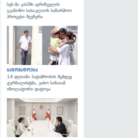
გადახედვა
სეს-მა კასპში ფრინველის
უკანონო სასაკლაოს საწარმოო
პროცესი შეუჩერა
გადახედვა
საზოგადოება
14-დღიანი პატიმრობის შემდეგ
ჟურნალისტმა, ვახო სანაიამ
იზოლატორი დატოვა
გადახედვა
გადახედვა