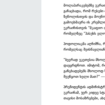
მოლაპარაკებებზე უკრა
განაცხადა, რომ რუსები 
ზეწოლისთვის და მოუწოდ
გამოეხმაურა ის კრემლი
უკრაინისთვის "მკაფიო
რომელზეც "პასუხს ელო
პოდოლიაკმა აღნიშნა, რ
რომელსაც შეისწავლიან 
"ბევრად უკეთესია მხო
დაეყრდნოთ. იმიტომ, რო
განცხადებებს მხოლოდ
შეუწყოთ ხელი მათ?" — 
პრეზიდენტის ადმინისტრ
უკრაინამ, ჯერ კიდევ ს
თავისი მოსაზრებები, ახ