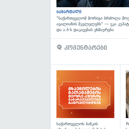
სამართალი
"საქართველომ მორიგი ბრძოლა მოუ
ავალიანის მკვლელებს" — ეკა კუპატა
და ა.ბ-ს დაკავებას ეხმაურება
კომენტარები
საქართველოს ბანკის
R