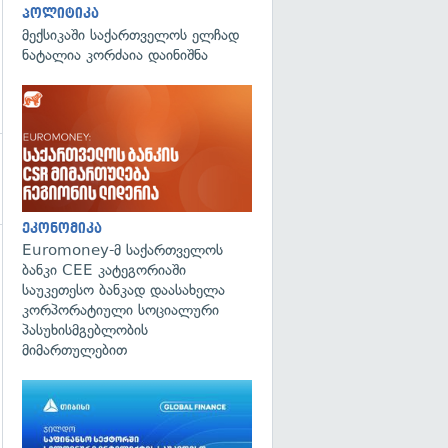
პოლიტიკა
მექსიკაში საქართველოს ელჩად
ნატალია კორძაია დაინიშნა
ეკონომიკა
Euromoney-მ საქართველოს
გადახედვა
ბანკი CEE კატეგორიაში
საუკეთესო ბანკად დაასახელა
კორპორატიული სოციალური
პასუხისმგებლობის
მიმართულებით