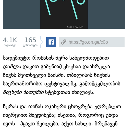
4.1K
165
წაკითხვა
გაზიარება
სადებიუტო რომანის წერა სახელწოდებით
დაშლა
დავით გაბუნიამ ეს-ესაა დაასრულა.
წიგნს მკითხველი მაისში, თბილისის წიგნის
საერთაშორისო ფესტივალზე, გამომცემლობის
წიგნები ბათუმში
სტენდთან იხილავს.
ზურას და თინას ოჯახური ცხოვრება უღრუბლო
ინერციით მიედინება; ისეთია, როგორიც უნდა
იყოს - ჰყავთ შვილები, აქვთ სახლი, ზრუნავენ