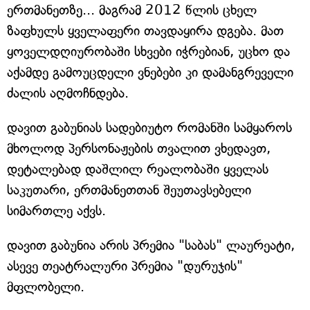
ერთმანეთზე... მაგრამ 2012 წლის ცხელ
ზაფხულს ყველაფერი თავდაყირა დგება. მათ
ყოველდღიურობაში სხვები იჭრებიან, უცხო და
აქამდე გამოუცდელი ვნებები კი დამანგრეველი
ძალის აღმოჩნდება.
დავით გაბუნიას სადებიუტო რომანში სამყაროს
მხოლოდ პერსონაჟების თვალით ვხედავთ,
დეტალებად დაშლილ რეალობაში ყველას
საკუთარი, ერთმანეთთან შეუთავსებელი
სიმართლე აქვს.
დავით გაბუნია არის პრემია "საბას" ლაურეატი,
ასევე თეატრალური პრემია "დურუჯის"
მფლობელი.