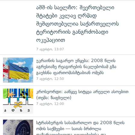
აშშ-ის საელჩო: შეერთებული
შტატები კვლავ ღრმად
შეშფოთებულია საქართველოს
ტერიტორიის განგრძობადი
ოკუპაციით
7 აგვისტო, 13:07
უკრაინის საგარეო უწყება: 2008 წლის
აგრესიაზე რეაგირების ნაკლებობამ გზა
გაუხსნა ფართომასშტაბიან ომებს
7 აგვისტო, 12:50
კროსვორდი: ააწყვე სიტყვა არეული ასოებით
(თემა: ზაფხული)
7 აგვისტო, 12:00
სტრასბურგის სასამართლო და 2008 წლის
ომის საქმეები — საიას ბრძოლა
დაზარალებულთა უფლებებისა და