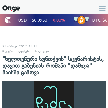
28 აპრილი 2017, 18:18
წიგნები
კულტურა
ხელოვნება
"ხელოვნური სუნთქვის" სცენარისტის,
დავით გაბუნიას რომანი "დაშლა"
მაისში გამოვა