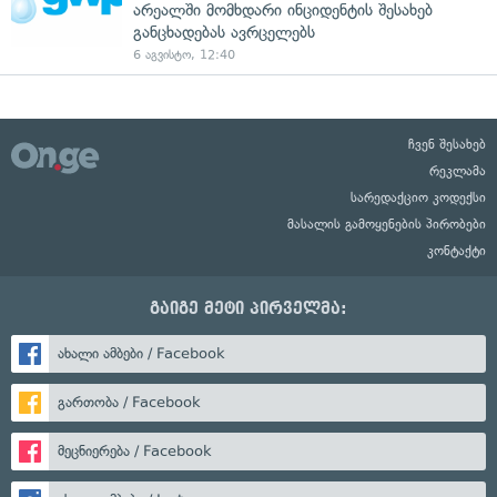
არეალში მომხდარი ინციდენტის შესახებ
განცხადებას ავრცელებს
6 აგვისტო, 12:40
ჩვენ შესახებ
რეკლამა
სარედაქციო კოდექსი
მასალის გამოყენების პირობები
კონტაქტი
გაიგე მეტი პირველმა:
ახალი ამბები / Facebook
გართობა / Facebook
მეცნიერება / Facebook