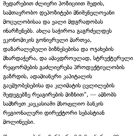
შედარებით ძლიერი პოზიციით შედის,
სამთავრობო დეპოზიტები მნიშვნელოვანი
მოცულობისაა და ვალი მდგრადობას
ინარჩუნებს. ახლა საჭიროა გაგრძელდეს
ეკონომიკის გონივრული მართვა,
დაზარალებული ბიზნესებისა და ოჯახების
მხარდაჭერა, და ამავდროულად, სტრუქტურული
რეფორმების გაძლიერება პროდუქტიულობის
გაზრდის, ადამიანური კაპიტალის
გაუმჯობესებისა და კლიმატის ცვლილების
შედეგებზე რეაგირების მიზნით", — ამბობს
სამხრეთ კავკასიაში მსოფლიო ბანკის
რეგიონალური დირექტორი სებასტიან
მოლინეუსი.