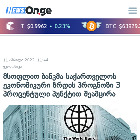
11 აპრილი 2022, 11:44
ეკონომიკა
მსოფლიო ბანკმა საქართველოს
ეკონომიკური ზრდის პროგნოზი 3
პროცენტული პუნქტით შეამცირა