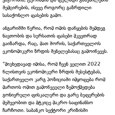
შემცირების, ისევე როგორც გაზრდილი
სასაქონლო ფასების გამო.
ანგარიშში წერია, რომ ომის დაწყების შემდეგ
ნავთობის და სურსათის ფასები მკვეთრად
გაიზარდა, რაც, მათ შორის, საქართველოს
ეკონომიკური ზრდის შენელებასაც გამოიწვევს.
"მიუხედავად იმისა, რომ ჩვენ ველით 2022
წლისთვის ეკონომიკური ზრდის შესუსტებას,
საქართველო კარგ პოზიციაში იმყოფება რომ
მართოს ომით გამოწვეული ზემოქმედება
გონივრული ფისკალური და გარე ბუფერების
მეშვეობით და მტკიცე მაკრო-საფინანსო
ჩარჩოთი. საბანკო სექტორი კრიზისში