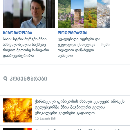
საზოგადოება
ფოტოგრაფია
საია: სტრასბურგმა მზია
ცვალებადი ფერები და
ამაღლობელის საქმეზე
უცვლელი ესთეტიკა — ჩემი
რიგით მეოთხე საჩივარი
თვალით დანახული
დაარეგისტრირა
სვანეთი
კომენტარები
ქართველი ფიზიკოსის ახალი კვლევა: ინოუეს
ტელესკოპმა მზის მაგნიტური ველის
უნიკალური კადრები გადაიღო
12 საათის წინ