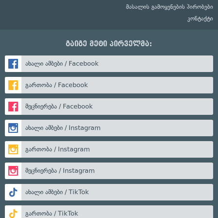
მასალის გამოყენების პირობები
კონტაქტი
გაიგე მეტი პირველმა:
ახალი ამბები / Facebook
გართობა / Facebook
მეცნიერება / Facebook
ახალი ამბები / Instagram
გართობა / Instagram
მეცნიერება / Instagram
ახალი ამბები / TikTok
გართობა / TikTok