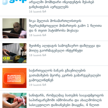
არეალში მომხდარი ინციდენტის შესახებ
განცხადებას ავრცელებს
16 საათის წინ
ნიკა მელიას მოსამართლისთვის
შეურაცხმყოფელი მიმართვის გამო 1 წლითა
და 6 თვით პატიმრობა მიესაჯა
18 საათის წინ
შეიძინე ალდაგის სამოგზაურო დაზღვევა და
მიიღე გაორმაგებული ინტერნეტი
18 საათის წინ
საქართველოს ბანკის გზავნილების
გათამაშების მეორე კვირის გამარჯვებულები
გამოვლინდნენ
19 საათის წინ
სანიტარს, რომელმაც ბათუმის საავადმყოფოს
საპირფარეშოში იმშობიარა და ახალშობილს
სასიკვდილო დაზიანებები მიაყენა, 4 წლით