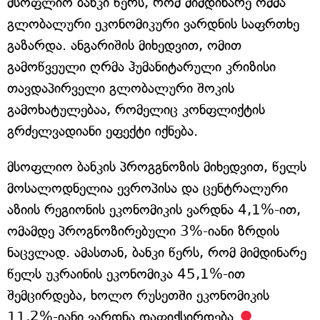
მსოფლიო ბანკი წერს, რომ მიმდინარე ომმა
გლობალური ეკონომიკური ვარდნის საფრთხე
გაზარდა. ანგარიშის მიხედვით, ომით
გამოწვეული ღრმა ჰუმანიტარული კრიზისი
თავდაპირველი გლობალური შოკის
გამოხატულებაა, რომელიც კონფლიქტის
გრძელვადიანი ეფექტი იქნება.
მსოფლიო ბანკის პროგგნოზის მიხედვით, წელს
მოსალოდნელია ევროპისა და ცენტრალური
აზიის რეგიონის ეკონომიკის ვარდნა 4,1%-ით,
ომამდე პროგნოზირებული 3%-იანი ზრდის
ნაცვლად. ამასთან, ბანკი წერს, რომ მიმდინარე
წელს უკრაინის ეკონომიკა 45,1%-ით
შემცირდება, ხოლო რუსეთში ეკონომიკის
11,2%-იანი ვარდნა დაფიქსირდება.