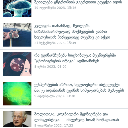
შეიძლება ენტროპიის გვერდითი ეფექტი იყოს
19 ოქტომბერი 2023, 15:16
კვლევის თანახმად, ჩვილებს
მიზანმიმართულად მოქმედების უნარი
სიცოცხლის პირველივე თვეშიც კი აქვთ
21 სექტემბერი 2023, 15:39
რა გვინარჩუნებს სიფხიზლეს: მეცნიერებმა
"ცნობიერების ძრავა" აღმოაჩინეს
8 ივნისი 2023, 08:02
ექსპერტების აზრით, ხელოვნური ინტელექტი
მალე ადამიანის ტვინის სიმულირებას შეძლებს
9 თებერვალი 2023, 13:38
პოლიტიკა, კოგნიტური მეცნიერება და
ლინგვისტიკა — ინტერვიუ ნოამ ჩომსკისთან
9 დეკემბერი 2022, 17:23