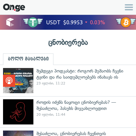
ცნობიერება
ბოლო მასალები
შემდეგი პოდკასტი: როგორ მუშაობს ჩვენი
ტვინი და რა საიდუმლოებებს ინახავს ის
23 ივლისი, 11:22
როდის იძენს ნაყოფი ცნობიერებას? —
შესაძლოა, პასუხს მივუახლოვდით
20 ივლისი, 11:44
შესაძლოა, ცნობიერებას ჩვენთვის