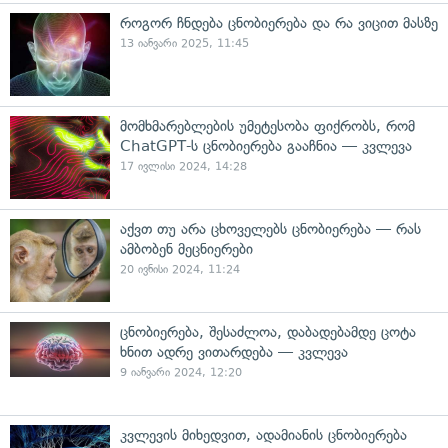
როგორ ჩნდება ცნობიერება და რა ვიცით მასზე
13 იანვარი 2025, 11:45
მომხმარებლების უმეტესობა ფიქრობს, რომ
ChatGPT-ს ცნობიერება გააჩნია — კვლევა
17 ივლისი 2024, 14:28
აქვთ თუ არა ცხოველებს ცნობიერება — რას
ამბობენ მეცნიერები
20 ივნისი 2024, 11:24
ცნობიერება, შესაძლოა, დაბადებამდე ცოტა
ხნით ადრე ვითარდება — კვლევა
9 იანვარი 2024, 12:20
კვლევის მიხედვით, ადამიანის ცნობიერება