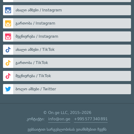
ახალი ამბები / Instagram
გართობა / Instagram
მეცნიერება / Instagram
ახალი ამბები / TikTok
გართობა / TikTok
მეცნიერება / TikTok
ბოლო ამბები / Twitter
© On.ge LLC, 2015–2026
კონტაქტი:
info@on.ge
+995 577 340 891
ვებსაიტით სარგებლობისას ეთანხმებით ჩვენს