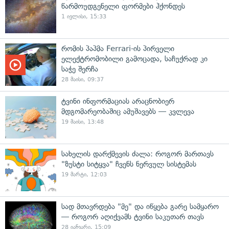
წარმოუდგენელი ფორმები ჰქონდეს
1 ივლისი, 15:33
რომის პაპმა Ferrari-ის პირველი
ელექტრომობილი გამოცადა, საჩუქრად კი
საჭე შერჩა
28 მაისი, 09:37
ტვინი ინფორმაციას არაცნობიერ
მდგომარეობაშიც ამუშავებს — კვლევა
19 მაისი, 13:48
სახელის დარქმევის ძალა: როგორ მართავს
"ზუსტი სიტყვა" ჩვენს ნერვულ სისტემას
19 მარტი, 12:03
სად მთავრდება "მე" და იწყება გარე სამყარო
— როგორ აღიქვამს ტვინი საკუთარ თავს
28 იანვარი, 15:09