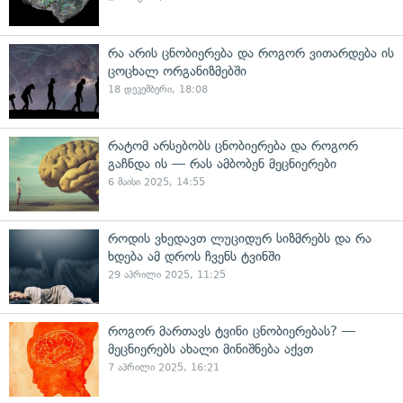
რა არის ცნობიერება და როგორ ვითარდება ის
ცოცხალ ორგანიზმებში
18 დეკემბერი, 18:08
რატომ არსებობს ცნობიერება და როგორ
გაჩნდა ის — რას ამბობენ მეცნიერები
6 მაისი 2025, 14:55
როდის ვხედავთ ლუციდურ სიზმრებს და რა
ხდება ამ დროს ჩვენს ტვინში
29 აპრილი 2025, 11:25
როგორ მართავს ტვინი ცნობიერებას? —
მეცნიერებს ახალი მინიშნება აქვთ
7 აპრილი 2025, 16:21