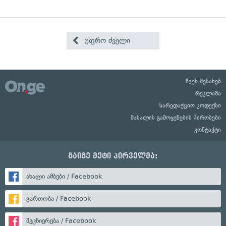
უფრო ძველი
ჩვენ შესახებ
რეკლამა
სარედაქციო კოდექსი
მასალის გამოყენების პირობები
კონტაქტი
გაიგე მეტი პირველმა:
ახალი ამბები / Facebook
გართობა / Facebook
მეცნიერება / Facebook