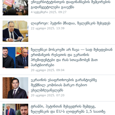
უნივერსიტეტისთვის დაფინანსების შემცირების
გადაწყვეტილება გააუქმა
4 სექტემბერი 2025, 09:27
ლავროვი: პუტინი მზადაა, ზელენსკის შეხვდეს
22 აგვისტო 2025, 13:39
ზელენსკი მოსკოვში არ ჩავა — სად შეხვდებიან
ერთმანეთს რუსეთის და უკრაინის
პრეზიდენტები და რას სთავაზობენ მათ
პარტნიორები
20 აგვისტო 2025, 09:04
უკრაინის უსაფრთხოების გარანტიებზე
შექმნილ კომისიას მარკო რუბიო
უხელმძღვანელებს
20 აგვისტო 2025, 07:20
ტრამპი, პუტინთან შეხვედრის შემდეგ,
ზელენსკის და EU-ს ლიდერებს 1,5 საათზე