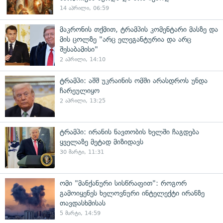
14 აპრილი, 06:59
მაკრონის თქმით, ტრამპის კომენტარი მასზე და
მის ცოლზე "არც ელეგანტურია და არც
შესაბამისი"
2 აპრილი, 14:10
ტრამპი: აშშ უკრაინის ომში არასდროს უნდა
ჩარეულიყო
2 აპრილი, 13:25
ტრამპი: ირანის ნავთობის ხელში ჩაგდება
ყველაზე მეტად მიზიდავს
30 მარტი, 11:31
ომი "მანქანური სისწრაფით": როგორ
გამოიყენეს ხელოვნური ინტელექტი ირანზე
თავდასხმისას
5 მარტი, 14:59