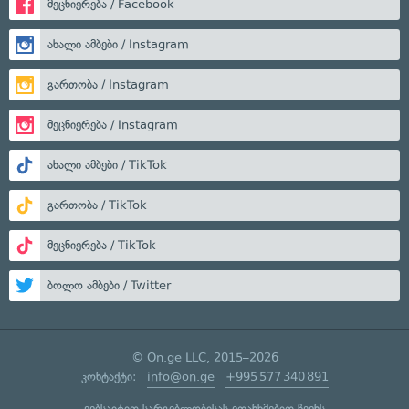
მეცნიერება / Facebook
ახალი ამბები / Instagram
გართობა / Instagram
მეცნიერება / Instagram
ახალი ამბები / TikTok
გართობა / TikTok
მეცნიერება / TikTok
ბოლო ამბები / Twitter
© On.ge LLC, 2015–2026
კონტაქტი:
info@on.ge
+995 577 340 891
ვებსაიტით სარგებლობისას ეთანხმებით ჩვენს