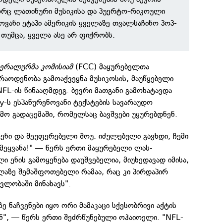
ორც ლათინური მუსიკისა და პუერტო-რიკოული
ვანი ეტაპი ამერიკის ყველაზე თვალსაჩინო პოპ-
თუმცა, ყველა ასე არ ფიქრობს.
ერალურმა კომისიამ
(FCC) მაყურებელთა
 რაოდენობა გამოაქვეყნა მუსიკოსის, მაუწყებელი
FL-ის წინააღმდეგ. ბევრი მათგანი გამოხატავდა
-ს ესპანურენოვანი ტექსტების სავარაუდო
ამო გადაცემაში, რომელსაც ბავშვები უყურებდნენ.
ზენი და შეუფერებელი შოუ. იძულებული გავხდი, ჩემი
ამეყვანა!" — წერს ერთი მაყურებელი ლას-
ი ენის გამოყენება დაუშვებელია, მიუხედავად იმისა,
ველაზე შემაშფოთებელი რამაა, რაც კი პირდაპირ
ვლობაში მინახავს".
ზე ნაჩვენები იყო ორი მამაკაცი სქესობრივი აქტის
ან", — წერს ერთი შეძრწუნებული ოჰაიოელი. "NFL-