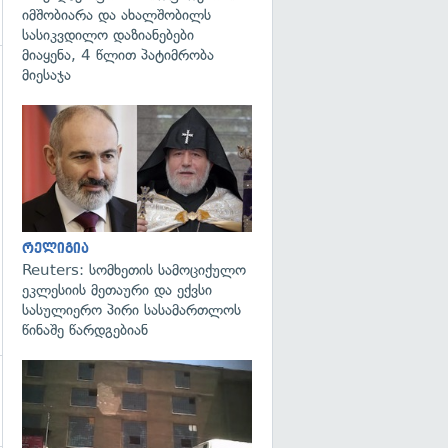
იმშობიარა და ახალშობილს
სასიკვდილო დაზიანებები
მიაყენა, 4 წლით პატიმრობა
მიესაჯა
გადახედვა
გადახედვა
რელიგია
Reuters: სომხეთის სამოციქულო
ეკლესიის მეთაური და ექვსი
სასულიერო პირი სასამართლოს
წინაშე წარდგებიან
გადახედვა