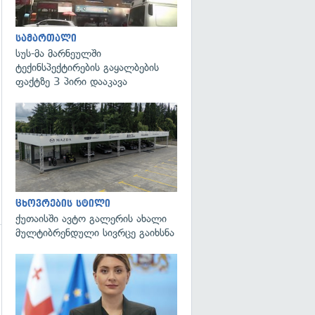
სამართალი
სუს-მა მარნეულში
ტექინსპექტირების გაყალბების
ფაქტზე 3 პირი დააკავა
ცხოვრების სტილი
ქუთაისში ავტო გალერის ახალი
მულტიბრენდული სივრცე გაიხსნა
გადახედვა
გადახედვა