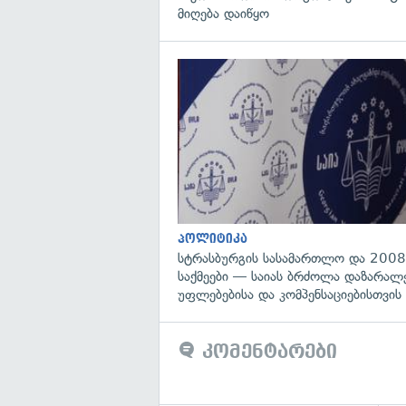
მიღება დაიწყო
პოლიტიკა
სტრასბურგის სასამართლო და 2008
საქმეები — საიას ბრძოლა დაზარა
უფლებებისა და კომპენსაციებისთვის
კომენტარები