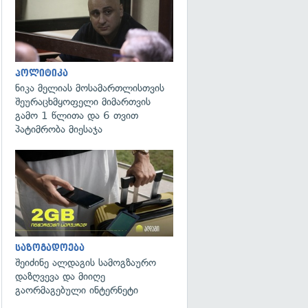
პოლიტიკა
ნიკა მელიას მოსამართლისთვის
შეურაცხმყოფელი მიმართვის
გამო 1 წლითა და 6 თვით
პატიმრობა მიესაჯა
საზოგადოება
შეიძინე ალდაგის სამოგზაურო
დაზღვევა და მიიღე
გაორმაგებული ინტერნეტი