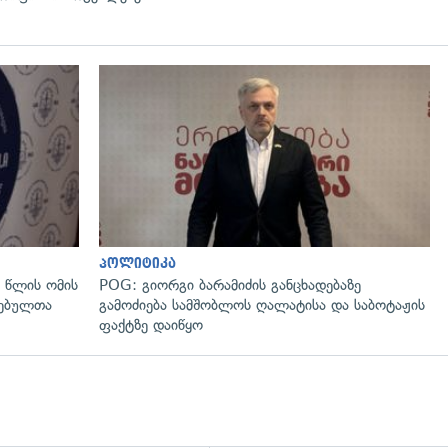
გადახედვა
პოლიტიკა
 წლის ომის
POG: გიორგი ბარამიძის განცხადებაზე
ლებულთა
გამოძიება სამშობლოს ღალატისა და საბოტაჟის
ფაქტზე დაიწყო