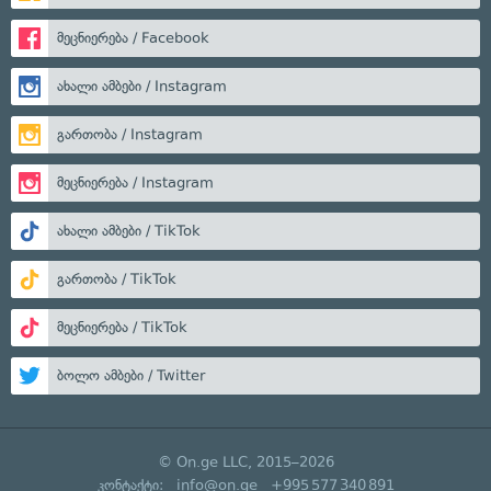
მეცნიერება / Facebook
ახალი ამბები / Instagram
გართობა / Instagram
მეცნიერება / Instagram
ახალი ამბები / TikTok
გართობა / TikTok
მეცნიერება / TikTok
ბოლო ამბები / Twitter
© On.ge LLC, 2015–2026
კონტაქტი:
info@on.ge
+995 577 340 891