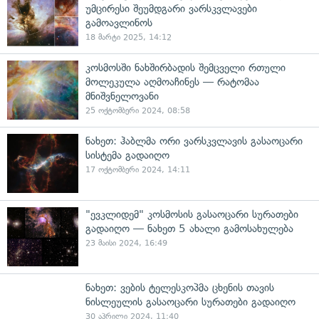
უმცირესი შეუმდგარი ვარსკვლავები
გამოავლინოს
18 მარტი 2025, 14:12
კოსმოსში ნახშირბადის შემცველი რთული
მოლეკულა აღმოაჩინეს — რატომაა
მნიშვნელოვანი
25 ოქტომბერი 2024, 08:58
ნახეთ: ჰაბლმა ორი ვარსკვლავის გასაოცარი
სისტემა გადაიღო
17 ოქტომბერი 2024, 14:11
"ევკლიდემ" კოსმოსის გასაოცარი სურათები
გადაიღო — ნახეთ 5 ახალი გამოსახულება
23 მაისი 2024, 16:49
ნახეთ: ვების ტელესკოპმა ცხენის თავის
ნისლეულის გასაოცარი სურათები გადაიღო
30 აპრილი 2024, 11:40