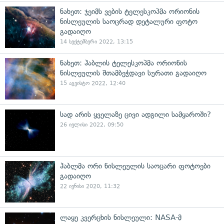
ნახეთ: ჯეიმს ვების ტელესკოპმა ორიონის
ნისლეულის საოცრად დეტალური ფოტო
გადაიღო
14 სექტემბერი 2022, 13:15
ნახეთ: ჰაბლის ტელესკოპმა ორიონის
ნისლეულის შთამბეჭდავი სურათი გადაიღო
15 აგვისტო 2022, 12:40
სად არის ყველაზე ცივი ადგილი სამყაროში?
26 ივლისი 2022, 09:50
ჰაბლმა ორი ნისლეულის საოცარი ფოტოები
გადაიღო
22 ივნისი 2020, 11:32
ლაყე კვერცხის ნისლეული: NASA-მ