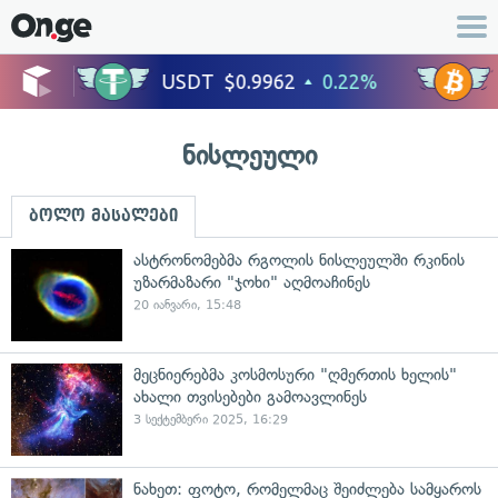
ნისლეული
ბოლო მასალები
ასტრონომებმა რგოლის ნისლეულში რკინის
უზარმაზარი "ჯოხი" აღმოაჩინეს
20 იანვარი, 15:48
მეცნიერებმა კოსმოსური "ღმერთის ხელის"
ახალი თვისებები გამოავლინეს
3 სექტემბერი 2025, 16:29
ნახეთ: ფოტო, რომელმაც შეიძლება სამყაროს