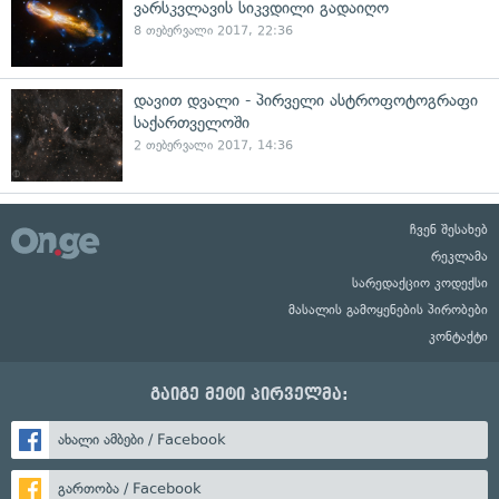
ვარსკვლავის სიკვდილი გადაიღო
8 თებერვალი 2017, 22:36
დავით დვალი - პირველი ასტროფოტოგრაფი
საქართველოში
2 თებერვალი 2017, 14:36
ჩვენ შესახებ
რეკლამა
სარედაქციო კოდექსი
მასალის გამოყენების პირობები
კონტაქტი
გაიგე მეტი პირველმა:
ახალი ამბები / Facebook
გართობა / Facebook