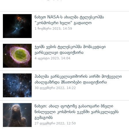
ნახეთ NASA-ს ახალმა ტელესკოპმა
"კოსმოსური ხელი" გადაიღო
1 ნოემბერი 2023, 14:59
ჯეიმს ვების ტელესკოპმა მომაკვდავი
ვარსკვლავი დააფიქსირა
4 აგვისტო 2023, 14:04
ჰაბლმა ვარსკვლავთშორის აირში მოქცეული
ახალგაზრდა მნათობები დააფიქსირა
30 დეკემბერი 2022, 14:22
ნახეთ: ახალ ფოტოზე გასაოცარი ბნელი
ნისლეული კოსმოსის უკუნში ვარსკვლავებს
გუშაგობს
27 დეკემბერი 2022, 12:50