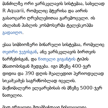
მანძილზე ორი ვარსკვლავის სისტემაა, სახელად
R Aquarii, რომელიც მტვრისა და აირის
გასაოცარი ღრუბლებითაა გარემოცული. ის
ახლახან ჰაბლის კოსმოსურმა ტელესკოპმა
გადაიღო
.
ესაა სიმბიოზური ბინარული სისტემაა, რომელიც
თეთრი ჯუჯისგან
, ანუ ვარსკვლავის ბირთვის
ნარჩენისგან, და
წითელი გიგანტის
ტიპის
მნათობისგან შედგება. იგი მზეზე 400-ჯერ
დიდია და 390 დღის შუალედით პერიოდულად
სიკაშკაშეს საგრძნობლად იცვლის.
მაქსიმალური ელვარებისას ის მზეზე 5000-ჯერ
ნათელია.
მათ ირგვლივ შთამბეჭდავი ნისლეულია,