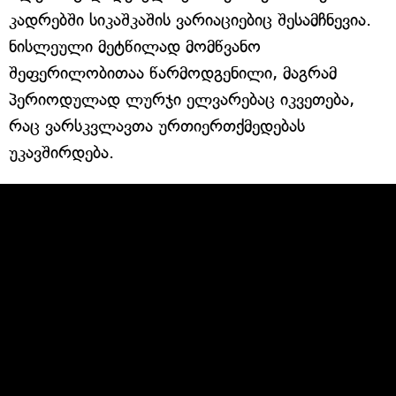
კადრებში სიკაშკაშის ვარიაციებიც შესამჩნევია.
ნისლეული მეტწილად მომწვანო
შეფერილობითაა წარმოდგენილი, მაგრამ
პერიოდულად ლურჯი ელვარებაც იკვეთება,
რაც ვარსკვლავთა ურთიერთქმედებას
უკავშირდება.