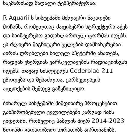
საკმარისად მაღალი ტემპერატურაა.
R Aquarii-ს სისტემაში მძლავრი ნაკადები
მოჩანს, რომელთაც ძაფისებრი სტრუქტურა აქვს
და საინტერესო გადახლართულ ფორმას იღებს.
ეს ძლიერი მაგნიტური ველების დამსახურებაა.
აირის ღრუბლები ხილულ სპექტრში ანათებს,
რადგან ენერგიას ვარსკვლავების რადიაციისგან
იღებს. თავად ნისლეულს Cederblad 211
ეწოდება და შესაძლოა, ვარსკვლავის
აფეთქების შემდეგ გაჩენილიყო.
ბინარულ სისტემაში მიმდინარე პროცესებით
განპირობებული ცვლილებები კარგად ჩანს
ვიდეოში, რომელიც ჰაბლის მიერ 2014-2023
წლებში გადაღებულ სურათებს აერთიანებს.