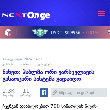
17 ოქტომბერი 2024, 14:11
კოსმოსი
Sci-Tech
მეცნიერება
ნახეთ: ჰაბლმა ორი ვარსკვლავის
გასაოცარი სისტემა გადაიღო
2.3K
11
წაკითხვა
გაზიარება
ჩვენგან დაახლოებით 700 სინათლის წლის