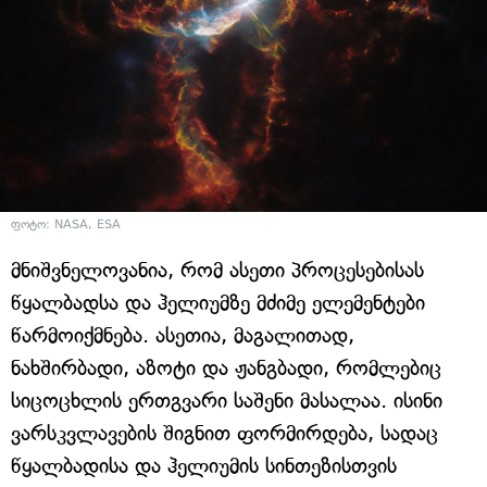
ფოტო: NASA, ESA
მნიშვნელოვანია, რომ ასეთი პროცესებისას
წყალბადსა და ჰელიუმზე მძიმე ელემენტები
წარმოიქმნება. ასეთია, მაგალითად,
ნახშირბადი, აზოტი და ჟანგბადი, რომლებიც
სიცოცხლის ერთგვარი საშენი მასალაა. ისინი
ვარსკვლავების შიგნით ფორმირდება, სადაც
წყალბადისა და ჰელიუმის სინთეზისთვის