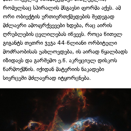
რომელსაც სპირალის მსგავსი ფორმა აქვს. ამ
ორი ობიექტის ურთიერთქმედების შედეგად
მძლავრი ამოფრქვევები ხდება, რაც აირის
ღრუბლების ცვლილებას იწვევს. როცა წითელ
გიგანტს თეთრი ჯუჯა 44-წლიანი ორბიტული
მოძრაობისას უახლოვდება, ის აირად წყალბადს
იზიდავს და გარშემო ე.წ. აკრეციულ დისკოს
წარმოქმნის. იქიდან მატერიის ნაკადები
სივრცეში მძლავრად იტყორცნება.