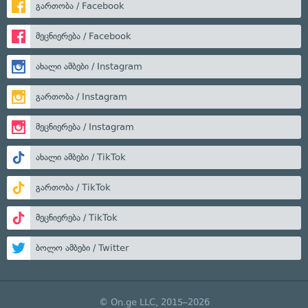
გართობა / Facebook
მეცნიერება / Facebook
ახალი ამბები / Instagram
გართობა / Instagram
მეცნიერება / Instagram
ახალი ამბები / TikTok
გართობა / TikTok
მეცნიერება / TikTok
ბოლო ამბები / Twitter
© On.ge LLC, 2015–2026