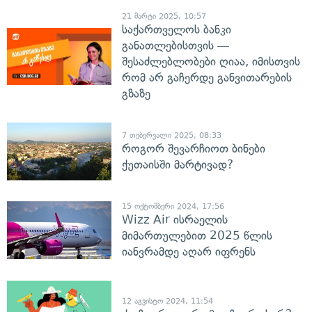
21 მარტი 2025, 10:57
საქართველოს ბანკი
განათლებისთვის —
შესაძლებლობები ღიაა, იმისთვის
რომ არ გაჩერდე განვითარების
გზაზე
7 თებერვალი 2025, 08:33
როგორ შევარჩიოთ ბინები
ქუთაისში მარტივად?
15 ოქტომბერი 2024, 17:56
Wizz Air ისრაელის
მიმართულებით 2025 წლის
იანვრამდე აღარ იფრენს
12 აგვისტო 2024, 11:54