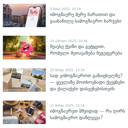
5 მაისი 2025, 10:16
იმოგზაურე მერე ბარათით და
გაანაწილე სამოგზაურო ხარჯები
14 აპრილი 2025, 10:46
შეავსე ქვიზი და გეტყვით,
რომელი შეთავაზება შეგეფერება
25 მარტი 2025, 13:16
სად ვიმოგზაუროთ გაზაფხულზე?
— ყველაზე მოთხოვნადი ქვეყნები
და ქალაქები დასვენებისთვის
21 მარტი 2025, 12:16
იმოგზაურეთ მშვიდად — რა ღირს
სამოგზაურო დაზღვევა?