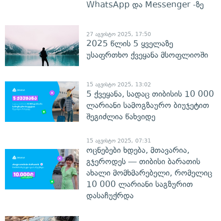
WhatsApp და Messenger -ზე
27 აგვისტო 2025, 17:50
2025 წლის 5 ყველაზე
უსაფრთხო ქვეყანა მსოფლიოში
15 აგვისტო 2025, 13:02
5 ქვეყანა, სადაც თიბისის 10 000
ლარიანი სამოგზაურო ბიუჯეტით
შეგიძლია წახვიდე
15 აგვისტო 2025, 07:31
ოცნებები ხდება, მთავარია,
გჯეროდეს — თიბისი ბარათის
ახალი მომხმარებელი, რომელიც
10 000 ლარიანი საგზურით
დასაჩუქრდა