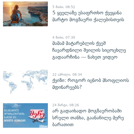
5 მაისი, 08:52
5 ყველაზე უსაფრთხო ქვეყანა
მარტო მოგზაური ქალებისთვის
4 მაისი, 07:30
მამამ მატარებლის ქვეშ
ჩავარდნილი შვილის სიცოცხლე
გადაარჩინა — ნახეთ ვიდეო
22 აპრილი, 08:34
ქვიზი: როგორ იცნობ მსოფლიოს
მდინარეებს?
24 მარტი, 08:26
არ გადაიხადო მოგზაურობაში
სრული თანხა, გაანაწილე მერე
ბარათით