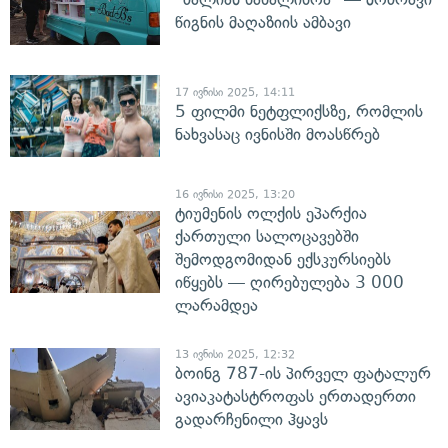
წიგნის მაღაზიის ამბავი
17 ივნისი 2025, 14:11
5 ფილმი ნეტფლიქსზე, რომლის
ნახვასაც ივნისში მოასწრებ
16 ივნისი 2025, 13:20
ტიუმენის ოლქის ეპარქია
ქართული სალოცავებში
შემოდგომიდან ექსკურსიებს
იწყებს — ღირებულება 3 000
ლარამდეა
13 ივნისი 2025, 12:32
ბოინგ 787-ის პირველ ფატალურ
ავიაკატასტროფას ერთადერთი
გადარჩენილი ჰყავს