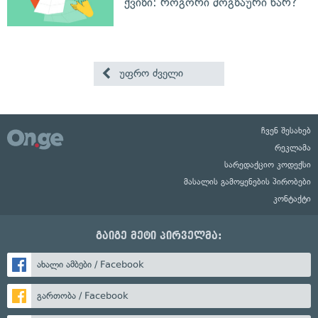
ქვიზი: როგორი მოგზაური ხარ?
უფრო ძველი
ჩვენ შესახებ
რეკლამა
სარედაქციო კოდექსი
მასალის გამოყენების პირობები
კონტაქტი
გაიგე მეტი პირველმა:
ახალი ამბები / Facebook
გართობა / Facebook