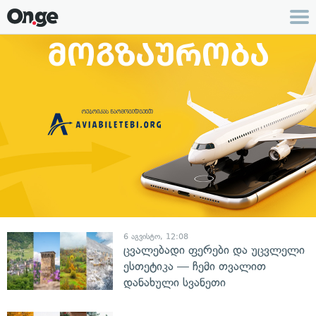
6 აგვისტო, 12:08
ცვალებადი ფერები და უცვლელი
ესთეტიკა — ჩემი თვალით
დანახული სვანეთი