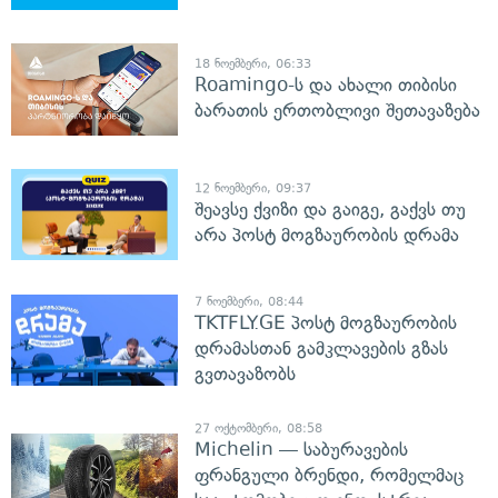
18 ნოემბერი, 06:33
Roamingo-ს და ახალი თიბისი
ბარათის ერთობლივი შეთავაზება
12 ნოემბერი, 09:37
შეავსე ქვიზი და გაიგე, გაქვს თუ
არა პოსტ მოგზაურობის დრამა
7 ნოემბერი, 08:44
TKTFLY.GE პოსტ მოგზაურობის
დრამასთან გამკლავების გზას
გვთავაზობს
27 ოქტომბერი, 08:58
Michelin — საბურავების
ფრანგული ბრენდი, რომელმაც