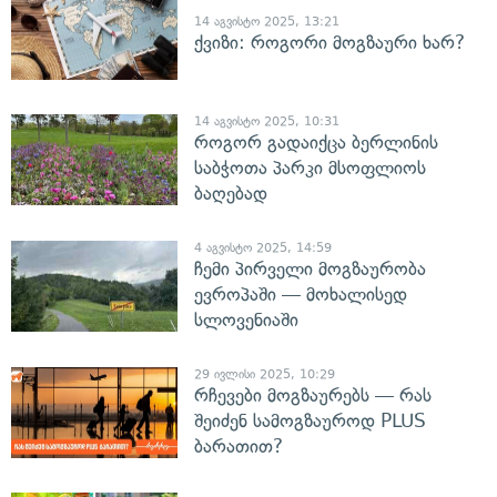
14 აგვისტო 2025, 13:21
ქვიზი: როგორი მოგზაური ხარ?
14 აგვისტო 2025, 10:31
როგორ გადაიქცა ბერლინის
საბჭოთა პარკი მსოფლიოს
ბაღებად
4 აგვისტო 2025, 14:59
ჩემი პირველი მოგზაურობა
ევროპაში — მოხალისედ
სლოვენიაში
29 ივლისი 2025, 10:29
რჩევები მოგზაურებს — რას
შეიძენ სამოგზაუროდ PLUS
ბარათით?