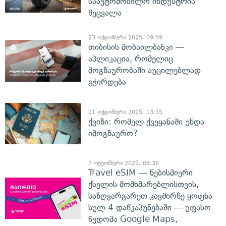
საავტომობილო ინდუსტრია
შეცვალა
23 ოქტომბერი 2025, 09:59
თიბისის მობაილბანკი —
აპლიკაცია, რომელიც
მოგზაურობაში აუცილებლად
გჭირდება
21 ოქტომბერი 2025, 13:55
ქვიზი: რომელ ქვეყანაში უნდა
იმოგზაურო?
7 ოქტომბერი 2025, 08:36
Travel eSIM — ნებისმიერი
ქსელის მომხმარებლისთვის,
საზღვარგარეთ კავშირზე ყოფნა
სულ 4 დაწკაპუნებაში — უფასო
წვდომა Google Maps,