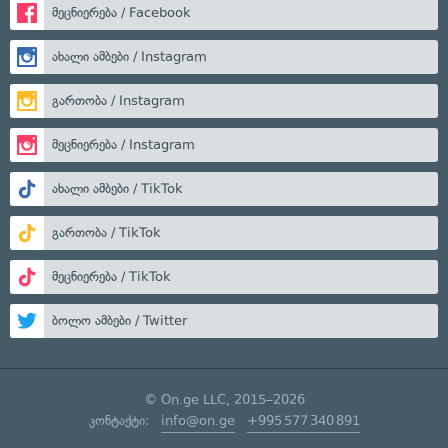
მეცნიერება / Facebook
ახალი ამბები / Instagram
გართობა / Instagram
მეცნიერება / Instagram
ახალი ამბები / TikTok
გართობა / TikTok
მეცნიერება / TikTok
ბოლო ამბები / Twitter
© On.ge LLC, 2015–2026
კონტაქტი:
info@on.ge
+995 577 340 891