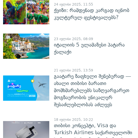
24 ივლისი 2025, 11:55
ქვიზი: რამდენად კარგად იცნობ
კულტურულ ფესტივალებს?
23 ივლისი 2025, 08:09
იტალიის 5 ულამაზესი პატარა
ქალაქი
21 ივლისი 2025, 13:59
გაატარე ზაფხული შენებურად —
ახალი თიბისი ბარათი
მომხმარებლებს საზღვარგარეთ
მოგზაურობის უნიკალურ
შესაძლებლობას აძლევს
18 ივლისი 2025, 10:22
თიბისი კონცეპტი, Visa და
Turkish Airlines საქართველოში