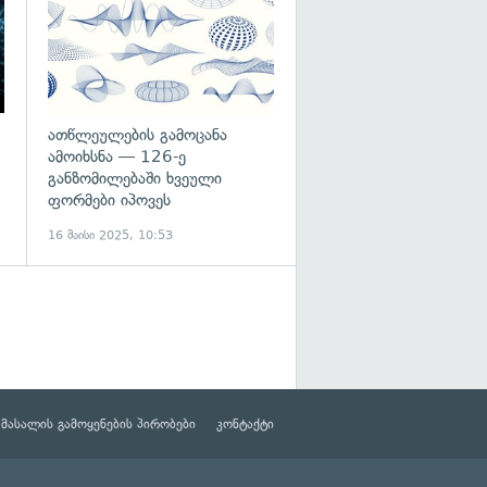
ათწლეულების გამოცანა
ამოიხსნა — 126-ე
განზომილებაში ხვეული
ფორმები იპოვეს
16 მაისი 2025, 10:53
მასალის გამოყენების პირობები
კონტაქტი