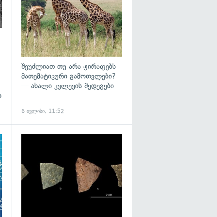
შეუძლიათ თუ არა ჟირაფებს
მათემატიკური გამოთვლები?
— ახალი კვლევის შედეგები
ს
6 ივლისი, 11:52
გადახედვა
გადახედვა