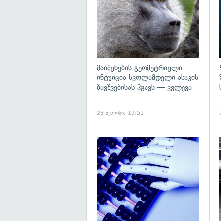
მაიმუნების გეომეტრიული
ინტუიცია სკოლამდელი ასაკის
ბავშვებისას ჰგავს — კვლევა
23 ივლისი, 12:51