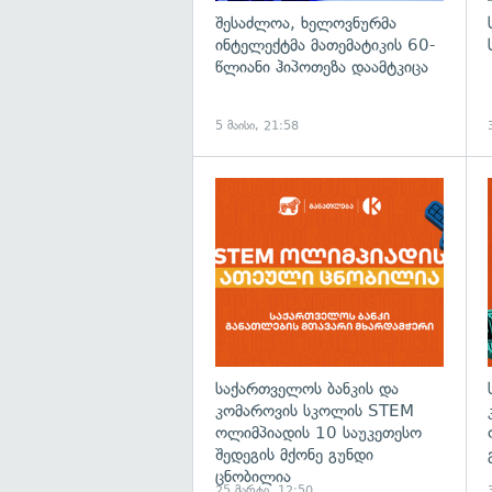
შესაძლოა, ხელოვნურმა
ინტელექტმა მათემატიკის 60-
წლიანი ჰიპოთეზა დაამტკიცა
5 მაისი, 21:58
საქართველოს ბანკის და
კომაროვის სკოლის STEM
ოლიმპიადის 10 საუკეთესო
შედეგის მქონე გუნდი
ცნობილია
25 მარტი, 12:50