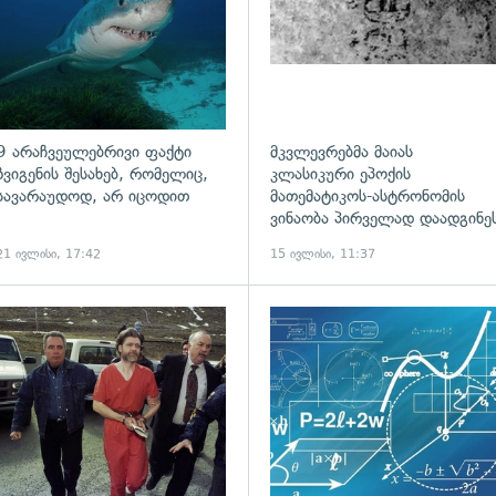
9 არაჩვეულებრივი ფაქტი
მკვლევრებმა მაიას
ზვიგენის შესახებ, რომელიც,
კლასიკური ეპოქის
სავარაუდოდ, არ იცოდით
მათემატიკოს-ასტრონომის
ვინაობა პირველად დაადგინე
21 ივლისი, 17:42
15 ივლისი, 11:37
გადახედვა