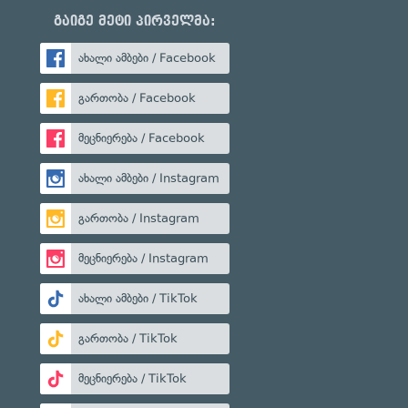
გაიგე მეტი პირველმა:
ახალი ამბები / Facebook
გართობა / Facebook
მეცნიერება / Facebook
ახალი ამბები / Instagram
გართობა / Instagram
მეცნიერება / Instagram
ახალი ამბები / TikTok
გართობა / TikTok
მეცნიერება / TikTok