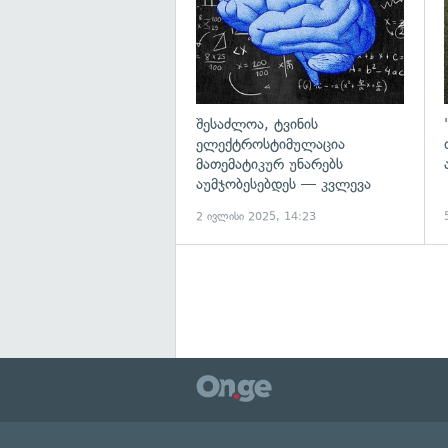
შესაძლოა, ტვინის
ელექტროსტიმულაცია
მათემატიკურ უნარებს
აუმჯობესებდეს — კვლევა
2 ივლისი 2025, 14:23