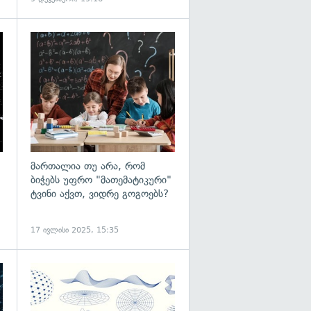
გადახედვა
გადახედვა
მართალია თუ არა, რომ
ბიჭებს უფრო "მათემატიკური"
ტვინი აქვთ, ვიდრე გოგოებს?
17 ივლისი 2025, 15:35
გადახედვა
გადახედვა