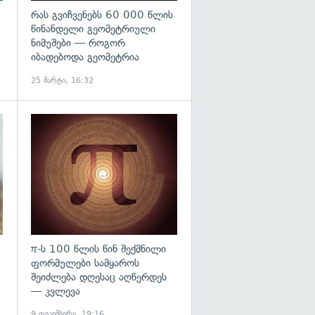
რას გვიჩვენებს 60 000 წლის
წინანდელი გეომეტრიული
ნიმუშები — როგორ
იბადებოდა გეომეტრია
25 მარტი, 16:32
გადახედვა
გადახედვა
π-ს 100 წლის წინ შექმნილი
ფორმულები სამყაროს
შეიძლება დღესაც აღწერდეს
— კვლევა
9 დეკემბერი, 19:16