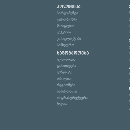
პოლიტიკა
პარლამენტი
ტერორიზმი
მსოფლიო
კავკასია
კონფლიქტები
სამხედრო
საზოგადოება
ეკოლოგია
განათლება
ჯანდაცვა
თბილისი
რეგიონები
სამართალი
ინფრასტრუქტურა
მედია