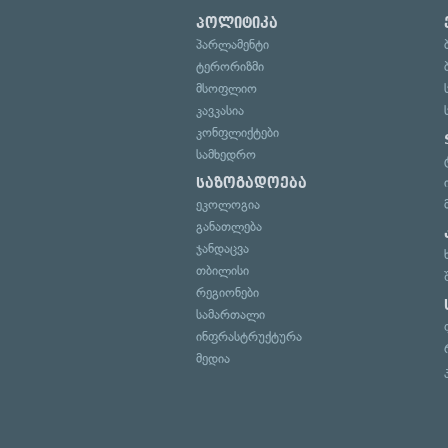
პოლიტიკა
პარლამენტი
ტერორიზმი
მსოფლიო
კავკასია
კონფლიქტები
სამხედრო
საზოგადოება
ეკოლოგია
განათლება
ჯანდაცვა
თბილისი
რეგიონები
სამართალი
ინფრასტრუქტურა
მედია