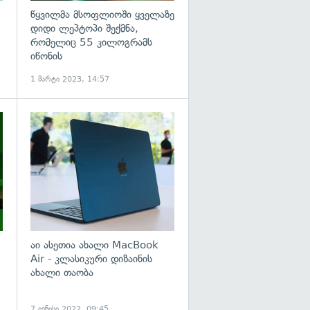
წყვილმა მსოფლიოში ყველაზე
დიდი ლეპტოპი შექმნა,
რომელიც 55 კილოგრამს
იწონის
1 მარტი 2023, 14:57
გადახედვა
აი ასეთია ახალი MacBook
Air - კლასიკური დიზაინის
ახალი თაობა
7 ივნისი 2022, 09:45