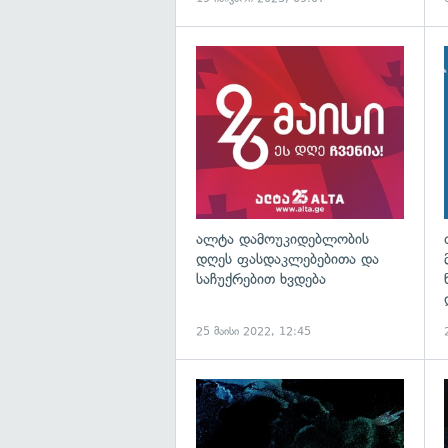
ალტა დამოუკიდებლობის
დღეს ფასდაკლებებითა და
საჩუქრებით ხვდება
25 მაისი 2022, 12:45