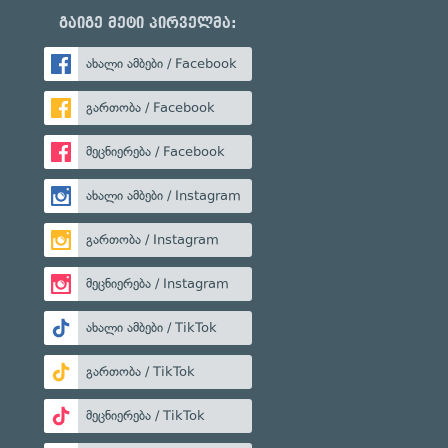
გაიგე მეტი პირველმა:
ახალი ამბები / Facebook
გართობა / Facebook
მეცნიერება / Facebook
ახალი ამბები / Instagram
გართობა / Instagram
მეცნიერება / Instagram
ახალი ამბები / TikTok
გართობა / TikTok
მეცნიერება / TikTok