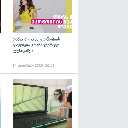
ღირს თუ არა ეკონომიის
გაკეთება კომპიუტერულ
ტექნიკაზე?
14 სექტემბერი 2023, 10:19
გადახედვა