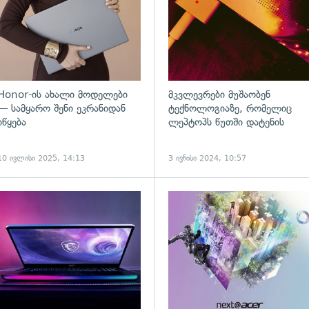
Honor-ის ახალი მოდელები
მკვლევრები მუშაობენ
— სამყარო შენი ეკრანიდან
ტექნოლოგიაზე, რომელიც
იწყება
ლეპტოპს წუთში დატენის
10 ივლისი 2025, 14:13
3 ივნისი 2024, 10:57