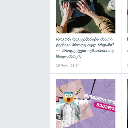
როგორ დაგვეხმარება ახალი
ტექნიკა პროფესიულ ზრდაში?
— პროდუქტები მუშაობისა თუ
სწავლისთვის
19 მაისი, 09:34