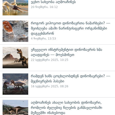
უცხო სახეობა აღმოაჩინეს
20 ნოემბერი, 16:12
როგორ ვიპოვოთ დინოზავრთა ნამარხები? —
შეიძლება ამაში ნარინჯისფერი ორგანიზმები
დაგვეხმარონ
4 ნოემბერი, 13:53
უჩვეულო ინსტრუმენტით დინოზავრის ხმა
აღადგინეს — მოუსმინეთ
22 სექტემბერი 2025, 10:25
რამდენ ხანს ცოცხლობდნენ დინოზავრები? —
მეცნიერების პასუხი
16 სექტემბერი 2025, 08:26
აღმოაჩინეს ახალი სახეობის დინოზავრი,
რომლის ძვლებიც წლების განმავლობაში
მუზეუმში ინახებოდა