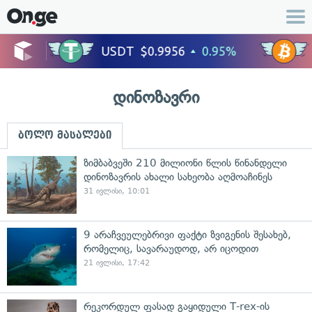
დინოზავრი
ბოლო მასალები
ზიმბაბვეში 210 მილიონი წლის წინანდელი
დინოზავრის ახალი სახეობა აღმოაჩინეს
31 ივლისი, 10:01
9 არაჩვეულებრივი ფაქტი ზვიგენის შესახებ,
რომელიც, სავარაუდოდ, არ იცოდით
21 ივლისი, 17:42
რეკორდულ ფასად გაყიდული T-rex-ის