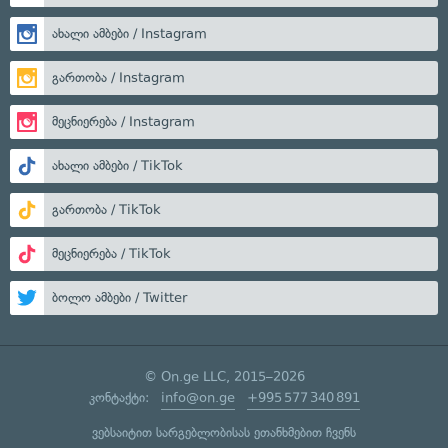
ახალი ამბები / Instagram
გართობა / Instagram
მეცნიერება / Instagram
ახალი ამბები / TikTok
გართობა / TikTok
მეცნიერება / TikTok
ბოლო ამბები / Twitter
© On.ge LLC, 2015–2026
კონტაქტი:
info@on.ge
+995 577 340 891
ვებსაიტით სარგებლობისას ეთანხმებით ჩვენს