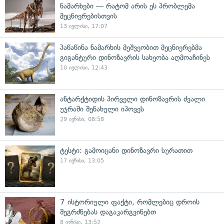
ნამარხები — რატომ არის ეს პრობლემა
მეცნიერებისთვის
13 ივლისი, 17:07
პაწაწინა ნამარხის მეშვეობით მეცნიერებმა
გიგანტური დინოზავრის სახეობა აღმოაჩინეს
10 ივლისი, 12:43
ანტარქტიდის პირველი დინოზავრის ძვალი
უჯრაში შენახული იპოვეს
29 ივნისი, 08:58
ტესტი: გამოიცანი დინოზავრი სურათით
17 ივნისი, 13:05
7 ისტორიული ფაქტი, რომლებიც დროის
შეგრძნებას დაგაკარგვინებთ
8 ივნისი, 13:52