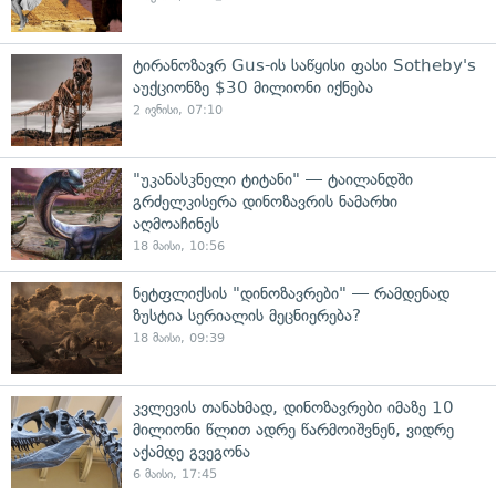
ტირანოზავრ Gus-ის საწყისი ფასი Sotheby's
აუქციონზე $30 მილიონი იქნება
2 ივნისი, 07:10
"უკანასკნელი ტიტანი" — ტაილანდში
გრძელკისერა დინოზავრის ნამარხი
აღმოაჩინეს
18 მაისი, 10:56
ნეტფლიქსის "დინოზავრები" — რამდენად
ზუსტია სერიალის მეცნიერება?
18 მაისი, 09:39
კვლევის თანახმად, დინოზავრები იმაზე 10
მილიონი წლით ადრე წარმოიშვნენ, ვიდრე
აქამდე გვეგონა
6 მაისი, 17:45