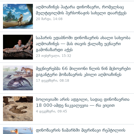
აღმოაჩინეს პატარა დინოზავრი, რომელსაც
მულტფილმის პერსონაჟის სახელი დაარქვეს
20 მარტი, 14:08
საჰარის უდაბნოში დინოზავრის ახალი სახეობა
აღმოაჩინეს — მას თავის ქალაზე უცნაური
გამონაზარდი აქვს
23 თებერვალი, 15:32
მეცნიერებმა 66 მილიონი წლის წინ მცხოვრები
გიგანტური მოზაზავრის კბილი აღმოაჩინეს
17 დეკემბერი, 08:18
ბოლივიაში არის ადგილი, სადაც დინოზავრთა
18 000-ამდე ნაკვალევია — რა ვიცით
4 დეკემბერი, 09:45
დინოზავრის ნამარხში მფრინავი რეპტილიის