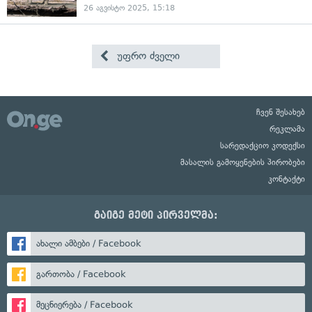
26 აგვისტო 2025, 15:18
უფრო ძველი
ჩვენ შესახებ
რეკლამა
სარედაქციო კოდექსი
მასალის გამოყენების პირობები
კონტაქტი
გაიგე მეტი პირველმა:
ახალი ამბები / Facebook
გართობა / Facebook
მეცნიერება / Facebook