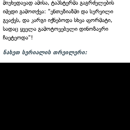
მიუხედავად ამისა, ტაპსტერმა გაგრძელების
იმედი გამოთქვა: "ენთუზიაზმი და სურვილი
გვაქვს, და კარგი იქნებოდა სხვა ფორმატი,
სადაც ყველა გამოტოვებული დინოზავრი
ჩაეტეოდა"!
ნახეთ სერიალის თრეილერი: