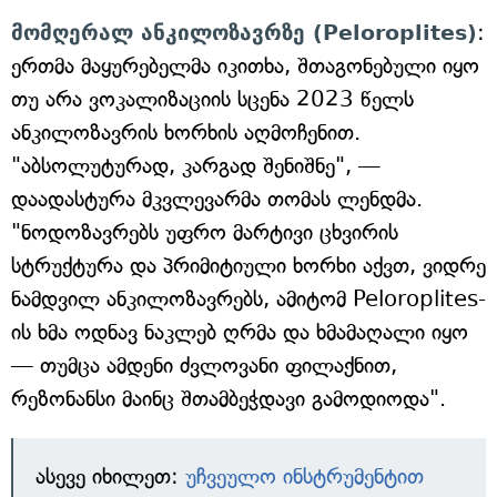
მომღერალ ანკილოზავრზე (Peloroplites)
:
ერთმა მაყურებელმა იკითხა, შთაგონებული იყო
თუ არა ვოკალიზაციის სცენა 2023 წელს
ანკილოზავრის ხორხის აღმოჩენით.
"აბსოლუტურად, კარგად შენიშნე", —
დაადასტურა მკვლევარმა თომას ლენდმა.
"ნოდოზავრებს უფრო მარტივი ცხვირის
სტრუქტურა და პრიმიტიული ხორხი აქვთ, ვიდრე
ნამდვილ ანკილოზავრებს, ამიტომ Peloroplites-
ის ხმა ოდნავ ნაკლებ ღრმა და ხმამაღალი იყო
— თუმცა ამდენი ძვლოვანი ფილაქნით,
რეზონანსი მაინც შთამბეჭდავი გამოდიოდა".
ასევე იხილეთ:
უჩვეულო ინსტრუმენტით