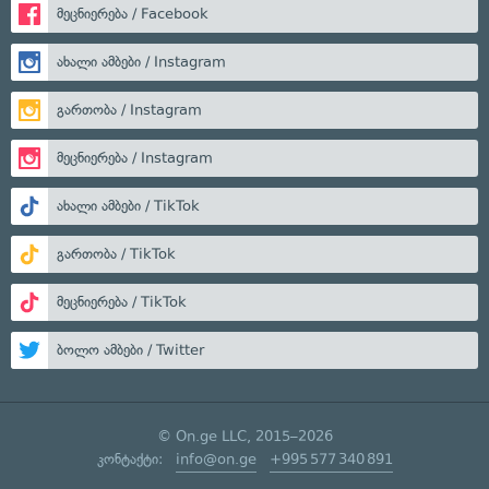
მეცნიერება / Facebook
ახალი ამბები / Instagram
გართობა / Instagram
მეცნიერება / Instagram
ახალი ამბები / TikTok
გართობა / TikTok
მეცნიერება / TikTok
ბოლო ამბები / Twitter
© On.ge LLC, 2015–2026
კონტაქტი:
info@on.ge
+995 577 340 891