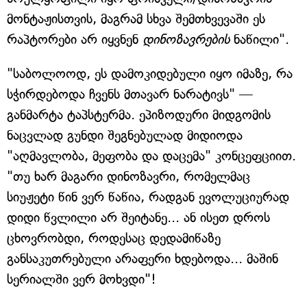
მონტაჟისთვის, მაგრამ სხვა შემთხვევაში ეს
რაპტორები არ იყვნენ
დინოზავრების
ნაწილი".
"საბოლოოდ, ეს დამოკიდებული იყო იმაზე, რა
სჭირდებოდა ჩვენს მთავარ ნარატივს" —
განმარტა ტაპსტერმა. ეპიზოდური მიდგომის
ნაცვლად გუნდი შეგნებულად მიდიოდა
"აღმავლობა, მეფობა და დაცემა" კონცეფციით.
"თუ ხარ მაგარი დინოზავრი, რომელმაც
სიუჟეტი წინ ვერ წაწია, რადგან ევოლუციურად
დიდი წვლილი არ შეიტანე... ან ისეთ დროს
ცხოვრობდი, როდესაც დედამიწაზე
განსაკუთრებული არაფერი ხდებოდა... მაშინ
სერიალში ვერ მოხვდი"!