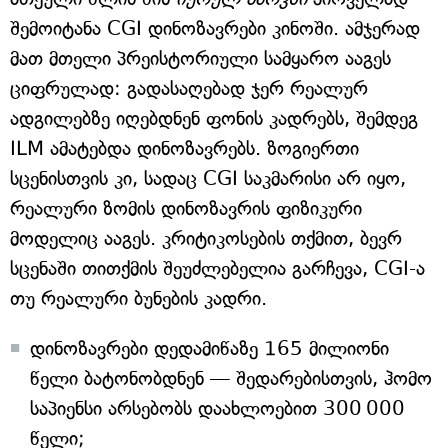
შემოიტანა CGI დინოზავრები კინოში. ამჯერად
მათ მთელი პრეისტორიული სამყარო ააგეს
ციფრულად: გადასაღებად ჯერ რეალურ
ადგილებზე იღებდნენ ფონის კადრებს, შემდეგ
ILM ამატებდა დინოზავრებს. ზოგიერთი
სცენისთვის კი, სადაც CGI საკმარისი არ იყო,
რეალური ზომის დინოზავრის ფიზიკური
მოდელიც ააგეს. კრიტიკოსების თქმით, ბევრ
სცენაში თითქმის შეუძლებელია გარჩევა, CGI-ა
თუ რეალური ბუნების კადრი.
დინოზავრები დედამიწაზე 165 მილიონი
წელი ბატონობდნენ — შედარებისთვის, ჰომო
საპიენსი არსებობს დაახლოებით 300 000
წელი;