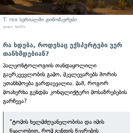
T. rex სერიალში
დინოზავრები
ფოტო: Netflix
რა ხდება, როდესაც ექსპერტები ვერ
თანხმდებიან?
პალეონტოლოგიის თანდაყოლილი
გაურკვევლობის გამო, მკვლევარებს შორის
უთანხმოება გარდაუვალია. მაშ, როგორ
მოახერხა გუნდმა კონფლიქტური მოსაზრებების
გარჩევა?
"ტომის ხელმძღვანელობისა და იმის
წყალობით, რომ გუნდის წევრების