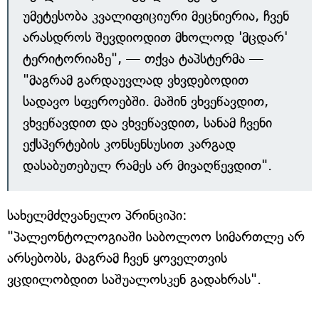
უმეტესობა კვალიფიციური მეცნიერია, ჩვენ
არასდროს შევდიოდით მხოლოდ 'მცდარ'
ტერიტორიაზე", — თქვა ტაპსტერმა —
"მაგრამ გარდაუვლად ვხვდებოდით
სადავო სფეროებში. მაშინ ვხვეწავდით,
ვხვეწავდით და ვხვეწავდით, სანამ ჩვენი
ექსპერტების კონსენსუსით კარგად
დასაბუთებულ რამეს არ მივაღწევდით".
სახელმძღვანელო პრინციპი:
"პალეონტოლოგიაში საბოლოო სიმართლე არ
არსებობს, მაგრამ ჩვენ ყოველთვის
ვცდილობდით საშუალოსკენ გადახრას".