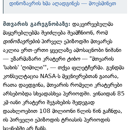
დინოზავრის ხმა აღადგინეს — მოუსმინეთ
მთვარის გარეგნობაზე:
დაკვირვებულმა
მაყურებლებმა შეიძლება შეამჩნიონ, რომ
დინოზავრების
პირველ ეპიზოდში მთვარეს
აკლია ერთ-ერთი ყველაზე ამოსაცნობი ნიშანი
— უზარმაზარი კრატერი
ტიხო
— "მთვარის
'სახის' 'ღიმილი'", — თქვა ფლეტჩერმა. გუნდმა
კონსულტაცია NASA-ს მეცნიერებთან გაიარა,
რათა დაედგინა, მთვარის რომელი კრატერები
არსებობდა სხვადასხვა პერიოდში. ვინაიდან 85
კმ-იანი კრატერი შეჯახების შედეგად
დაახლოებით 108 მილიონი წლის წინ გაჩნდა,
ის პირველი ეპიზოდის ტრიასის პერიოდის
სცენებში არ ჩანს.