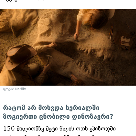
ფოტო: Netflix
რატომ არ მოხვდა სერიალში
ზოგიერთი ცნობილი დინოზავრი?
150 მილიონზე მეტი წლის ოთხ ეპიზოდში