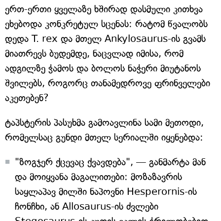
ერთ-ერთი ყველაზე ხშირად დასმული კითხვა
ეხებოდა კონკრეტულ სცენას: რატომ წვალობს
დედა T. rex და მთელ Ankylosaurus-ის გვამს
მიათრევს ბუდემდე, ნაცვლად იმისა, რომ
ადგილზე ჭამოს და ბოლოს ნაჭერი მიუტანოს
შვილებს, როგორც თანამედროვე ფრინველები
აკეთებენ?
ტაპსტერის პასუხმა გამოავლინა სამი მეთოდი,
რომელსაც გუნდი მთელ სერიალში იყენებდა:
"ზოგჯერ ქცევაც ქვავდება", — განმარტა მან
და მოიყვანა მაგალითები: მოზაზავრის
საყლაპავ მილში ნაპოვნი Hesperornis-ის
ჩონჩხი, ან Allosaurus-ის ძვლები