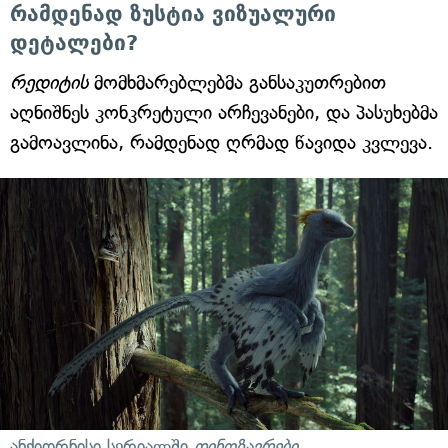
რამდენად ზუსტია ვიზუალური
დეტალები?
რედიტის
მომხმარებლებმა განსაკუთრებით
აღნიშნეს კონკრეტული არჩევანები, და პასუხებმა
გამოავლინა, რამდენად ღრმად წავიდა კვლევა.
ანქიორნისი სერიალში
დინოზავრები