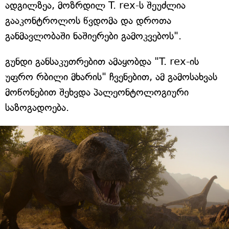
ადგილზეა, მოზრდილ T. rex-ს შეუძლია
გააკონტროლოს წვდომა და დროთა
განმავლობაში ნაშიერები გამოკვებოს".
გუნდი განსაკუთრებით ამაყობდა "T. rex-ის
უფრო რბილი მხარის" ჩვენებით, ამ გამოსახვას
მოწონებით შეხვდა პალეონტოლოგიური
საზოგადოება.