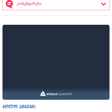
კომენტარები
ბოლო ამბები: