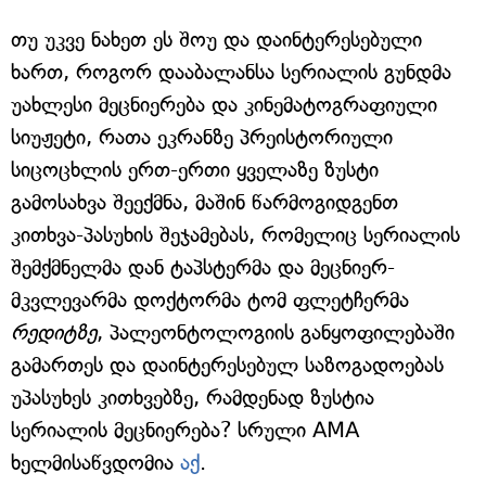
თუ უკვე ნახეთ ეს შოუ და დაინტერესებული
ხართ, როგორ დააბალანსა სერიალის გუნდმა
უახლესი მეცნიერება და კინემატოგრაფიული
სიუჟეტი, რათა ეკრანზე პრეისტორიული
სიცოცხლის ერთ-ერთი ყველაზე ზუსტი
გამოსახვა შეექმნა, მაშინ წარმოგიდგენთ
კითხვა-პასუხის შეჯამებას, რომელიც სერიალის
შემქმნელმა დან ტაპსტერმა და მეცნიერ-
მკვლევარმა დოქტორმა ტომ ფლეტჩერმა
რედიტზე
, პალეონტოლოგიის განყოფილებაში
გამართეს და დაინტერესებულ საზოგადოებას
უპასუხეს კითხვებზე, რამდენად ზუსტია
სერიალის მეცნიერება? სრული AMA
ხელმისაწვდომია
აქ
.