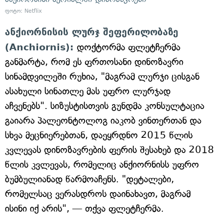
ფოტო: Netflix
ანქიორნისის ლურჯ შეფერილობაზე
(Anchiornis):
დოქტორმა ფლეტჩერმა
განმარტა, რომ ეს ფრთოსანი დინოზავრი
სინამდვილეში რუხია, "მაგრამ ლურჯი ცისგან
ასახული სინათლე მას უფრო ლურჯად
აჩვენებს". სიზუსტისთვის გუნდმა კონსულტაცია
გაიარა პალეონტოლოგ იაკობ ვინთერთან და
სხვა მეცნიერებთან, დაეყრდნო 2015 წლის
კვლევას დინოზავრების ფერის შესახებ და 2018
წლის კვლევას, რომელიც ანქიორნისს უფრო
ბუმბულიანად წარმოაჩენს. "დეტალები,
რომელსაც ვერასდროს დაინახავთ, მაგრამ
ისინი იქ არის", — თქვა ფლეტჩერმა.