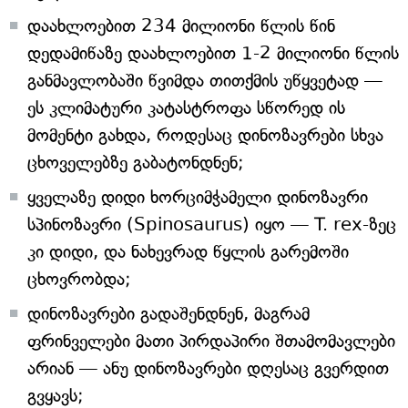
დაახლოებით 234 მილიონი წლის წინ
დედამიწაზე დაახლოებით 1-2 მილიონი წლის
განმავლობაში წვიმდა თითქმის უწყვეტად —
ეს კლიმატური კატასტროფა სწორედ ის
მომენტი გახდა, როდესაც დინოზავრები სხვა
ცხოველებზე გაბატონდნენ;
ყველაზე დიდი ხორციმჭამელი დინოზავრი
სპინოზავრი (Spinosaurus) იყო — T. rex-ზეც
კი დიდი, და ნახევრად წყლის გარემოში
ცხოვრობდა;
დინოზავრები გადაშენდნენ, მაგრამ
ფრინველები მათი პირდაპირი შთამომავლები
არიან — ანუ დინოზავრები დღესაც გვერდით
გვყავს;