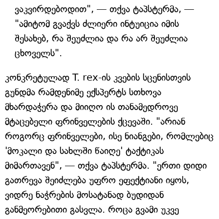
ვაკვირდებოდით", — თქვა ტაპსტერმა, —
"ამიტომ გვაქვს ძლიერი ინტუიცია იმის
შესახებ, რა შეუძლია და რა არ შეუძლია
ცხოველს".
კონკრეტულად T. rex-ის კვების სცენისთვის
გუნდმა რამდენიმე ექსპერტს სთხოვა
მხარდაჭერა და მიიღო ის თანამედროვე
მტაცებელი ფრინველების ქცევაში. "არიან
როგორც ფრინველები, ისე ნიანგები, რომლებიც
'მოკალი და სახლში წაიღე' ტაქტიკას
მიმართავენ", — თქვა ტაპსტერმა. "ერთი დიდი
გათრევა შეიძლება უფრო ეფექტიანი იყოს,
ვიდრე ნაჭრების მოსატანად ბუდიდან
განმეორებითი გასვლა. როცა გვამი უკვე