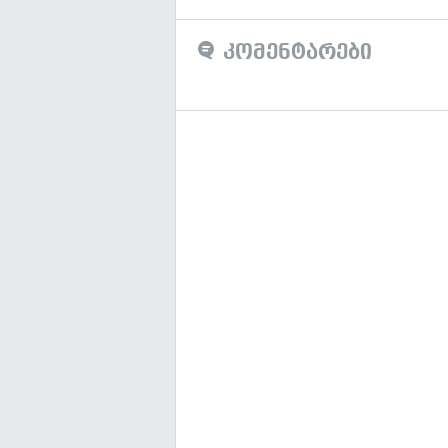
კომენტარები