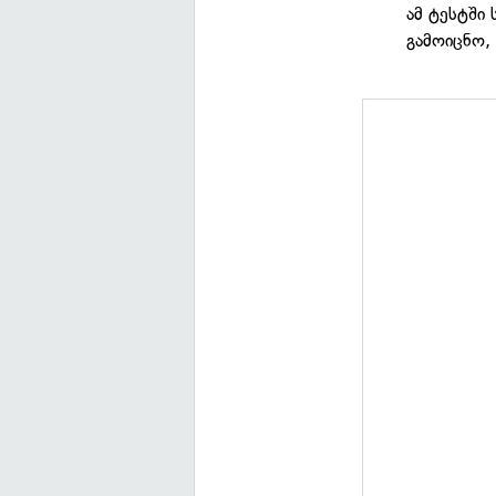
ამ ტესტში
გამოიცნო,