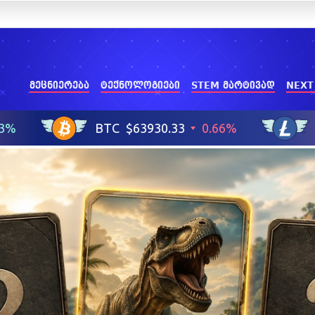
მეცნიერება
ტექნოლოგიები
STEM მარტივად
NEXT