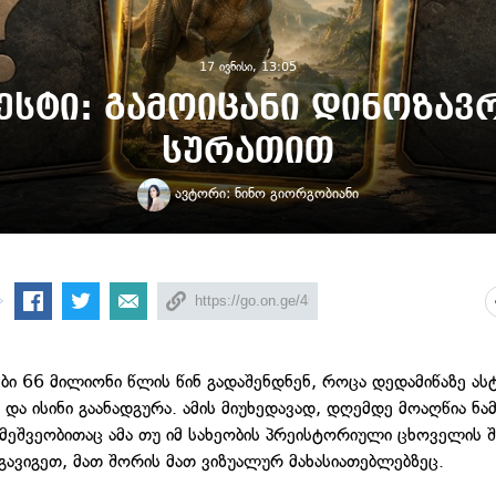
17 ივნისი, 13:05
ესტი: გამოიცანი დინოზავ
სურათით
ავტორი:
ნინო გიორგობიანი
ბი 66 მილიონი წლის წინ გადაშენდნენ, როცა დედამიწაზე ა
და ისინი გაანადგურა. ამის მიუხედავად, დღემდე მოაღწია ნამ
ეშვეობითაც ამა თუ იმ სახეობის პრეისტორიული ცხოველის შ
 გავიგეთ, მათ შორის მათ ვიზუალურ მახასიათებლებზეც.