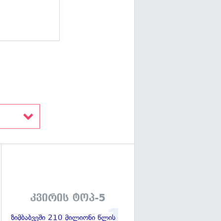
გადახედვა
კვირის ტოპ-5
ზიმბაბვეში 210 მილიონი წლის