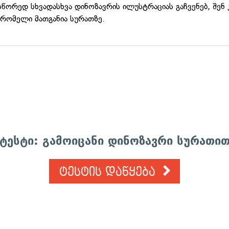
 სწორედ სხვადასხვა დინოზავრის ილუსტრაციას გაჩვენებ, შენ 
 რომელი მათგანია სურათზე.
ტესტი: გამოიცანი დინოზავრი სურათი
ტესტის დაწყება