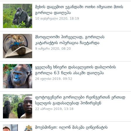
მეხის დაცემით უგანდაში ოთხი იშვიათი მთის
გორილა დაიღუპა
10 თებერვალი 2020, 18:19
მსოფლიოში პირველად, გორილას
კატარაქტის ოპერაცია ჩაუტარდა
9 იანვარი 2020, 08:20
ყველაზე ხნიერი დასავლეთის დაბლობის
გორილა 63 წლის ასაკში დაიღუპა
26 ივლისი 2019, 09:52
ფოტოგენური გორილები რეინჯერთან ერთად
სელფის გადასაღებად პოზირებენ
22 აპრილი 2019, 13:18
მოუსმინეთ: ილონ მასკმა ცინცინატის