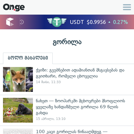
გორილა
ბოლო მასალები
ქვიზი: გეუბნებით ადამიანთან მსგავსებას და
გვითხარი, რომელი ცხოველია
14 მაისი, 11:33
ნახეთ — ზოოპარკში მცხოვრები მსოფლიოს
ყველაზე ხანდაზმული გორილა 69 წლის
გახდა
15 აპრილი, 13:10
100 კაცი გორილას წინააღმდეგ —