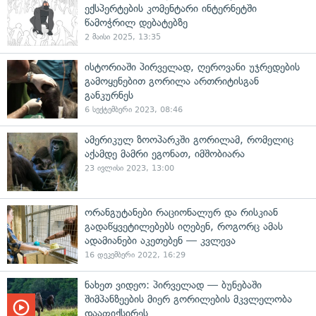
ექსპერტების კომენტარი ინტერნეტში
წამოჭრილ დებატებზე
2 მაისი 2025, 13:35
ისტორიაში პირველად, ღეროვანი უჯრედების
გამოყენებით გორილა ართრიტისგან
განკურნეს
6 სექტემბერი 2023, 08:46
ამერიკულ ზოოპარკში გორილამ, რომელიც
აქამდე მამრი ეგონათ, იმშობიარა
23 ივლისი 2023, 13:00
ორანგუტანები რაციონალურ და რისკიან
გადაწყვეტილებებს იღებენ, როგორც ამას
ადამიანები აკეთებენ — კვლევა
16 დეკემბერი 2022, 16:29
ნახეთ ვიდეო: პირველად — ბუნებაში
შიმპანზეების მიერ გორილების მკვლელობა
დააფიქსირეს