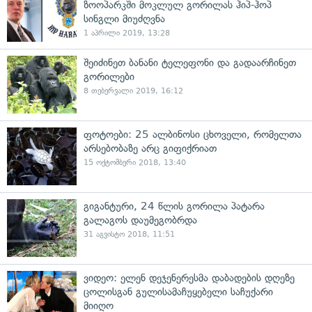
ზოოპარკში მოკლულ გორილას ჰიპ-ჰოპ
სინგლი მიუძღვნა
1 აპრილი 2019, 13:28
შეიძინეთ ბანანი ტელეფონი და გადაარჩინეთ
გორილები
8 თებერვალი 2019, 16:12
ფოტოები: 25 ალბინოსი ცხოველი, რომელთა
არსებობაზე არც გიფიქრიათ
15 ოქტომბერი 2018, 13:40
გიგანტური, 24 წლის გორილა პატარა
გალაგოს დაუმეგობრდა
31 აგვისტო 2018, 11:51
ვიდეო: ელენ დეჯენერესმა დაბადების დღეზე
ცოლისგან გულისამაჩუყებელი საჩუქარი
მიიღო