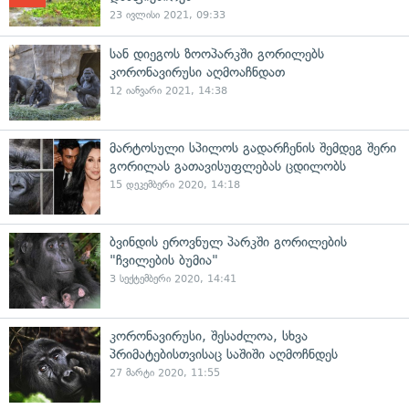
23 ივლისი 2021, 09:33
სან დიეგოს ზოოპარკში გორილებს
კორონავირუსი აღმოაჩნდათ
12 იანვარი 2021, 14:38
მარტოსული სპილოს გადარჩენის შემდეგ შერი
გორილას გათავისუფლებას ცდილობს
15 დეკემბერი 2020, 14:18
ბვინდის ეროვნულ პარკში გორილების
"ჩვილების ბუმია"
3 სექტემბერი 2020, 14:41
კორონავირუსი, შესაძლოა, სხვა
პრიმატებისთვისაც საშიში აღმოჩნდეს
27 მარტი 2020, 11:55