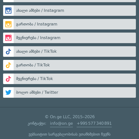
ახალი ამბები / Instagram
გართობა / Instagram
მეცნიერება / Instagram
ახალი ამბები / TikTok
გართობა / TikTok
მეცნიერება / TikTok
ბოლო ამბები / Twitter
© On.ge LLC, 2015–2026
კონტაქტი:
info@on.ge
+995 577 340 891
ვებსაიტით სარგებლობისას ეთანხმებით ჩვენს