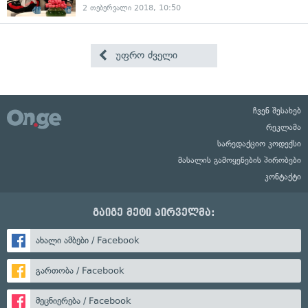
2 თებერვალი 2018, 10:50
უფრო ძველი
ჩვენ შესახებ
რეკლამა
სარედაქციო კოდექსი
მასალის გამოყენების პირობები
კონტაქტი
გაიგე მეტი პირველმა:
ახალი ამბები / Facebook
გართობა / Facebook
მეცნიერება / Facebook