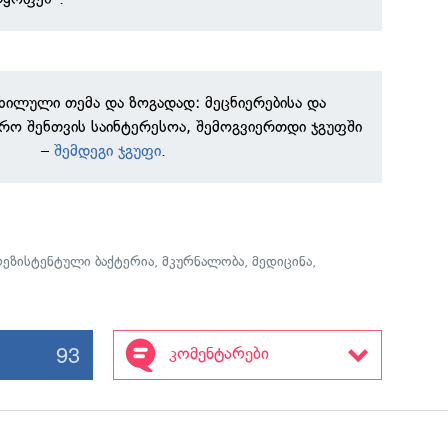
ნხილული თემა და ზოგადად: მეცნიერებისა და
რო შენთვის საინტერესოა, შემოგვიერთდი ჯგუფში
–
შემდეგი ჯგუფი
.
რეზისტენტული ბაქტერია
,
მკურნალობა
,
მედიცინა
,
93
კომენტარები