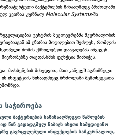
 რეზისტენტული ბაქტერიების წინააღმდეგ ბრძოლაში
ულ კვირას ჟურნალ
Molecular Systems
-ში
რეგულაციების ცენტრის მკვლევრებმა მკურნალობის
ტერიებისგან იმ უნარის მოცილებით შეძლეს, რომლის
სკოპული ზომის ქმნილებები დაავადებას იწვევენ.
 მიკრობებზე თავდასხმის ფუნქცია მიანიჭეს.
და. მოხსენების მიხედვით, მათ კანქვეშ აღნიშნული
გ ის ინფექციის წინააღმდეგ ბრძოლაში შემთხვევათა
ღმოჩნდა.
ს საჭიროება
ტული ბაქტერიების საწინააღმდეგო წამლების
დიდ წინ გადადგმულ ნაბიჯს ისეთი სამედიცინო
ებზე გავრცელებული ინფექციების სამკურნალოდ,