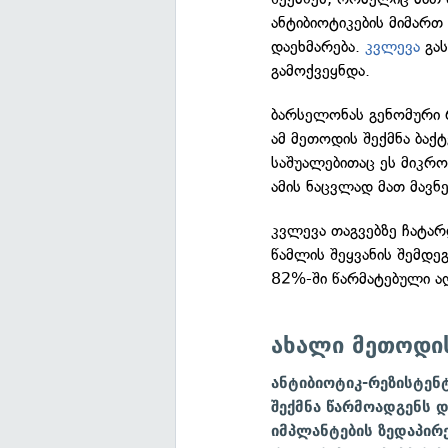
ანტიბიოტიკების მიმართ
დაეხმარება.
კვლევა
გას
გამოქვეყნდა.
ბარსელონას გენომური 
ამ მეთოდის შექმნა ბაქ
საშუალებითაც ეს მიკრო
ამის ნაცვლად მათ მავნე
კვლევა თაგვებზე ჩატარ
წამლის შეყვანის შემდე
82%-ში წარმატებული ა
ახალი მეთოდი
ანტიბიოტიკ-რეზისტენ
შექმნა წარმოადგენს 
იმპლანტების ზედაპირ