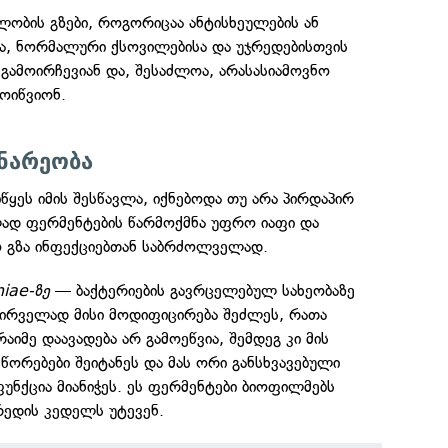
ობის გზები, როგორიცაა ანტისხეულების ან
ბა, ნორმალური ქსოვილებისა და უჯრედებისთვის
გამოირჩევიან და, შესაძლოა, არასასიამოვნო
ოიწვიონ.
ნარეობა
წყეს იმის შესწავლა, იქნებოდა თუ არა პირდაპირ
ად ფერმენტების წარმოქმნა უფრო იაფი და
 გზა ინფექციებთან საბრძოლველად.
iae-ზე
— ბაქტერიების გავრცელებულ სახეობაზე
პირველად მისი მოდიფიცირება შეძლეს, რათა
რაიმე დაავადება არ გამოეწვია, შემდეგ კი მის
სწორებები შეიტანეს და მას ორი განსხვავებული
უნქცია მიანიჭეს. ეს ფერმენტები ბიოფილმებს
რედის კედელს უტევენ.