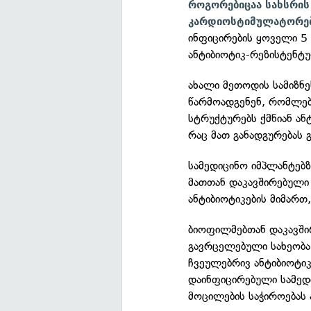
როგორებიცაა სახსრის
კარდიოსტიმულატორებ
ინფიცირების ყოველი 5
ანტიბიოტიკ-რეზისტენტუ
ახალი მეთოდის სამიზნ
წარმოადგენენ, რომლებ
სტრუქტურებს ქმნიან ანტ
რაც მათ განადგურებას 
სამედიცინო იმპლანტებ
მათთან დაკავშირებული 
ანტიბიოტიკების მიმართ
ბიოფილმებთან დაკავში
გავრცელებული სახეობ
ჩვეულებრივ ანტიბიოტიკე
დაინფიცირებული სამედ
მოცილების საჭიროებას 