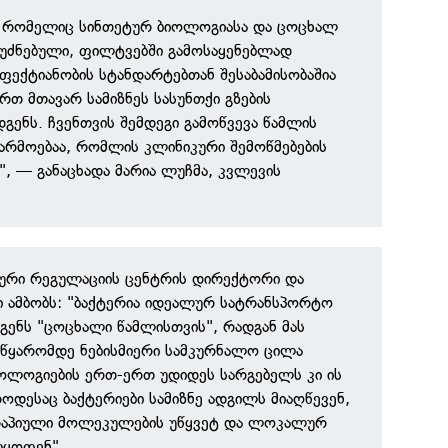
, რომელიც სინთეტურ ბიოლოგიასა და ცოცხალ
უძნებული, ფილტვებში გამოსაყენებლად
ფექტიანობის სტანდარტებთან შესაბამისობაშია
რთ მთავარ სამიზნეს სასუნთქი გზების
გენს. ჩვენთვის შემდეგი გამოწვევა წამლის
არმოებაა, რომლის კლინიკური შემოწმებების
", — განაცხადა მარია ლუჩმა, კვლევის
მური რეგულაციის ცენტრის დირექტორი და
 ამბობს: "ბაქტერია იდეალურ სატრანსპორტო
გენს "ცოცხალი წამლისთვის", რადგან მას
 წყარომდე ნებისმიერი სამკურნალო ცილა
ნოლოგიების ერთ-ერთ უდიდეს სარგებელს კი ის
ოდესაც ბაქტერიები სამიზნე ადგილს მიაღწევენ,
რაპიული მოლეკულების უწყვეტ და ლოკალურ
ლყოფენ".