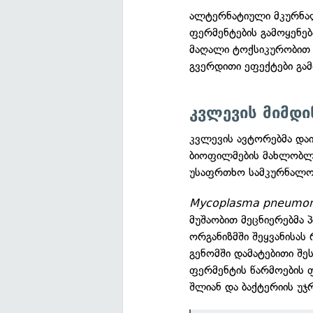
ალტერნატიული მკურნალ
ფერმენტების გამოყენე
მაღალი ტოქსიკურობით 
გვერდითი ეფექტები გამ
კვლევის მიმდი
კვლევის ავტორებმა დაი
ბიოფილმების მახლობლ
უსაფრთხო სამკურნალო
Mycoplasma pneumon
მუშაობით მეცნიერებმა 
ორგანიზმში შეყვანისას 
გენომში დამატებითი შე
ფერმენტის წარმოების ფ
შლიან და ბაქტერიის უჯ