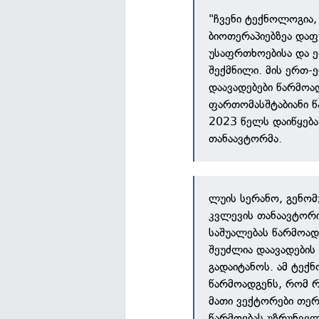
"ჩვენი ტექნოლოგია
ბიოთერაპიებზეა დაფ
უსაფრთხოებისა და ე
შექმნილი. მის ერთ-ე
დაავადებები წარმოად
ფართომასშტაბიანი წ
2023 წელს დაიწყება
თანაავტორმა.
ლუის სერანო, გენო
კვლევის თანაავტორი
საშუალებას წარმოად
შეუძლია დაავადების
გადაიტანოს. ამ ტექ
წარმოადგენს, რომ რ
მათი ვექტორები თე
წარმოებას უზრუნვე