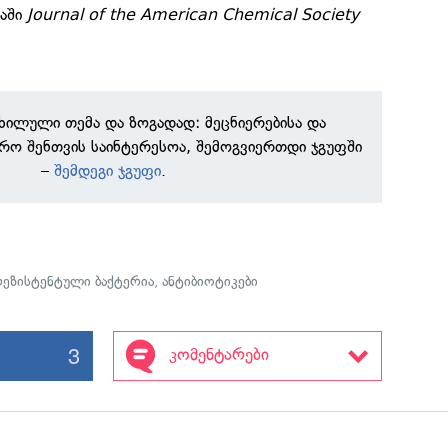
აში
Journal of the American Chemical Society
ნხილული თემა და ზოგადად: მეცნიერებისა და
რო შენთვის საინტერესოა, შემოგვიერთდი ჯგუფში
–
შემდეგი ჯგუფი
.
რეზისტენტული ბაქტერია
,
ანტიბიოტიკები
3
კომენტარები