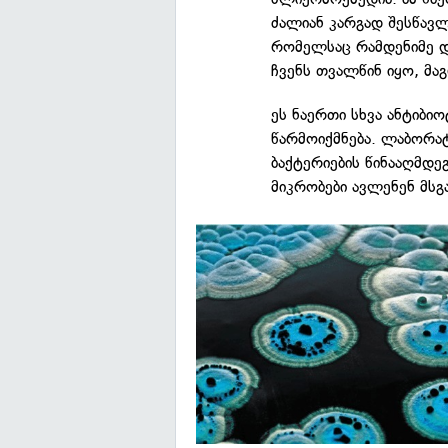
ძალიან კარგად შესწავლ
რომელსაც რამდენიმე დე
ჩვენს თვალწინ იყო, მა
ეს ნაერთი სხვა ანტიბიო
წარმოიქმნება. ლაბორა
ბაქტერიების წინააღმდეგ
მიკრობები ავლენენ მსგ