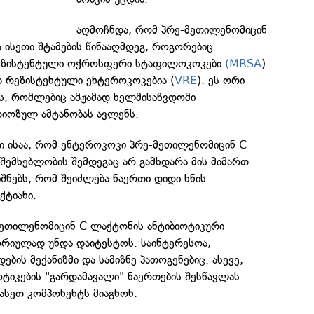
აღმოჩნდა, რომ პრე-მეთილენომიცინ
 ისეთი შტამების წინააღმდეგ, როგორებიც
რეზისტენტული ოქროსფერი სტაფილოკოკები
(MRSA
)
თ რეზისტენტული ენტეროკოკებია (
VRE
). ეს ორი
ბს, რომლებიც ამჟამად ხელმისაწვდომი
რიოზულ ამტანობას ავლენს.
ი ისაა, რომ ენტეროკოკი პრე-მეთილენომიცინ C
შემხებლობის შემდეგაც არ გამხდარა მის მიმართ
იშნებს, რომ შეიძლება ნაერთი დიდი ხნის
ქტიანი.
მეთილენომიცინ C ლაქტონის ანტიბიოტიკური
რიულად უნდა დაიტესტოს. საინტერესოა,
ების მექანიზმი და სამიზნე პათოგენებიც. ასევე,
იოტიკების "გარდამავალი" ნაერთების შესწავლას
 ასეთ კომპონენტს მიაგნონ.