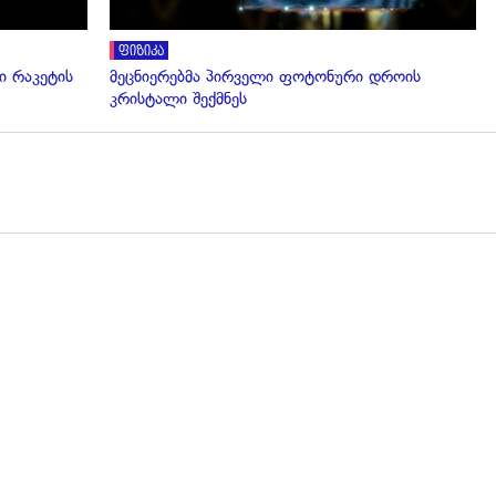
ფიზიკა
 რაკეტის
მეცნიერებმა პირველი ფოტონური დროის
კრისტალი შექმნეს