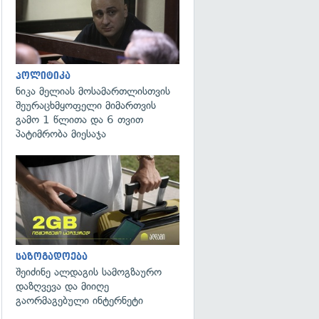
პოლიტიკა
ნიკა მელიას მოსამართლისთვის
შეურაცხმყოფელი მიმართვის
გამო 1 წლითა და 6 თვით
პატიმრობა მიესაჯა
საზოგადოება
შეიძინე ალდაგის სამოგზაურო
დაზღვევა და მიიღე
გაორმაგებული ინტერნეტი