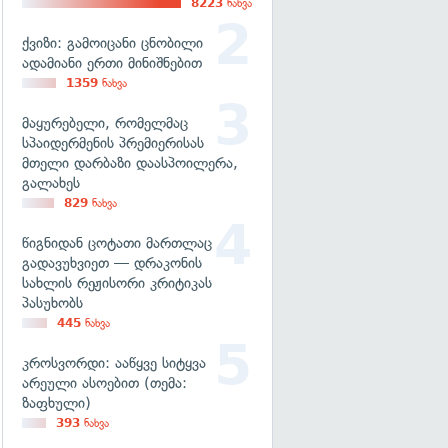
8223
ნახვა
ქვიზი: გამოიცანი ცნობილი
ადამიანი ერთი მინიშნებით
1359
ნახვა
მაყურებელი, რომელმაც
სპაიდერმენის პრემიერისას
მთელი დარბაზი დაასპოილერა,
გალახეს
829
ნახვა
წიგნიდან ცოტათი მართლაც
გადავუხვიეთ — დრაკონის
სახლის რეჟისორი კრიტიკას
პასუხობს
445
ნახვა
კროსვორდი: ააწყვე სიტყვა
არეული ასოებით (თემა:
ზაფხული)
393
ნახვა