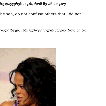
 ნუ დაუჯერებ სხვას, რომ მე არ მოვალ
 the sea, do not confuse others that I do not
ლახდი ზღვას, არ გაურკვეველია სხვები, რომ მე არ