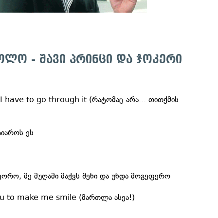
ბოლო - შავი პრინცი და ჯოკერი
 have to go through it (რატომაც არა... თითქმის
აიაროს ეს
მეორო, მე მუღამი მაქვს შენი და უნდა მოგეფერო
u to make me smile (მართლა ასეა!)