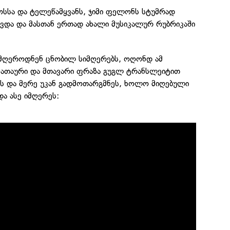
ოსსა და ტელეწამყვანს, ჯიმი ფელონს სტუმრად
ყავდა და მასთან ერთად ახალი მუსიკალურ რუბრიკაში
ც მღეროდნენ ცნობილ სიმღერებს, ოღონდ ამ
 სათაური და მთავარი ფრაზა გუგლ ტრანსლეიტით
ეს და მერე უკან გადმოთარგმნეს, ხოლო მიღებული
და ასე იმღერეს: