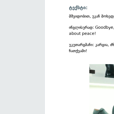
ტექსტი:
მშვიდობით, უკან მოხედ
ინგლისურად: Goodbye, i
about peace!
უკუთარგმანი: კარგია, 
ნათქვამი!