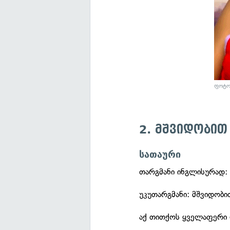
ფოტო
2. მშვიდობით
სათაური
თარგმანი ინგლისურად
უკუთარგმანი: მშვიდობი
აქ თითქოს ყველაფერი რ