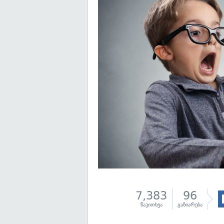
7,383
96
წაკითხვა
გაზიარება