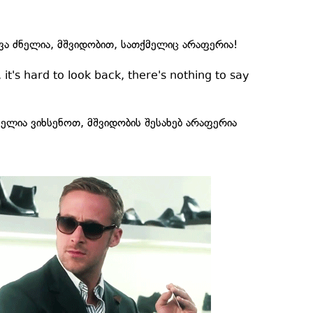
ვა ძნელია, მშვიდობით, სათქმელიც არაფერია!
t's hard to look back, there's nothing to say
ძნელია ვიხსენოთ, მშვიდობის შესახებ არაფერია