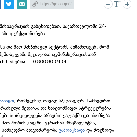
მინისტრაციის განცხადებით, საქართველოში 24-
ხაზი ფუნქციონირებს.
ბსა და მათ მასპინძელ სექტორს მიმართავენ, რომ
 შემთხვევაში შეუძლიათ ადმინისტრაციასთან
ზის ნომერია — 0 800 800 909.
დაიწყო
, რომელსაც თავად სპეციალურ "სამხედრო
უკრაინული მედიისა და სახელმწიფო სტრუქტურების
მები ხორციელდება არაერთ ქალაქში და იბომბება
 მათ შორის კიევში. უკრაინის პრეზიდენტმა,
 სამხედრო მდგომარეობა
გამოაცხადა
და მოუწოდა