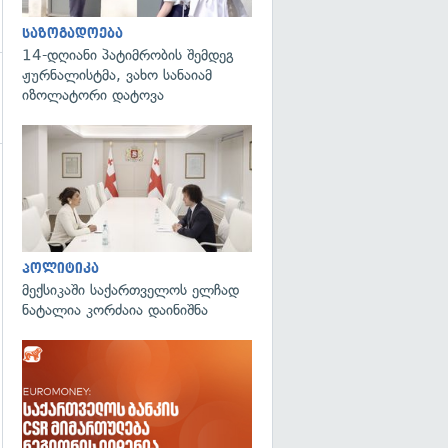
საზოგადოება
14-დღიანი პატიმრობის შემდეგ
ჟურნალისტმა, ვახო სანაიამ
იზოლატორი დატოვა
გადახედვა
გადახედვა
პოლიტიკა
მექსიკაში საქართველოს ელჩად
ნატალია კორძაია დაინიშნა