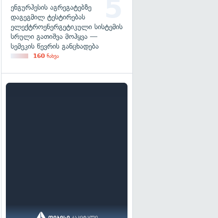
ენგურჰესის აგრეგატებზე
დაგეგმილ ტესტირებას
ელექტროენერგეტიკული სისტემის
სრული გათიშვა მოჰყვა —
სემეკის წევრის განცხადება
160
ნახვა