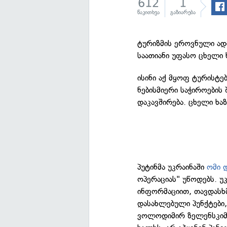
612
1
წაკითხვა
გაზიარება
ტურიზმის ეროვნული ად
საათიანი უფასო ცხელი 
ისინი აქ მყოფ ტურისტე
ნებისმიერი საჭიროების
დაკავშირება. ცხელი ხა
პუტინმა უკრაინაში
ომი 
ოპერაციას" უწოდებს. 
ინფორმაციით, თავდასხ
დასახლებული პუნქტები,
ვოლოდიმირ ზელენსკიმ