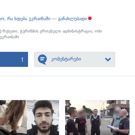
ო, რა ხდება უკრაინაში — განახლებადი
რუსეთი
,
ტურიზმის ეროვნული ადმინისტრაცია
,
ომი
უკრაინაში
1
კომენტარები
გადახედვა
გადახედვა