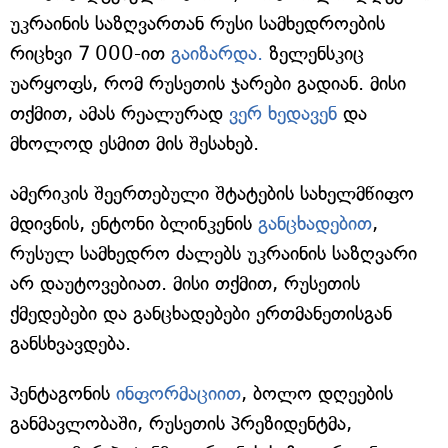
უკრაინის საზღვართან რუსი სამხედროების
რიცხვი 7 000-ით
გაიზარდა.
ზელენსკიც
უარყოფს, რომ რუსეთის ჯარები გადიან. მისი
თქმით, ამას რეალურად
ვერ ხედავენ
და
მხოლოდ ესმით მის შესახებ.
ამერიკის შეერთებული შტატების სახელმწიფო
მდივნის, ენტონი ბლინკენის
განცხადებით
,
რუსულ სამხედრო ძალებს უკრაინის საზღვარი
არ დაუტოვებიათ. მისი თქმით, რუსეთის
ქმედებები და განცხადებები ერთმანეთისგან
განსხვავდება.
პენტაგონის
ინფორმაციით
, ბოლო დღეების
განმავლობაში, რუსეთის პრეზიდენტმა,