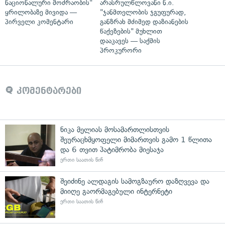
ნაციონალური მოძრაობის"
არასრულწლოვანი ნ.ი.
ყრილობაზე მივიდა —
"ჯანმთელობის ჯგუფურად,
პირველი კომენტარი
განზრახ მძიმედ დაზიანების
წაქეზების" მუხლით
დააკავეს — საქმის
პროკურორი
კომენტარები
ნიკა მელიას მოსამართლისთვის
შეურაცხმყოფელი მიმართვის გამო 1 წლითა
და 6 თვით პატიმრობა მიესაჯა
ერთი საათის წინ
შეიძინე ალდაგის სამოგზაურო დაზღვევა და
მიიღე გაორმაგებული ინტერნეტი
ერთი საათის წინ