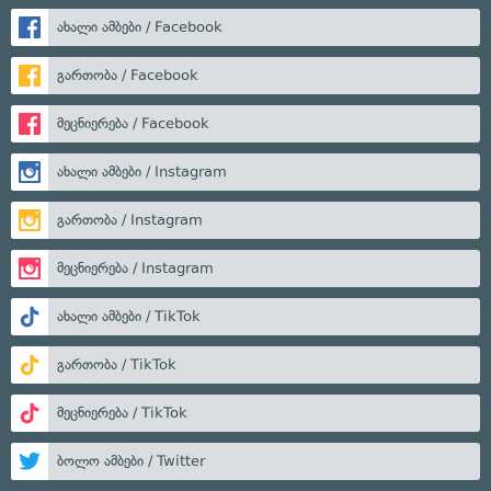
ახალი ამბები / Facebook
გართობა / Facebook
მეცნიერება / Facebook
ახალი ამბები / Instagram
გართობა / Instagram
მეცნიერება / Instagram
ახალი ამბები / TikTok
გართობა / TikTok
მეცნიერება / TikTok
ბოლო ამბები / Twitter