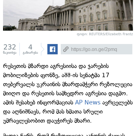
ფოტო: REUTERS/Elizabeth Frantz
232
4
წაკითხვა
გაზიარება
რუსეთის მზარდი აგრესიისა და ჯარების
მობილიზების ფონზე, აშშ-ის სენატმა 17
თებერვალს უკრაინის მხარდამჭერი რეზოლუცია
მიიღო და რუსეთის სამხედრო აგრესია დაგმო.
ამის შესახებ ინფორმაციას
AP News
ავრცელებს
და აღნიშნავს, რომ მას ხმათა სრული
უმრავლესობით დაუჭირეს მხარი.
მედია წერს, რომ რეზოლუცია კანონის ძალას