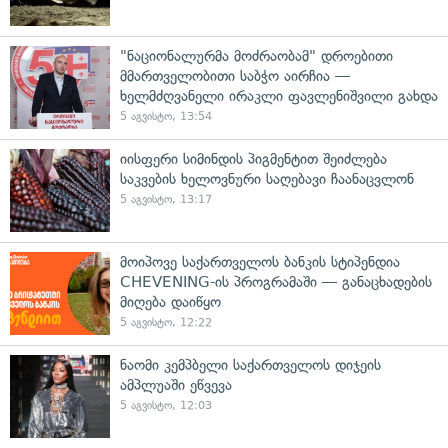
"ნაციონალურმა მოძრაობამ" დროებითი
მმართველობითი საბჭო აირჩია —
ხელმძღვანელი ირაკლი ფავლენიშვილი გახდა
5 აგვისტო, 13:54
იისფერი სიმინდის პიგმენტით შეიძლება
საკვების ხელოვნური საღებავი ჩაანაცვლონ
5 აგვისტო, 13:17
მოიპოვე საქართველოს ბანკის სტიპენდია
CHEVENING-ის პროგრამაში — განაცხადების
მიღება დაიწყო
5 აგვისტო, 12:22
ნაომი კემპბელი საქართველოს დიჯეის
ამპლუაში ეწვევა
5 აგვისტო, 12:03