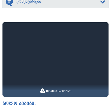
კომენტარები
ბოლო ამბები: