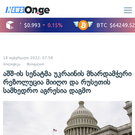
18 თებერვალი 2022, 07:58
პოლიტიკა
მსოფლიო
აშშ-ის სენატმა უკრაინის მხარდამჭერი
რეზოლუცია მიიღო და რუსეთის
სამხედრო აგრესია დაგმო