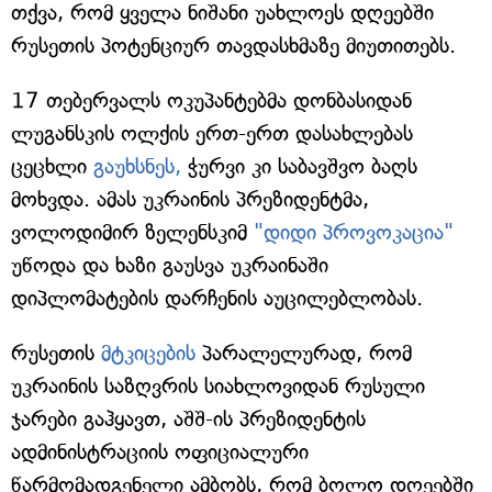
თქვა, რომ ყველა ნიშანი უახლოეს დღეებში
რუსეთის პოტენციურ თავდასხმაზე მიუთითებს.
17 თებერვალს ოკუპანტებმა დონბასიდან
ლუგანსკის ოლქის ერთ-ერთ დასახლებას
ცეცხლი
გაუხსნეს,
ჭურვი კი საბავშვო ბაღს
მოხვდა. ამას უკრაინის პრეზიდენტმა,
ვოლოდიმირ ზელენსკიმ
"დიდი პროვოკაცია"
უწოდა და ხაზი გაუსვა უკრაინაში
დიპლომატების დარჩენის აუცილებლობას.
რუსეთის
მტკიცების
პარალელურად, რომ
უკრაინის საზღვრის სიახლოვიდან რუსული
ჯარები გაჰყავთ, აშშ-ის პრეზიდენტის
ადმინისტრაციის ოფიციალური
წარმომადგენელი ამბობს, რომ ბოლო დღეებში