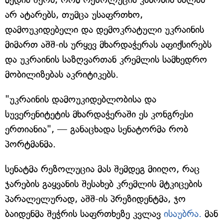
არ ატარებს, თუმცა უსაფრთხო,
დამოუკიდებელი და დემოკრატული უკრაინის
მიმართ აშშ-ის ურყევ მხარდაჭერას აფიქსირებს
და უკრაინის საზღვართან კრემლის სამხედრო
მობილიზებას აკრიტიკებს.
"უკრაინის დამოუკიდებლობისა და
სუვერენიტეტის მხარდაჭერაში ეს კონგრესი
ერთიანია", — განაცხადა სენატორმა რობ
პორტმანმა.
სენატმა რეზოლუცია მას შემდეგ მიიღო, რაც
ჯარების გაყვანის შესახებ კრემლის მტკიცების
პარალელურად, აშშ-ის პრეზიდენტმა, ჯო
ბაიდენმა შეჭრის საფრთხეზე კვლავ
ისაუბრა.
მან