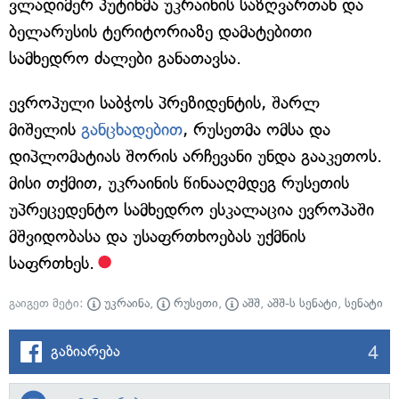
ვლადიმერ პუტინმა უკრაინის საზღვართან და
ბელარუსის ტერიტორიაზე დამატებითი
სამხედრო ძალები განათავსა.
ევროპული საბჭოს პრეზიდენტის, შარლ
მიშელის
განცხადებით
, რუსეთმა ომსა და
დიპლომატიას შორის არჩევანი უნდა გააკეთოს.
მისი თქმით, უკრაინის წინააღმდეგ რუსეთის
უპრეცედენტო სამხედრო ესკალაცია ევროპაში
მშვიდობასა და უსაფრთხოებას უქმნის
საფრთხეს.
გაიგეთ მეტი:
უკრაინა
,
რუსეთი
,
აშშ
,
აშშ-ს სენატი
,
სენატი
4
გაზიარება