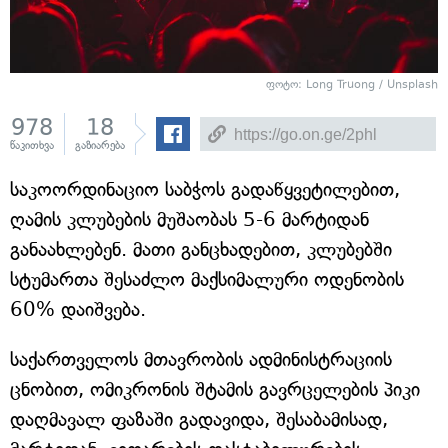
ფოტო: Long Truong / Unsplash
978
18
წაკითხვა
გაზიარება
საკოორდინაციო საბჭოს გადაწყვეტილებით,
ღამის კლუბების მუშაობას 5-6 მარტიდან
განაახლებენ. მათი განცხადებით, კლუბებში
სტუმართა შესაძლო მაქსიმალური ოდენობის
60% დაიშვება.
საქართველოს მთავრობის ადმინისტრაციის
ცნობით, ომიკრონის შტამის გავრცელების პიკი
დაღმავალ ფაზაში გადავიდა, შესაბამისად,