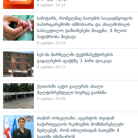
6 აგვისტო, 10:14
სანიტარს, რომელმაც ბათუმის საავადმყოფოს
საპირფარეშოში იმშობიარა და ახალშობილს
სასიკვდილო დაზიანებები მიაყენა, 4 წლით
პატიმრობა მიესაჯა
6 აგვისტო, 10:10
სუს-მა მარნეულში ტექინსპექტირების
გაყალბების ფაქტზე 3 პირი დააკავა
6 აგვისტო, 09:21
ქუთაისში ავტო გალერის ახალი
მულტიბრენდული სივრცე გაიხსნა
6 აგვისტო, 09:08
თამარ იოსელიანი: აგვისტოს თვიდან
საქართველოს რკინიგზის მომხმარებლები
შეძლებენ, რომ თბილისიდან ბათუმში 4
საათში იმგზავრონ