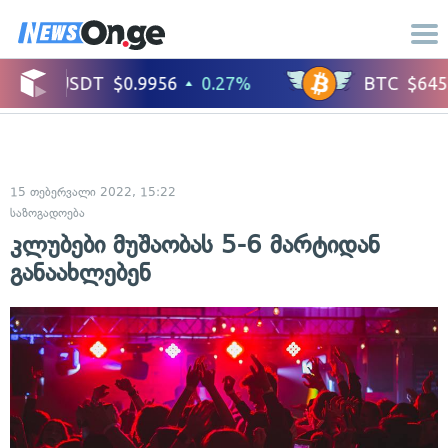
15 თებერვალი 2022, 15:22
საზოგადოება
კლუბები მუშაობას 5-6 მარტიდან
განაახლებენ