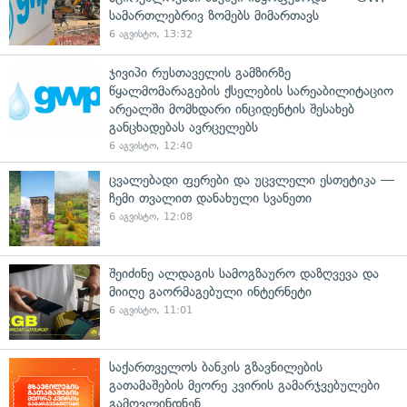
სამართლებრივ ზომებს მიმართავს
6 აგვისტო, 13:32
ჯივიპი რუსთაველის გამზირზე
წყალმომარაგების ქსელების სარეაბილიტაციო
არეალში მომხდარი ინციდენტის შესახებ
განცხადებას ავრცელებს
6 აგვისტო, 12:40
ცვალებადი ფერები და უცვლელი ესთეტიკა —
ჩემი თვალით დანახული სვანეთი
6 აგვისტო, 12:08
შეიძინე ალდაგის სამოგზაურო დაზღვევა და
მიიღე გაორმაგებული ინტერნეტი
6 აგვისტო, 11:01
საქართველოს ბანკის გზავნილების
გათამაშების მეორე კვირის გამარჯვებულები
გამოვლინდნენ