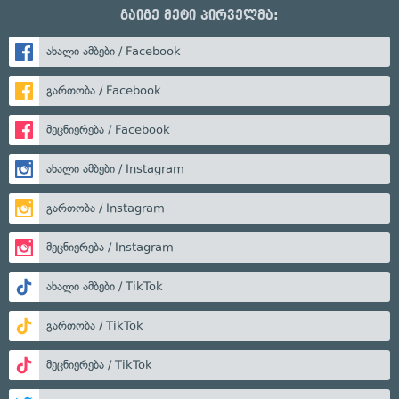
გაიგე მეტი პირველმა:
ახალი ამბები / Facebook
გართობა / Facebook
მეცნიერება / Facebook
ახალი ამბები / Instagram
გართობა / Instagram
მეცნიერება / Instagram
ახალი ამბები / TikTok
გართობა / TikTok
მეცნიერება / TikTok