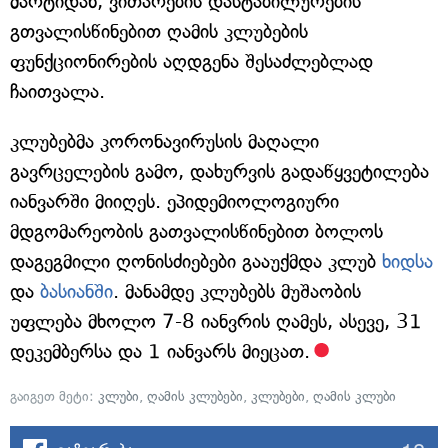
მარტიდან, ვითარების დასტაბილურების
გთვალისწინებით ღამის კლუბების
ფუნქციონირების აღდგენა შესაძლებლად
ჩაითვალა.
კლუბებმა კორონავირუსის მაღალი
გავრცელების გამო, დახურვის გადაწყვეტილება
იანვარში მიიღეს. ეპიდემიოლოგიური
მდგომარეობის გათვალისწინებით ბოლოს
დაგეგმილი ღონისძიებები გააუქმდა კლუბ
ხიდსა
და
ბასიანში
. მანამდე კლუბებს მუშაობის
უფლება მხოლო 7-8 იანვრის ღამეს, ასევე, 31
დეკემბერსა და 1 იანვარს მიეცათ.
გაიგეთ მეტი:
კლუბი
,
ღამის კლუბები
,
კლუბები
,
ღამის კლუბი