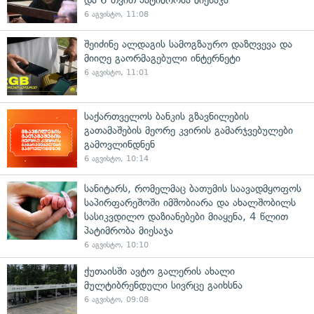
6 აგვისტო, 11:08
შეიძინე ალდაგის სამოგზაურო დაზღვევა და
მიიღე გაორმაგებული ინტერნეტი
6 აგვისტო, 11:01
საქართველოს ბანკის გზავნილების
გათამაშების მეორე კვირის გამარჯვებულები
გამოვლინდნენ
6 აგვისტო, 10:14
სანიტარს, რომელმაც ბათუმის საავადმყოფოს
საპირფარეშოში იმშობიარა და ახალშობილს
სასიკვდილო დაზიანებები მიაყენა, 4 წლით
პატიმრობა მიესაჯა
6 აგვისტო, 10:10
ქუთაისში ავტო გალერის ახალი
მულტიბრენდული სივრცე გაიხსნა
6 აგვისტო, 09:08