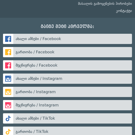
მასალის გამოყენების პირობები
კონტაქტი
გაიგე მეტი პირველმა:
ახალი ამბები / Facebook
გართობა / Facebook
მეცნიერება / Facebook
ახალი ამბები / Instagram
გართობა / Instagram
მეცნიერება / Instagram
ახალი ამბები / TikTok
გართობა / TikTok