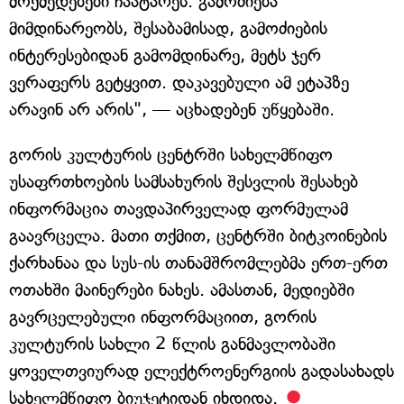
მოქმედებები ჩაატარეს. გამოძიება
მიმდინარეობს, შესაბამისად, გამოძიების
ინტერესებიდან გამომდინარე, მეტს ჯერ
ვერაფერს გეტყვით. დაკავებული ამ ეტაპზე
არავინ არ არის", — აცხადებენ უწყებაში.
გორის კულტურის ცენტრში სახელმწიფო
უსაფრთხოების სამსახურის შესვლის შესახებ
ინფორმაცია თავდაპირველად ფორმულამ
გაავრცელა. მათი თქმით, ცენტრში ბიტკოინების
ქარხანაა და სუს-ის თანამშრომლებმა ერთ-ერთ
ოთახში მაინერები ნახეს. ამასთან, მედიებში
გავრცელებული ინფორმაციით, გორის
კულტურის სახლი 2 წლის განმავლობაში
ყოველთვიურად ელექტროენერგიის გადასახადს
სახელმწიფო ბიუჯეტიდან იხდიდა.