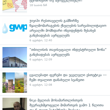
ტერმინებში თუ მერვეკლასელი?
18 საათის წინ
ჯივიპი რუსთაველის გამზირზე
წყალმომარაგების ქსელების სარეაბილიტაციო
არეალში მომხდარი ინციდენტის შესახებ
განცხადებას ავრცელებს
6 აგვისტო, 12:40
"თბილისის თავისუფალი ინდუსტრიული ზონა"
განცხადებას ავრცელებს
6 აგვისტო, 12:09
ცვალებადი ფერები და უცვლელი ესთეტიკა —
ჩემი თვალით დანახული სვანეთი
6 აგვისტო, 12:08
ნიკა მელიას მოსამართლისთვის
შეურაცხმყოფელი მიმართვის გამო 1 წლითა
და 6 თვით პატიმრობა მიესაჯა