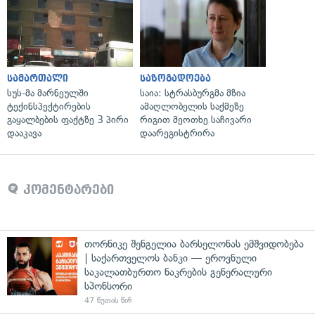
სამართალი
საზოგადოება
სუს-მა მარნეულში
საია: სტრასბურგმა მზია
ტექინსპექტირების
ამაღლობელის საქმეზე
გაყალბების ფაქტზე 3 პირი
რიგით მეოთხე საჩივარი
დააკავა
დაარეგისტრირა
კომენტარები
თორნიკე შენგელია ბარსელონას ემშვიდობება
| საქართველოს ბანკი — ეროვნული
საკალათბურთო ნაკრების გენერალური
სპონსორი
47 წუთის წინ