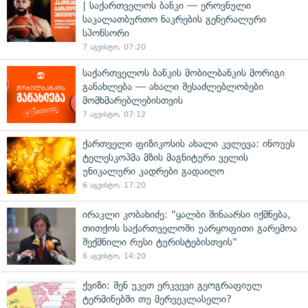
| საქართველოს ბანკი — ეროვნული
საკალათბურთო ნაკრების გენერალური
სპონსორი
7 აგვისტო, 07:20
საქართველოს ბანკის მობილბანკის მორიგი
განახლება — ახალი შესაძლებლობები
მომხმარებლებისთვის
7 აგვისტო, 07:12
ქართველი ფიზიკოსის ახალი კვლევა: ინოუეს
ტელესკოპმა მზის მაგნიტური ველის
უნიკალური კადრები გადაიღო
6 აგვისტო, 17:20
ირაკლი კობახიძე: "ყალბი შინაარსი იქმნება,
თითქოს საქართველოში უარყოფითი გარემოა
შექმნილი რუსი ტურისტებისთვის"
6 აგვისტო, 14:20
ქვიზი: შენ უკეთ ერკვევი გეოგრაფიულ
ტერმინებში თუ მერვეკლასელი?