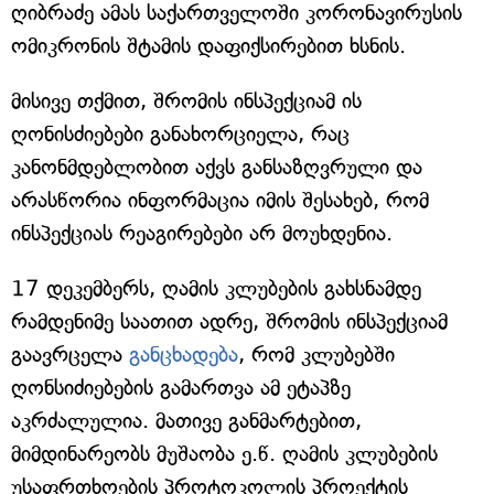
ღიბრაძე ამას საქართველოში კორონავირუსის
ომიკრონის შტამის დაფიქსირებით ხსნის.
მისივე თქმით, შრომის ინსპექციამ ის
ღონისძიებები განახორციელა, რაც
კანონმდებლობით აქვს განსაზღვრული და
არასწორია ინფორმაცია იმის შესახებ, რომ
ინსპექციას რეაგირებები არ მოუხდენია.
17 დეკემბერს, ღამის კლუბების გახსნამდე
რამდენიმე საათით ადრე, შრომის ინსპექციამ
გაავრცელა
განცხადება
, რომ კლუბებში
ღონსიძიებების გამართვა ამ ეტაპზე
აკრძალულია. მათივე განმარტებით,
მიმდინარეობს მუშაობა ე.წ. ღამის კლუბების
უსაფრთხოების პროტოკოლის პროექტის