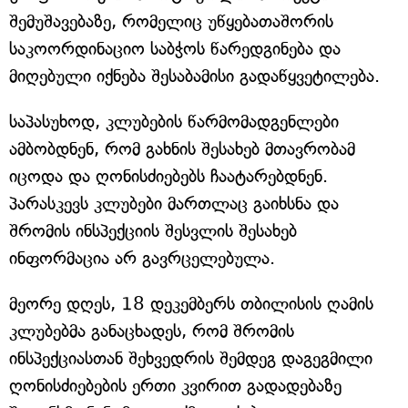
შემუშავებაზე, რომელიც უწყებათაშორის
საკოორდინაციო საბჭოს წარედგინება და
მიღებული იქნება შესაბამისი გადაწყვეტილება.
საპასუხოდ, კლუბების წარმომადგენლები
ამბობდნენ, რომ გახნის შესახებ მთავრობამ
იცოდა და ღონისძიებებს ჩაატარებდნენ.
პარასკევს კლუბები მართლაც გაიხსნა და
შრომის ინსპექციის შესვლის შესახებ
ინფორმაცია არ გავრცელებულა.
მეორე დღეს, 18 დეკემბერს თბილისის ღამის
კლუბებმა განაცხადეს, რომ შრომის
ინსპექციასთან შეხვედრის შემდეგ დაგეგმილი
ღონისძიებების ერთი კვირით გადადებაზე