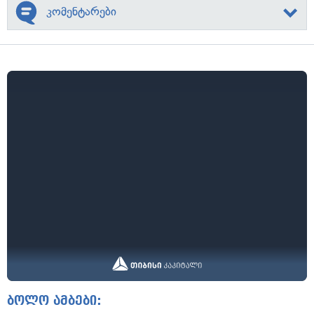
კომენტარები
ბოლო ამბები: