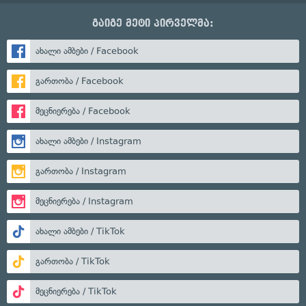
გაიგე მეტი პირველმა:
ახალი ამბები / Facebook
გართობა / Facebook
მეცნიერება / Facebook
ახალი ამბები / Instagram
გართობა / Instagram
მეცნიერება / Instagram
ახალი ამბები / TikTok
გართობა / TikTok
მეცნიერება / TikTok