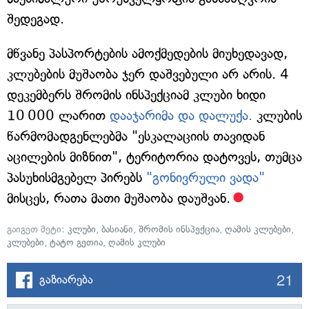
შედეგად.
მწვანე პასპორტების ამოქმედების მიუხედავად,
კლუბების მუშაობა ჯერ დაშვებული არ არის. 4
დეკემბერს შრომის ინსპექციამ კლუბი ხიდი
10 000 ლარით
დააჯარიმა და დალუქა.
კლუბის
წარმომადგენლებმა "ესკალაციის თავიდან
აცილების მიზნით", ტერიტორია დატოვეს, თუმცა
პასუხისმგებელ პირებს
"გონივრული ვადა"
მისცეს, რათა მათი მუშაობა დაუშვან.
გაიგეთ მეტი:
კლუბი
,
ბასიანი
,
შრომის ინსპექცია
,
ღამის კლუბები
,
კლუბები
,
ტატო გეთია
,
ღამის კლუბი
21
გაზიარება