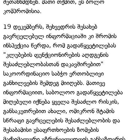
შეთანხმდნენ. მათი თქმით, ეს ბოლო
კომპრომისია.
19 დეკემბერს, შეხვედრის შესახებ
გავრცელებულ ინფორმაციაში კი შრომის
ინსპექცია წერდა, რომ გადაწყვეტილებას
"კლუბების ფუნქციონირების აღდგენის
შესაძლებლობასთან დაკავშირებით"
საკოორდინაციო საბჭო ერთობლივი
განხილვების შემდეგ მიიღებს. მათივე
ინფორმაციით, საბოლოო გადაწყვეტილება
მიღებული იქნება ყველა შესაძლო რისკის,
განსაკუთრებით ახალი, ომიკრონ შტამის
სწრაფი გავრცელების შესაძლებლობის და
შესაბამისი უსაფრთხოების ზომების
მაქსიმალური უზრუნველყოფის განსაზღვრის