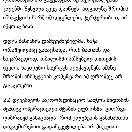
კლუბში შესვლა უკვე დაიწყეს. ადგილზე შრომის
ინსპექციის წარმომადგენლები, ჯერჯერობით, არ
იმყოფებიან.
დღეს ბასიანის დამფუძნებელმა, ნაჯა
ორაშვილმაც განაცხადა, რომ ბასიანს და
სავარაუდოდ, თბილისში არსებულ თითქმის
ყველა საკლუბო სივრცეს ლუქავდნენ. ამაზე
შრომის ინსპექციას კომენტარი ამ დრომდე არ
გაუკეთებია.
22 დეკემბერს საკოორდინაციო საბჭოს სხდომის
შემდეგ ოპერაციული შტაბის უფროსმა, გიორგი
ღიბრაძემ განაცხადა, რომ კლუბების გახსნასთან
დაკავშირებით გადაწყვეტილება არ მიუღიათ.