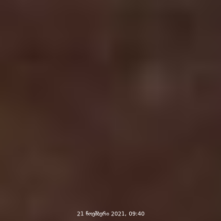
21 ნოემბერი 2021, 09:40