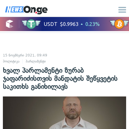
15 ნოემბერი 2021, 09:49
პოლიტიკა
პარლამენტი
ხვალ პარლამენტი ზურაბ
ჯაფარიძისთვის მანდატის შეწყვეტის
საკითხს განიხილავს