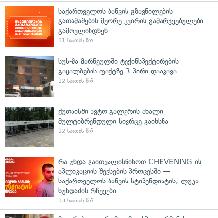
საქართველოს ბანკის გზავნილების
გათამაშების მეორე კვირის გამარჯვებულები
გამოვლინდნენ
11 საათის წინ
სუს-მა მარნეულში ტექინსპექტირების
გაყალბების ფაქტზე 3 პირი დააკავა
12 საათის წინ
ქუთაისში ავტო გალერის ახალი
მულტიბრენდული სივრცე გაიხსნა
12 საათის წინ
რა უნდა გაითვალისწინოთ CHEVENING-ის
აპლიკაციის შევსების პროცესში —
საქართველოს ბანკის სტიპენდიატის, ლუკა
ხუნდაძის რჩევები
13 საათის წინ