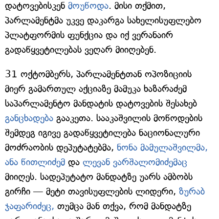
დატოვებისკენ
მოუწოდა
. მისი თქმით,
პარლამენტმა უკვე დაკარგა სახელისუფლებო
პლატფორმის ფუნქცია და იქ ვერანაირ
გადაწყვეტილებას ვეღარ მიიღებენ.
31 ოქტომბერს, პარლამენტთან ოპოზიციის
მიერ გამართულ აქციაზე მამუკა ხაზარაძემ
საპარლამენტო მანდატის დატოვების შესახებ
განცხადება
გააკეთა. სააკაშვილის მოწოდების
შემდეგ იგივე გადაწყვეტილება ნაციონალური
მოძრაობის დეპუტატებმა,
ნონა მამულაშვილმა,
ანა წითლიძემ
და
ლევან ვარშალომიძემაც
მიიღეს. სადეპუტატო მანდატზე უარს ამბობს
გირჩი — მეტი თავისუფლების ლიდერი,
ზურაბ
ჯაფარიძეც,
თუმცა მან თქვა, რომ მანდატზე