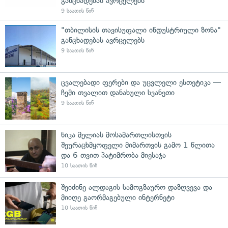
განცხადებას ავრცელებს
9 საათის წინ
"თბილისის თავისუფალი ინდუსტრიული ზონა"
განცხადებას ავრცელებს
9 საათის წინ
ცვალებადი ფერები და უცვლელი ესთეტიკა —
ჩემი თვალით დანახული სვანეთი
9 საათის წინ
ნიკა მელიას მოსამართლისთვის
შეურაცხმყოფელი მიმართვის გამო 1 წლითა
და 6 თვით პატიმრობა მიესაჯა
10 საათის წინ
შეიძინე ალდაგის სამოგზაურო დაზღვევა და
მიიღე გაორმაგებული ინტერნეტი
10 საათის წინ