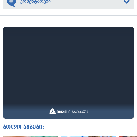
კომენტარები
ბოლო ამბები: