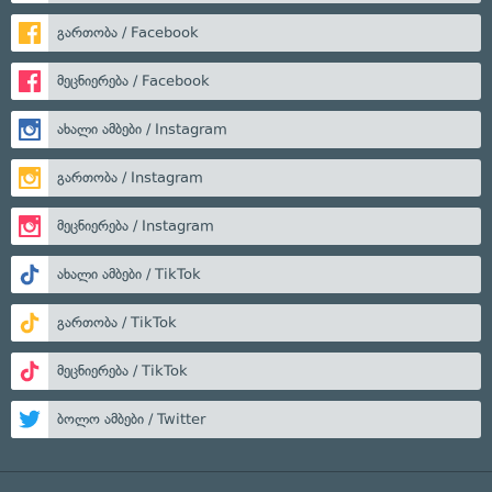
გართობა / Facebook
მეცნიერება / Facebook
ახალი ამბები / Instagram
გართობა / Instagram
მეცნიერება / Instagram
ახალი ამბები / TikTok
გართობა / TikTok
მეცნიერება / TikTok
ბოლო ამბები / Twitter