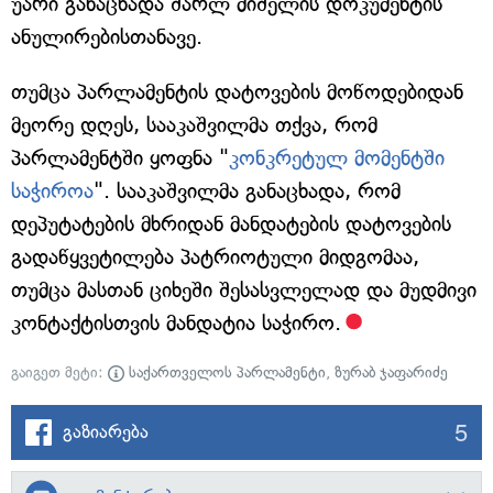
უარი განაცხადა შარლ მიშელის დოკუმენტის
ანულირებისთანავე.
თუმცა პარლამენტის დატოვების მოწოდებიდან
მეორე დღეს, სააკაშვილმა თქვა, რომ
პარლამენტში ყოფნა "
კონკრეტულ მომენტში
საჭიროა
". სააკაშვილმა განაცხადა, რომ
დეპუტატების მხრიდან მანდატების დატოვების
გადაწყვეტილება პატრიოტული მიდგომაა,
თუმცა მასთან ციხეში შესასვლელად და მუდმივი
კონტაქტისთვის მანდატია საჭირო.
გაიგეთ მეტი:
საქართველოს პარლამენტი
,
ზურაბ ჯაფარიძე
5
გაზიარება