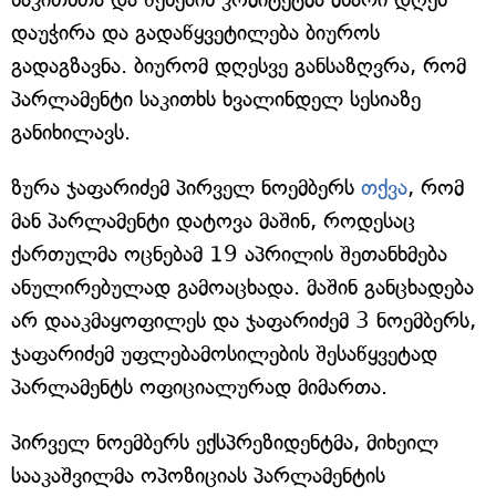
დაუჭირა და გადაწყვეტილება ბიუროს
გადაგზავნა. ბიურომ დღესვე განსაზღვრა, რომ
პარლამენტი საკითხს ხვალინდელ სესიაზე
განიხილავს.
ზურა ჯაფარიძემ პირველ ნოემბერს
თქვა
, რომ
მან პარლამენტი დატოვა მაშინ, როდესაც
ქართულმა ოცნებამ 19 აპრილის შეთანხმება
ანულირებულად გამოაცხადა. მაშინ განცხადება
არ დააკმაყოფილეს და ჯაფარიძემ 3 ნოემბერს,
ჯაფარიძემ უფლებამოსილების შესაწყვეტად
პარლამენტს ოფიციალურად მიმართა.
პირველ ნოემბერს ექსპრეზიდენტმა, მიხეილ
სააკაშვილმა ოპოზიციას პარლამენტის