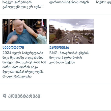
საეჭვო გარემოება
ფართომასშტაბიან ომებს
საქმის დ
გამოვლენილი ვერ იქნა"
სამართალი
ეკონომიკა
2024 წელს სამტრედიაში
BMG: მთავრობამ გზების
ნიკა მელიაზე თავდასხმის
მოვლა-პატრონობის
საქმეზე პროკურატურამ სამ
კომპანია შექმნა
პირს, მათ შორის ნიკა
მელიას თანაპარტიელებს,
ბრალი წარუდგინა
კომენტარები