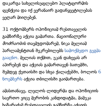
დაკარგა სახელისუფლებო პლატფორმის
ფუნქცია და იქ ვერანაირ გადაწყვეტილებას
ვეღარ მიიღებენ.
31 ოქტომბერს ოპოზიციამ რუსთაველის
გამზირზე აქცია გამართა.
ნაციონალური
მოძრაობის
თავმჯდომარემ, ნიკა მელიამ
პარლამენტთან შეკრებილებს
სამოქმედო გეგმა
გააცნო
. მელიას თქმით, უკან დახევას არ
აპირებენ და აქციას გამართავენ ბათუმში,
შემდეგ ქუთაისში და სხვა ქალაქებში, ბოლოს
6
ნოემბერს
აქცია თბილისში გაიმართება.
ამასთანავე, ლელოს ლიდერმა და ოპოზიციის
საერთო ვიცე მერობის კანდიდატმა, მამუკა
ხაზარაძემ რუსთაველის გამზირზე აქციის