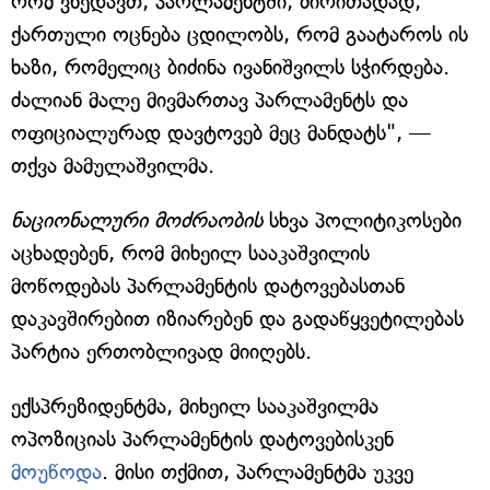
რომ ვხედავთ, პარლამენტში, ძირითადად,
ქართული ოცნება ცდილობს, რომ გაატაროს ის
ხაზი, რომელიც ბიძინა ივანიშვილს სჭირდება.
ძალიან მალე მივმართავ პარლამენტს და
ოფიციალურად დავტოვებ მეც მანდატს", —
თქვა მამულაშვილმა.
ნაციონალური მოძრაობის
სხვა პოლიტიკოსები
აცხადებენ, რომ მიხეილ სააკაშვილის
მოწოდებას პარლამენტის დატოვებასთან
დაკავშირებით იზიარებენ და გადაწყვეტილებას
პარტია ერთობლივად მიიღებს.
ექსპრეზიდენტმა, მიხეილ სააკაშვილმა
ოპოზიციას პარლამენტის დატოვებისკენ
მოუწოდა
. მისი თქმით, პარლამენტმა უკვე