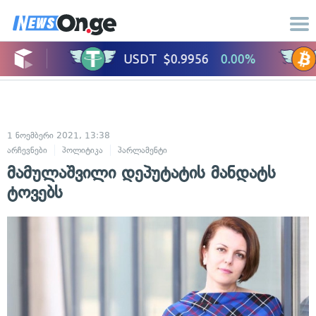
1 ნოემბერი 2021, 13:38
არჩევნები
პოლიტიკა
პარლამენტი
მამულაშვილი დეპუტატის მანდატს
ტოვებს