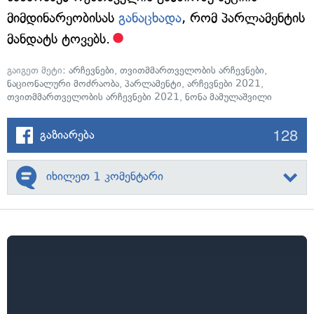
მიმდინარეობისას
განაცხადა
, რომ პარლამენტის
მანდატს ტოვებს.
გაიგეთ მეტი:
არჩევნები
,
თვითმმართველობის არჩევნები
,
ნაციონალური მოძრაობა
,
პარლამენტი
,
არჩევნები 2021
,
თვითმმართველობის არჩევნები 2021
,
ნონა მამულაშვილი
128
გაზიარება
იხილეთ 1 კომენტარი