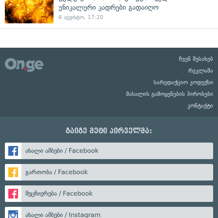
უნიკალური კადრები გადაიღო
6 აგვისტო, 17:20
ჩვენ შესახებ
რეკლამა
სარედაქციო კოდექსი
მასალის გამოყენების პირობები
კონტაქტი
გაიგე მეტი პირველმა:
ახალი ამბები / Facebook
გართობა / Facebook
მეცნიერება / Facebook
ახალი ამბები / Instagram