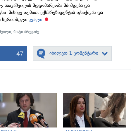
ილ სააკაშვილის მდგომარეობა მძიმდება და
. მისივე თქმით, ექსპრეზიდენტის ფსიქიკას და
ბა სერიოზული
კვალი.
აშვილი
,
რატი ბრეგაძე
47
იხილეთ 1 კომენტარი
გადახედვა
გადახედვა