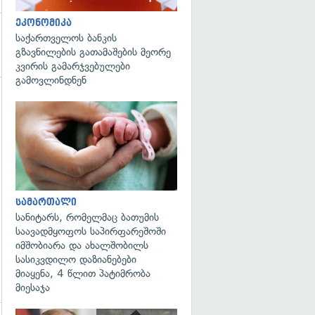
ეკონომიკა
საქართველოს ბანკის
გზავნილების გათამაშების მეორე
კვირის გამარჯვებულები
გამოვლინდნენ
გადახედვა
სამართალი
სანიტარს, რომელმაც ბათუმის
საავადმყოფოს საპირფარეშოში
იმშობიარა და ახალშობილს
სასიკვდილო დაზიანებები
მიაყენა, 4 წლით პატიმრობა
მიესაჯა