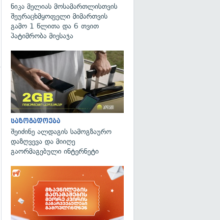
ნიკა მელიას მოსამართლისთვის
შეურაცხმყოფელი მიმართვის
გამო 1 წლითა და 6 თვით
პატიმრობა მიესაჯა
საზოგადოება
შეიძინე ალდაგის სამოგზაურო
დაზღვევა და მიიღე
გაორმაგებული ინტერნეტი