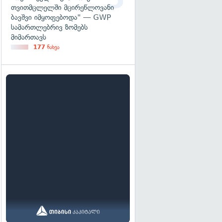
თვითმცლელში მცირეწლოვანი
ბავშვი იმყოფებოდა" — GWP
სამართლებრივ ზომებს
მიმართავს
177
ნახვა