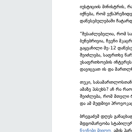
იუსტიციის მინისტრის, რ
იქნება, რომ ექსპრეზიდ
დაწესებულებაში ჩატარდე
"შესაძლებელია, რომ ს
ბუნებრივია, ჩვენი მკაც
გაყვანილი მე-12 დაწეს
შეიძლება, საფრთხე წა
უსაფრთხოების ინტერეს
დავიცვათ ის და მართლ
თუკი, სასამართლოსთან 
ამაზე პასუხს? ან რა რ
შეიძლება, რომ მთელი 
და ამ მუდმივი პროვოკაც
ბრეგაძემ დღეს განაცხა
მდგომარეობა სტაბილურ
წვენები მიიღო.
ამის პა