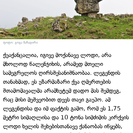
ფოტო: გოგა ჩანადირი
ქუაქანცალია, იგივე მოქანავე ლოდი, არა
მხოლოდ წალენჯიხის, არამედ მთელი
სამეგრელოს ღირსშესანიშნაობაა. ლეგენდის
თანახმად, ეს უზარმაზარი ქვა ღმერთების
შთამომავალმა არამხუტუმ დადო მას შემდეგ,
რაც მისი მეშვეობით დევს თავი გაუპო. ამ
ლეგენდისა და იმ ფაქტის გამო, რომ ეს 1,75
მეტრი სიმაღლისა და 10 ტონა სიმძიმის კირქვის
ლოდი ხელის შეხებისთანავე ქანაობას იწყებს,