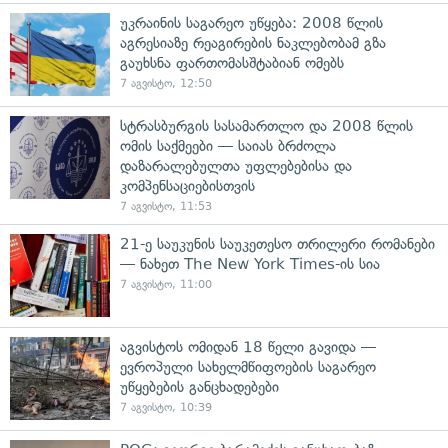
უკრაინის საგარეო უწყება: 2008 წლის
აგრესიაზე რეაგირების ნაკლებობამ გზა
გაუხსნა ფართომასშტაბიან ომებს
7 აგვისტო, 12:50
სტრასბურგის სასამართლო და 2008 წლის
ომის საქმეები — საიას ბრძოლა
დაზარალებულთა უფლებებისა და
კომპენსაციებისთვის
7 აგვისტო, 11:53
21-ე საუკუნის საუკეთესო თრილერი რომანები
— ნახეთ The New York Times-ის სია
7 აგვისტო, 11:00
აგვისტოს ომიდან 18 წელი გავიდა —
ევროპული სახელმწიფოების საგარეო
უწყებების განცხადებები
7 აგვისტო, 10:39