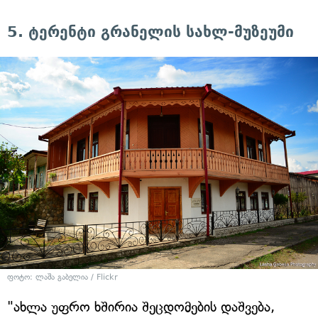
5. ტერენტი გრანელის სახლ-მუზეუმი
ფოტო: ლაშა გაბელია / Flickr
"ახლა უფრო ხშირია შეცდომების დაშვება,