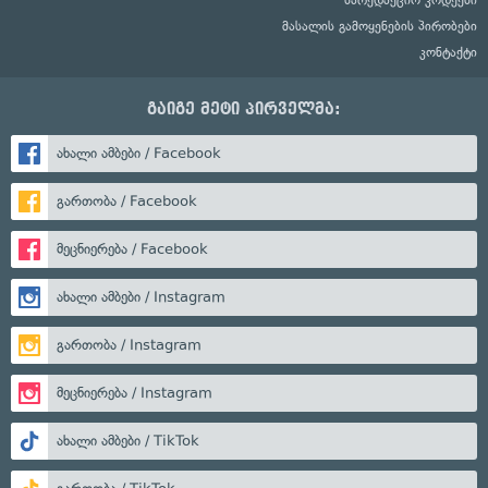
სარედაქციო კოდექსი
მასალის გამოყენების პირობები
კონტაქტი
გაიგე მეტი პირველმა:
ახალი ამბები / Facebook
გართობა / Facebook
მეცნიერება / Facebook
ახალი ამბები / Instagram
გართობა / Instagram
მეცნიერება / Instagram
ახალი ამბები / TikTok