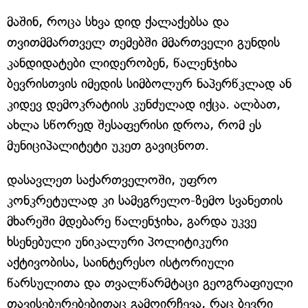
მაშინ, როცა სხვა დიდ ქალაქებსა და
თვითმმართველ თემებში მმართველი გუნდის
კანდიდატები ლიდერობენ, წალენჯიხა
ბევრისთვის იმედის სიმბოლურ ნაპერწკლად ან
კიდევ დემოკრატიის კუნძულად იქცა. ალბათ,
ახლა სწორედ შესაფერისი დროა, რომ ეს
მუნიციპალიტეტი უკეთ გავიცნოთ.
დასავლეთ საქართველოში, უფრო
კონკრეტულად კი სამეგრელო-ზემო სვანეთის
მხარეში მდებარე წალენჯიხა, გარდა უკვე
ხსენებული უნიკალური პოლიტიკური
აქტივობისა, საინტერესო ისტორიული
წარსულითა და თვალწარმტაცი გეოგრაფიული
თავისებურებებითაც გამოირჩევა, რაც ბევრი