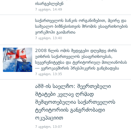
ისარგებლებენ
7 აგვისტო, 14:49
საქართველოს ბანკის ორგანიზებით, მცირე და
საშუალო ბიზნესისთვის შრომის უსაფრთხოების
ვორკშოპი გაიმართა
7 აგვისტო, 13:40
2008 წლის ომის შედეგები დღემდე ძირს
უთხრის საქართველოს უსაფრთხოებას,
სუვერენიტეტსა და ტერიტორიულ მთლიანობას
— ევროკავშირის პრესპიკერის განცხადება
7 აგვისტო, 13:35
აშშ-ის საელჩო: შეერთებული
შტატები კვლავ ღრმად
შეშფოთებულია საქართველოს
ტერიტორიის განგრძობადი
ოკუპაციით
7 აგვისტო, 13:07