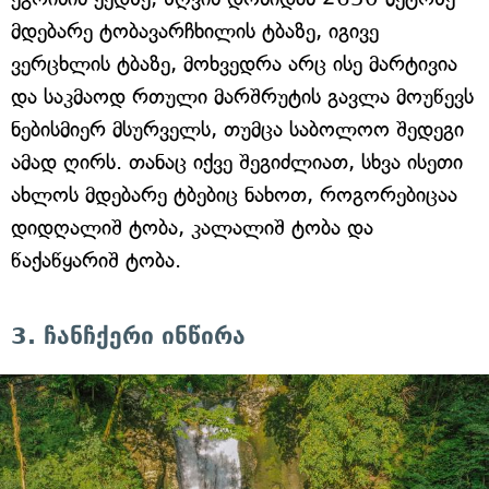
მდებარე ტობავარჩხილის ტბაზე, იგივე
ვერცხლის ტბაზე, მოხვედრა არც ისე მარტივია
და საკმაოდ რთული მარშრუტის გავლა მოუწევს
ნებისმიერ მსურველს, თუმცა საბოლოო შედეგი
ამად ღირს. თანაც იქვე შეგიძლიათ, სხვა ისეთი
ახლოს მდებარე ტბებიც ნახოთ, როგორებიცაა
დიდღალიშ ტობა, კალალიშ ტობა და
წაქაწყარიშ ტობა.
3. ჩანჩქერი ინწირა