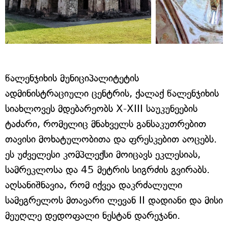
წალენჯიხის მუნიციპალიტეტის
ადმინისტრაციული ცენტრის, ქალაქ წალენჯიხის
სიახლოვეს მდებარეობს X-XIII საუკუნეების
ტაძარი, რომელიც მნახველს განსაკუთრებით
თავისი მოხატულობითა და ფრესკებით აოცებს.
ეს უძველესი კომპლექსი მოიცავს ეკლესიას,
სამრეკლოსა და 45 მეტრის სიგრძის გვირაბს.
აღსანიშნავია, რომ იქვეა დაკრძალული
სამეგრელოს მთავარი ლევან II დადიანი და მისი
მეუღლე დედოფალი ნესტან დარეჯანი.