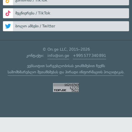
გართობა / TikTok
მეცნიერება / TikTok
ბოლო ამბები / Twitter
© On.ge LLC, 2015–2026
კონტაქტი:
info@on.ge
+995 577 340 891
ვებსაიტით სარგებლობისას ეთანხმებით ჩვენს
სამომხმარებლო შეთანხმებას
და
პირადი ინფორმაციის პოლიტიკას
.