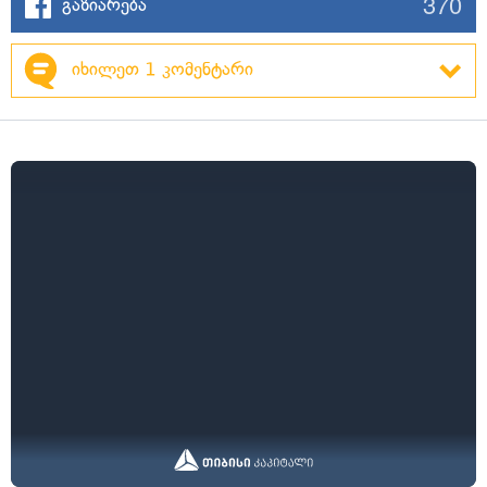
370
გაზიარება
იხილეთ 1 კომენტარი