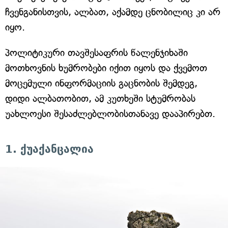
ჩვენგანისთვის, ალბათ, აქამდე ცნობილიც კი არ
იყო.
პოლიტიკური თავშესაფრის წალენჯიხაში
მოთხოვნის ხუმრობები იქით იყოს და ქვემოთ
მოცემული ინფორმაციის გაცნობის შემდეგ,
დიდი ალბათობით, ამ კუთხეში სტუმრობას
უახლოესი შესაძლებლობისთანავე დააპირებთ.
1. ქუაქანცალია