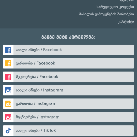
სარედაქციო კოდექსი
მასალის გამოყენების პირობები
კონტაქტი
გაიგე მეტი პირველმა:
ახალი ამბები / Facebook
გართობა / Facebook
მეცნიერება / Facebook
ახალი ამბები / Instagram
გართობა / Instagram
მეცნიერება / Instagram
ახალი ამბები / TikTok