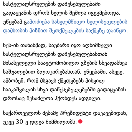
სასჯელაღსრულების დაწესებულებაში
გადაყვანის დროს ხელის შეშლა იგეგმებოდა.
უწყებამ გ
ამოძიება სახელმწიფო ხელისუფლების
დამხობის მიზნით შეთქმულების საქმეზე დაიწყო
.
სუს-ის თანახმად, საუბარი იყო აღნიშნული
სასჯელაღსრულების დაწესებულებასთან
მისასვლელი საავტომობილო გზების სხვადასხვა
საშუალებით ბლოკირებასთან. უწყებაში, ასევე,
ამბობენ, რომ მსგავს ქმედებებს მიხეილ
სააკაშვილის სხვა დაწესებულებებში გადაყვანის
დროსაც შესაძლოა ჰქონდეს ადგილი.
საქართველოს მესამე პრეზიდენტი დაკავებიდან,
უკვე 30-ე დღეა შიმშილობს.