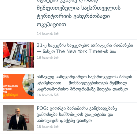
შეშფოთებულია საქართველოს
ტერიტორიის განგრძობადი
ოკუპაციით
14 საათის წინ
21-ე საუკუნის საუკეთესო თრილერი რომანები
— ნახეთ The New York Times-ის სია
16 საათის წინ
ისწავლე საზღვარგარეთ საქართველოს ბანკის
სტიპენდიით — მოსწავლეებისთვის შექმნილ
საერთაშორისო პროგრამაზე მიღება დაიწყო
16 საათის წინ
POG: გიორგი ბარამიძის განცხადებაზე
გამოძიება სამშობლოს ღალატისა და
საბოტაჟის ფაქტზე დაიწყო
18 საათის წინ