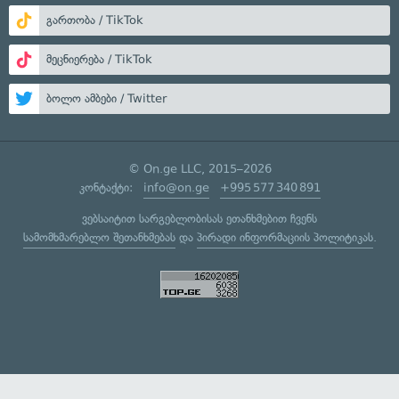
გართობა / TikTok
მეცნიერება / TikTok
ბოლო ამბები / Twitter
© On.ge LLC, 2015–2026
კონტაქტი:
info@on.ge
+995 577 340 891
ვებსაიტით სარგებლობისას ეთანხმებით ჩვენს
სამომხმარებლო შეთანხმებას
და
პირადი ინფორმაციის პოლიტიკას
.