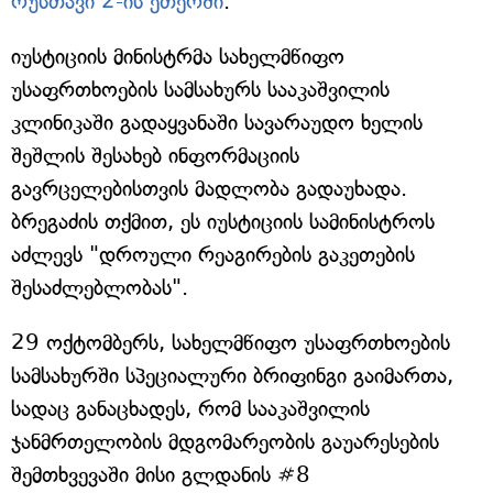
რუსთავი 2-ის ეთერში
.
იუსტიციის მინისტრმა სახელმწიფო
უსაფრთხოების სამსახურს სააკაშვილის
კლინიკაში გადაყვანაში სავარაუდო ხელის
შეშლის შესახებ ინფორმაციის
გავრცელებისთვის მადლობა გადაუხადა.
ბრეგაძის თქმით, ეს იუსტიციის სამინისტროს
აძლევს "დროული რეაგირების გაკეთების
შესაძლებლობას".
29 ოქტომბერს, სახელმწიფო უსაფრთხოების
სამსახურში სპეციალური ბრიფინგი გაიმართა,
სადაც განაცხადეს, რომ სააკაშვილის
ჯანმრთელობის მდგომარეობის გაუარესების
შემთხვევაში მისი გლდანის #8