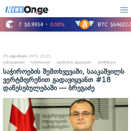
29 ოქტომბერი 2021, 21:01
საზოგადოება
სამართალი
ადამიანის უფლებები
კრიმინალი
საჭიროების შემთხვევაში, სააკაშვილს
ვერტმფრენით გადავიყვანთ #18
დაწესებულებაში — ბრეგაძე