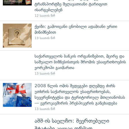
ტრანსპორტზე შეღავათიანი ტარიფით
ისარგებლებენ
12 საათის წინ
ქვიზი: გამოიცანი ცნობილი ადამიანი ერთი
მინიშნებით
13 საათის წინ
საქართველოს ბანკის ორგანიზებით, მცირე და
საშუალო ბიზნესისთვის შრომის უსაფრთხოების
ვორკშოპი გაიმართა
13 საათის წინ
2008 წლის ომის შედეგები დღემდე ძირს
უთხრის საქართველოს უსაფრთხოებას,
სუვერენიტეტსა და ტერიტორიულ მთლიანობას
— ევროკავშირის პრესპიკერის განცხადება
13 საათის წინ
აშშ-ის საელჩო: შეერთებული
შტატები კვლავ ღრმად