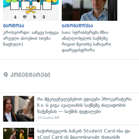
გართობა
საზოგადოება
კროსვორდი: ააწყვე სიტყვა
საია: სტრასბურგმა მზია
არეული ასოებით (თემა:
ამაღლობელის საქმეზე
ზაფხული)
რიგით მეოთხე საჩივარი
დაარეგისტრირა
კომენტარები
რა მტკიცებულებებით ედავება პროკურატურა
ნ.ი.-ს გიგა ავალიანის საქმეზე ძალადობის
წაქეზებას — საქმის დეტალები
10 საათის წინ
საქართველოს ბანკის Student Card-ისა და
sCool Card-ის მფლობელები ქუთაისში