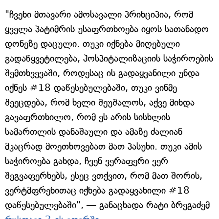
"ჩვენი მთავარი ამოსავალი პრინციპია, რომ
ყველა პატიმრის უსაფრთხოება იყოს სათანადო
დონეზე დაცული. თუკი იქნება მიღებული
გადაწყვეტილება, ჰოსპიტალიზაციის საჭიროების
შემთხვევაში, როდესაც ის გადაყვანილი უნდა
იქნეს #18 დაწესებულებაში, თუკი ვინმე
შეეცდება, რომ ხელი შეუშალოს, აქვე მინდა
გავაფრთხილო, რომ ეს არის სისხლის
სამართლის დანაშაული და ამაზე ძალიან
მკაცრად მოეთხოვებათ მათ პასუხი. თუკი ამის
საჭიროება გახდა, ჩვენ ვერაფერი ვერ
შეგვაფერხებს, ესეც ვთქვით, რომ მათ შორის,
ვერტმფრენითაც იქნება გადაყვანილი #18
დაწესებულებაში", — განაცხადა რატი ბრეგაძემ