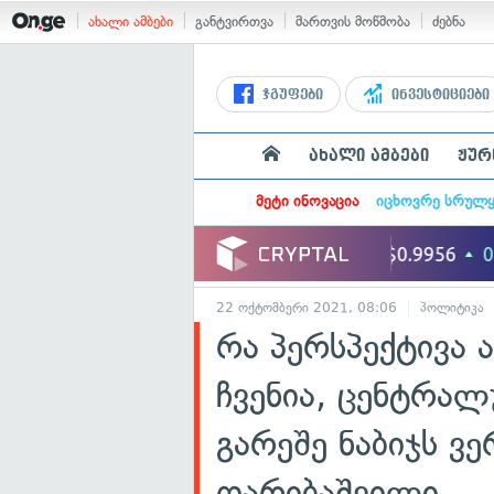
ახალი ამბები
განტვირთვა
მართვის მოწმობა
ძებნა
ჯგუფები
ინვესტიციები
ახალი ამბები
ჟურ
მეტი ინოვაცია
იცხოვრე სრულ
22 ოქტომბერი 2021, 08:06
პოლიტიკა
რა პერსპექტივა 
ჩვენია, ცენტრალ
გარეშე ნაბიჯს ვ
ღარიბაშვილი