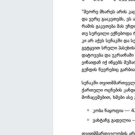
"მეორე მხარეს არის კა
და ვერც გააკეთებს, ეს
რამის გაკეთება მას უნ
თუ სურვილი ექნებოდა 
კი არ აქვს სენაკში და 
გეტყვით სრული პასუხის
დატოვება და უკრაინაში
ვინაიდან იქ იწყებს მუშ
გუნდის წევრებიც გარბი
სენაკში თვითმმართველ
ქართული ოცნების კანდი
მონაცემებით, ხმები ასე
კობა ნაყოფია — 4
ვახტანგ გადელია 
თვითმმართველობის არჩ