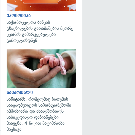
ეკონომიკა
საქართველოს ბანკის
გზავნილების გათამაშების მეორე
კვირის გამარჯვებულები
გამოვლინდნენ
გადახედვა
სამართალი
სანიტარს, რომელმაც ბათუმის
საავადმყოფოს საპირფარეშოში
იმშობიარა და ახალშობილს
სასიკვდილო დაზიანებები
მიაყენა, 4 წლით პატიმრობა
მიესაჯა