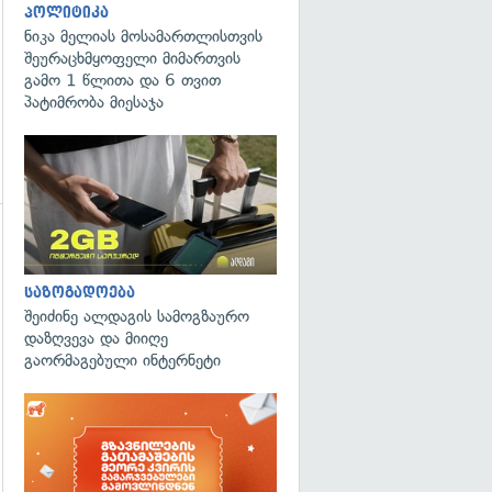
პოლიტიკა
ნიკა მელიას მოსამართლისთვის
შეურაცხმყოფელი მიმართვის
გამო 1 წლითა და 6 თვით
პატიმრობა მიესაჯა
საზოგადოება
შეიძინე ალდაგის სამოგზაურო
გადახედვა
დაზღვევა და მიიღე
გაორმაგებული ინტერნეტი