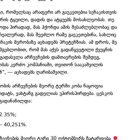
ცი, რომელსაც არაფერი არ გაუკეთებია სენაკისთვის
 არის ტყუილი, დადის და ატყუებს მოსახლეობას. თუ
დოდა პირადად, მას ჰქონდა ამის შესაძლებლობაც და
რეალურად, მას შეეძლო რამე გაეკეთებინა, სახლიც
სენაკის მერობაზე აცხადებს პრეტენზიას. ამ დროს, მე
მგებლობით, რომ მას აქვს გადაწყვეტილი ქვეყნის
 გადასვლა არჩევნების დამთავრების შემდეგ,
აობას კერძო კომპანიაში, თვითონ სააკაშვილის
ან", — აცხადებს ღარიბაშვილი.
ობის არჩევნების მეორე ტურში კობა ნაყოფია
დატს, ვახტანგ გადელიას უპირისპირდება. ცესკოს
 გადანაწილდა:
2.35%;
— 40,251%.
ევნების მეორე ტური 30 ოქტომბერს ჩატარდება.