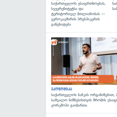
საქართველოს უსაფრთხოებას,
სა
სუვერენიტეტსა და
სა
ტერიტორიულ მთლიანობას —
ევროკავშირის პრესპიკერის
განცხადება
ეკონომიკა
საქართველოს ბანკის ორგანიზებით, 
საშუალო ბიზნესისთვის შრომის უსა
ვორკშოპი გაიმართა