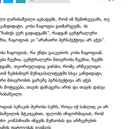
ლი ღარიბაშვილი აცხადებს, რომ იმ შემთხვევაში, თუ
 კანდიდატი, კობა ნაყოფია გაიმარჯვებს, ის
ნაბიჯს ვერ გადადგამს", რადგან ცენტრალური
ა, ნაყოფიას კი "არანაირი პერსპექტივა არ აქვს".
ობა ნაყოფიას, რა უნდა გააკეთოს კობა ნაყოფიამ,
ბა ჩვენია, ცენტრალური მთავრობა ჩვენია, ჩვენს
ადგამს, თეორიულადაც ვიძახი, რომც არჩეულიყო...
ომ ნებისმიერ მუნიციპალიტეტში სხვა კანდიდატი,
ი მთავრობის გარეშე პერსპექტივა არ აქვს
ს მოტყუება, თავის დაჩაგვრა არის და თავის დასჯა
რიბაშვილი.
ყოფიას სენაკის მერობა სურს, როცა იქ სახლიც კი არ
რიბაშვილის მტკიცებით, ფლობს ინფორმაციას, რომ
ძო კომპანიაში იწყებს მუშაობას და არჩევნების
ყნის დატოვებას გეგმავს.