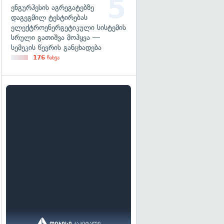
ენგურჰესის აგრეგატებზე
დაგეგმილ ტესტირებას
ელექტროენერგეტიკული სისტემის
სრული გათიშვა მოჰყვა —
სემეკის წევრის განცხადება
176
ნახვა