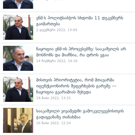
ენმ-ს პოლიტსაბჭოს სხდომა 11 დეკემბერს
გაიმართება
2 დეკემბერი 2022, 13:04
ნაყოფია ენმ-ის პროცესებზე: სააკაშვილს არ
მოსწონს და მიაჩნია, რა დროს ეგაა
14 ნოემბერი 2022, 14:16
მისთვის პრიორიტეტია, რომ მთავარმა
იფუნქციონიროს შეფერხების გარეშე —
ნაყოფია გვარამიას შეხვდა
19 მაისი 2022, 13:31
სააკაშვილი ვივამედში გამოკვლევებისთვის
გადაყვანაზე თანახმაა
10 მაისი 2022, 12:24