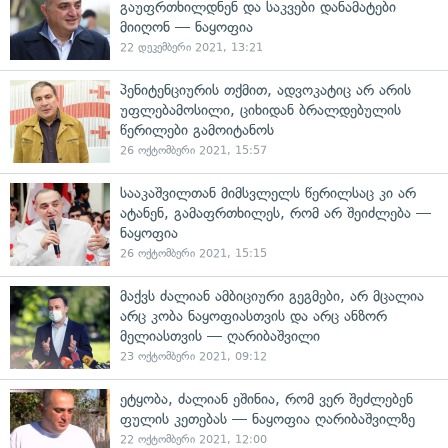
გაუფრთხილდნენ და საკვები დანამატები
მიიღონ — ნაყოფია
22 დეკემბერი 2021, 13:21
პენიტენციურის თქმით, ადვოკატიც არ არის
უფლებამოსილი, ციხიდან ბრალდებულის
წერილები გამოიტანოს
26 ოქტომბერი 2021, 15:57
სააკაშვილთან მიმსვლელს წერილსაც კი არ
ატანენ, გამაფრთხილეს, რომ არ შეიძლება —
ნაყოფია
26 ოქტომბერი 2021, 15:15
მაქვს ძალიან ამბიციური გეგმები, არ მცალია
არც კობა ნაყოფიასთვის და არც ანზორ
მელიასთვის — ღარიბაშვილი
23 ოქტომბერი 2021, 09:12
ეტყობა, ძალიან ეშინია, რომ ვერ შეძლებენ
ფულის კეთებას — ნაყოფია ღარიბაშვილზე
22 ოქტომბერი 2021, 12:00