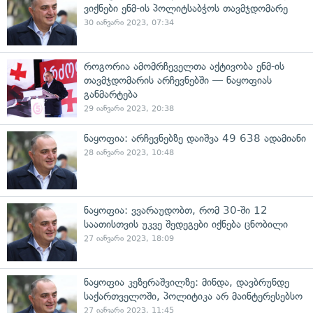
ვიქნები ენმ-ის პოლიტსაბჭოს თავმჯდომარე
30 იანვარი 2023, 07:34
როგორია ამომრჩეველთა აქტივობა ენმ-ის
თავმჯდომარის არჩევნებში — ნაყოფიას
განმარტება
29 იანვარი 2023, 20:38
ნაყოფია: არჩევნებზე დაიშვა 49 638 ადამიანი
28 იანვარი 2023, 10:48
ნაყოფია: ვვარაუდობთ, რომ 30-ში 12
საათისთვის უკვე შედეგები იქნება ცნობილი
27 იანვარი 2023, 18:09
ნაყოფია კეზერაშვილზე: მინდა, დავბრუნდე
საქართველოში, პოლიტიკა არ მაინტერესებსო
27 იანვარი 2023, 11:45