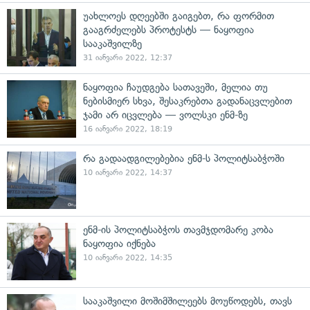
უახლოეს დღეებში გაიგებთ, რა ფორმით
გააგრძელებს პროტესტს — ნაყოფია
სააკაშვილზე
31 იანვარი 2022, 12:37
ნაყოფია ჩაუდგება სათავეში, მელია თუ
ნებისმიერ სხვა, შესაკრებთა გადანაცვლებით
ჯამი არ იცვლება — ვოლსკი ენმ-ზე
16 იანვარი 2022, 18:19
რა გადაადგილებებია ენმ-ს პოლიტსაბჭოში
10 იანვარი 2022, 14:37
ენმ-ის პოლიტსაბჭოს თავმჯდომარე კობა
ნაყოფია იქნება
10 იანვარი 2022, 14:35
სააკაშვილი მოშიმშილეებს მოუწოდებს, თავს