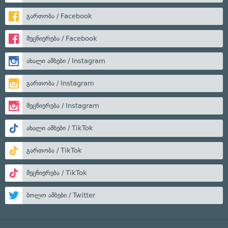
გართობა / Facebook
მეცნიერება / Facebook
ახალი ამბები / Instagram
გართობა / Instagram
მეცნიერება / Instagram
ახალი ამბები / TikTok
გართობა / TikTok
მეცნიერება / TikTok
ბოლო ამბები / Twitter