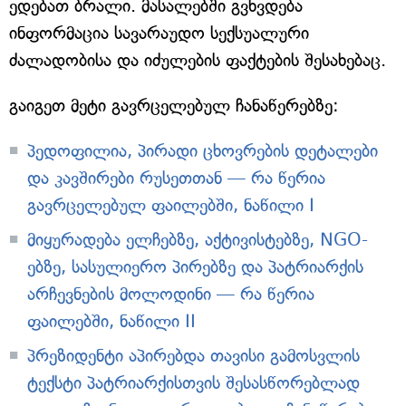
ედებათ ბრალი. მასალებში გვხვდება
ინფორმაცია სავარაუდო სექსუალური
ძალადობისა და იძულების ფაქტების შესახებაც.
გაიგეთ მეტი გავრცელებულ ჩანაწერებზე:
პედოფილია, პირადი ცხოვრების დეტალები
და კავშირები რუსეთთან — რა წერია
გავრცელებულ ფაილებში, ნაწილი I
მიყურადება ელჩებზე, აქტივისტებზე, NGO-
ებზე, სასულიერო პირებზე და პატრიარქის
არჩევნების მოლოდინი — რა წერია
ფაილებში, ნაწილი II
პრეზიდენტი აპირებდა თავისი გამოსვლის
ტექსტი პატრიარქისთვის შესასწორებლად