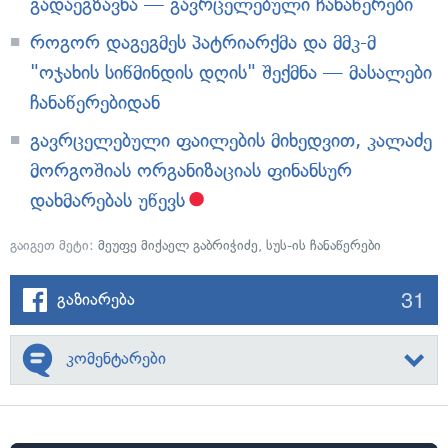
გადაეგზავნა — გავრცელებული ჩანაწერები
როგორ დაგეგმეს პატრიარქმა და მმკ-მ
"ოჯახის სიწმინდის დღის" შექმნა — მასალები
ჩანაწერებიდან
გავრცელებული ფაილების მიხედვით, კალაძე
მორგოშიას ორგანიზაციას ფინანსურ
დახმარებას უწევს
გაიგეთ მეტი:
მეუფე მიქაელ გაბრიჭიძე
,
სუს-ის ჩანაწერები
31
გაზიარება
კომენტარები