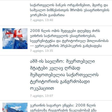
საქართველოს ბანკის ორგანიზებით, მცირე და
საშუალო ბიზნესისთვის შრომის უსაფრთხოების
ვორკშოპი გაიმართა
7 აგვისტო, 13:40
2008 წლის ომის შედეგები დღემდე ძირს
უთხრის საქართველოს უსაფრთხოებას,
სუვერენიტეტსა და ტერიტორიულ მთლიანობას
— ევროკავშირის პრესპიკერის განცხადება
7 აგვისტო, 13:35
აშშ-ის საელჩო: შეერთებული
შტატები კვლავ ღრმად
შეშფოთებულია საქართველოს
ტერიტორიის განგრძობადი
ოკუპაციით
7 აგვისტო, 13:07
უკრაინის საგარეო უწყება: 2008 წლის
აგრესიაზე რეაგირების ნაკლებობამ გზა