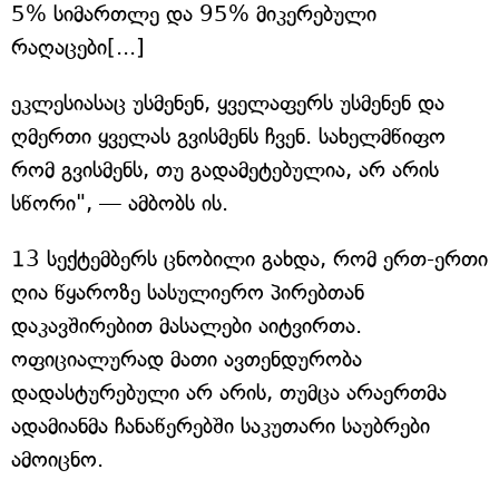
5% სიმართლე და 95% მიკერებული
რაღაცები[...]
ეკლესიასაც უსმენენ, ყველაფერს უსმენენ და
ღმერთი ყველას გვისმენს ჩვენ. სახელმწიფო
რომ გვისმენს, თუ გადამეტებულია, არ არის
სწორი", — ამბობს ის.
13 სექტემბერს ცნობილი გახდა, რომ ერთ-ერთი
ღია წყაროზე სასულიერო პირებთან
დაკავშირებით მასალები აიტვირთა.
ოფიციალურად მათი ავთენდურობა
დადასტურებული არ არის, თუმცა არაერთმა
ადამიანმა ჩანაწერებში საკუთარი საუბრები
ამოიცნო.