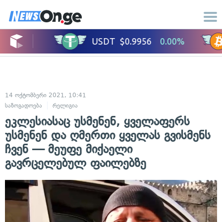
14 ოქტომბერი 2021, 10:41
საზოგადოება
რელიგია
ეკლესიასაც უსმენენ, ყველაფერს
უსმენენ და ღმერთი ყველას გვისმენს
ჩვენ — მეუფე მიქაელი
გავრცელებულ ფაილებზე