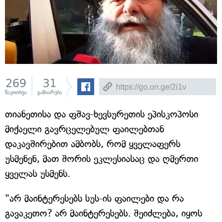
269
31
წაკითხვა
გაზიარება
თიანეთისა და ფშავ-ხევსურეთის ეპისკოპოსი
მიქაელი გავრცელებულ ფაილებთან
დაკავშირებით ამბობს, რომ ყველაფერს
უსმენენ, მათ შორის ეკლესიასაც და ღმერთი
ყველას უსმენს.
"არ მაინტერესებს სუს-ის ფაილები და რა
გავაკეთო? არ მაინტერესებს. შეიძლება, იყოს