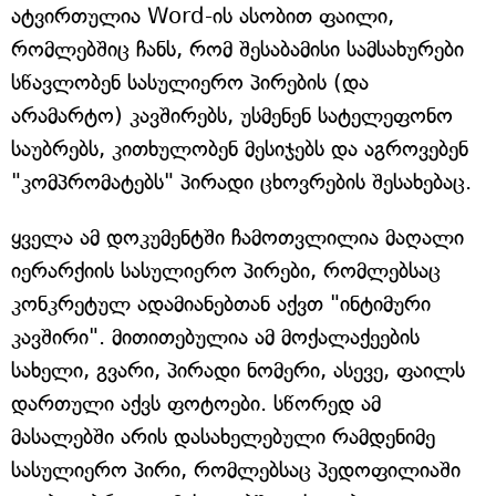
ატვირთულია Word-ის ასობით ფაილი,
რომლებშიც ჩანს, რომ შესაბამისი სამსახურები
სწავლობენ სასულიერო პირების (და
არამარტო) კავშირებს, უსმენენ სატელეფონო
საუბრებს, კითხულობენ მესიჯებს და აგროვებენ
"კომპრომატებს" პირადი ცხოვრების შესახებაც.
ყველა ამ დოკუმენტში ჩამოთვლილია მაღალი
იერარქიის სასულიერო პირები, რომლებსაც
კონკრეტულ ადამიანებთან აქვთ "ინტიმური
კავშირი". მითითებულია ამ მოქალაქეების
სახელი, გვარი, პირადი ნომერი, ასევე, ფაილს
დართული აქვს ფოტოები. სწორედ ამ
მასალებში არის დასახელებული რამდენიმე
სასულიერო პირი, რომლებსაც პედოფილიაში