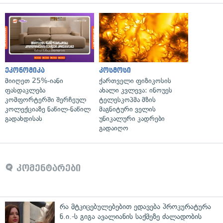
ეკონომიკა
კოსმოსი
მიიღეთ 25%-იანი
ქართველი ფიზიკოსის
ფასდაკლება
ახალი კვლევა: ინოუეს
კომფორტერში შერჩეულ
ტელესკოპმა მზის
კოლექციაზე ნაწილ-ნაწილ
მაგნიტური ველის
გადახდისას
უნიკალური კადრები
გადაიღო
კომენტარები
რა მტკიცებულებებით ედავება პროკურატურა
ნ.ი.-ს გიგა ავალიანის საქმეზე ძალადობის