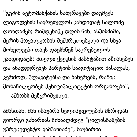
"გუშინ ავტომანქანის საბურავები დაუშვეს
ლაგოდეხის საკრებულოს კანდიდატ სალომე
ღონღაძეს; რამდენიმე დღის წინ, ასპინძაში,
მერის მოვალეობის შემსრულებელი და სხვა
მოხელეები თავს დაესხნენ საკრებულოს
კანდიდატს; მთელი ქვეყნის მასშტაბით აზიანებენ
და ანადგურებენ პარტიის სააგიტაციო მასალას,
კერძოდ, პლაკატებსა და ბანერებს, რაშიც
მონაწილეობენ მუნიციპალიტეტის ორგანოები",
— ამბობს მეზვრიშვილი.
ამასთან, მან ისაუბრა ხელისუფლების მხრიდან
გიორგი გახარიას წინააღმდეგ "ცილისწამების
უპრეცედენტო კამპანიაზე", საუბარია