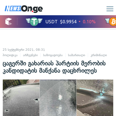
25 სექტემბერი 2021, 08:31
პოლიტიკა
არჩევნები
საზოგადოება
სამართალი
კრიმინალი
ცაგერში გახარიას პარტიის მერობის
კანდიდატის მანქანა დაცხრილეს