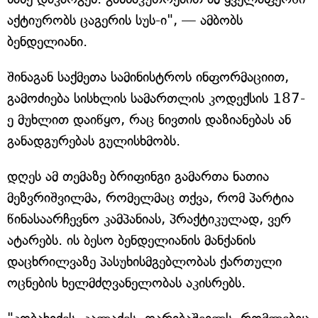
აქტიურობს ცაგერის სუს-ი", — ამბობს
ბენდელიანი.
შინაგან საქმეთა სამინისტროს ინფორმაციით,
გამოძიება სისხლის სამართლის კოდექსის 187-
ე მუხლით დაიწყო, რაც ნივთის დაზიანებას ან
განადგურებას გულისხმობს.
დღეს ამ თემაზე ბრიფინგი გამართა ნათია
მეზვრიშვილმა, რომელმაც თქვა, რომ პარტია
წინასაარჩევნო კამპანიას, პრაქტიკულად, ვერ
ატარებს. ის ბესო ბენდელიანის მანქანის
დაცხრილვაზე პასუხისმგებლობას ქართული
ოცნების ხელმძღვანელობას აკისრებს.