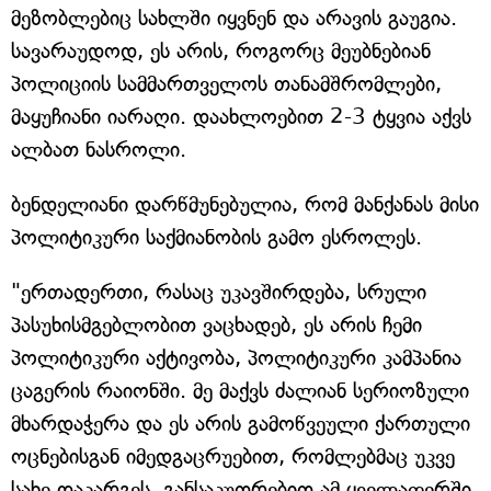
მეზობლებიც სახლში იყვნენ და არავის გაუგია.
სავარაუდოდ, ეს არის, როგორც მეუბნებიან
პოლიციის სამმართველოს თანამშრომლები,
მაყუჩიანი იარაღი. დაახლოებით 2-3 ტყვია აქვს
ალბათ ნასროლი.
ბენდელიანი დარწმუნებულია, რომ მანქანას მისი
პოლიტიკური საქმიანობის გამო ესროლეს.
"ერთადერთი, რასაც უკავშირდება, სრული
პასუხისმგებლობით ვაცხადებ, ეს არის ჩემი
პოლიტიკური აქტივობა, პოლიტიკური კამპანია
ცაგერის რაიონში. მე მაქვს ძალიან სერიოზული
მხარდაჭერა და ეს არის გამოწვეული ქართული
ოცნებისგან იმედგაცრუებით, რომლებმაც უკვე
სახე დაკარგეს. განსაკუთრებით ამ ყველაფერში