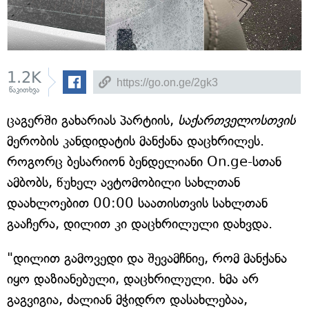
1.2K
წაკითხვა
ცაგერში გახარიას პარტიის,
საქართველოსთვის
მერობის კანდიდატის მანქანა დაცხრილეს.
როგორც ბესარიონ ბენდელიანი On.ge-სთან
ამბობს, წუხელ ავტომობილი სახლთან
დაახლოებით 00:00 საათისთვის სახლთან
გააჩერა, დილით კი დაცხრილული დახვდა.
"დილით გამოვედი და შევამჩნიე, რომ მანქანა
იყო დაზიანებული, დაცხრილული. ხმა არ
გაგვიგია, ძალიან მჭიდრო დასახლებაა,