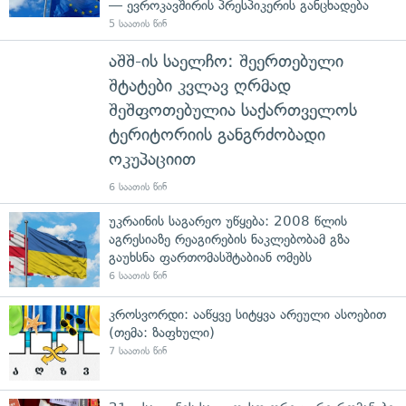
— ევროკავშირის პრესპიკერის განცხადება
5 საათის წინ
აშშ-ის საელჩო: შეერთებული
შტატები კვლავ ღრმად
შეშფოთებულია საქართველოს
ტერიტორიის განგრძობადი
ოკუპაციით
6 საათის წინ
უკრაინის საგარეო უწყება: 2008 წლის
აგრესიაზე რეაგირების ნაკლებობამ გზა
გაუხსნა ფართომასშტაბიან ომებს
6 საათის წინ
კროსვორდი: ააწყვე სიტყვა არეული ასოებით
(თემა: ზაფხული)
7 საათის წინ