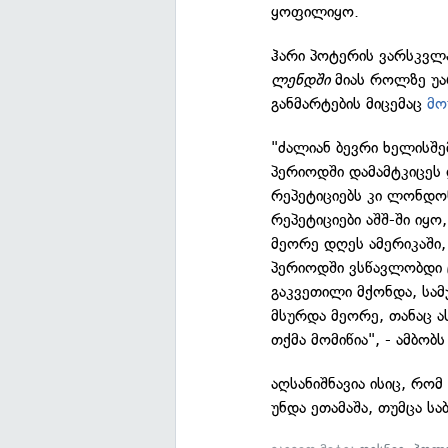
ყოფილიყო.
ჰარი პოტერის ვარსკვლა
ლენდში
მიას როლზე უარ
განმარტების მიცემაც
მო
"ძალიან ბევრი ხელისშე
პერიოდში დამამტკიცეს
რეპეტიციებს კი ლონდო
რეპეტიციები აშშ-ში ი
მეორე დღეს ამერიკაში, 
პერიოდში ვსწავლობდი 
გაკვეთილი მქონდა, სამ
მსურდა მეორე, თანაც 
თქმა მომიწია", - ამბობს
აღსანიშნავია ისიც, რო
უნდა ეთამაშა, თუმცა 