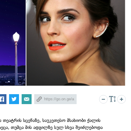
 თეატრის სცენაზე, საუკეთესო მსახიობი ქალის
ეცა, თუმცა მის ადგილზე სულ სხვა შეიძლებოდა