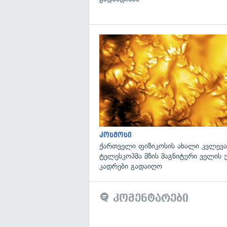
კოსმოსი
ქართველი ფიზიკოსის ახალი კვლევა
ტელესკოპმა მზის მაგნიტური ველის
კადრები გადაიღო
კომენტარები