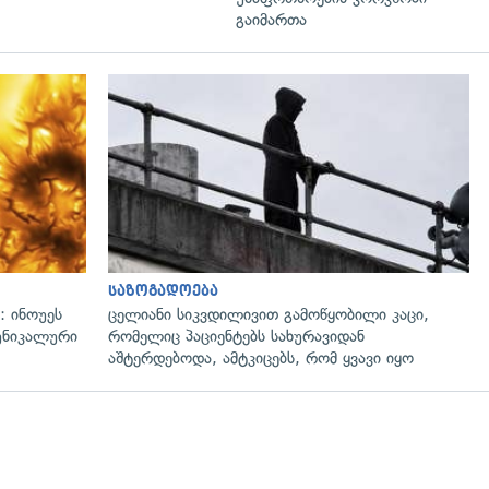
გაიმართა
გადახედვა
საზოგადოება
: ინოუეს
ცელიანი სიკვდილივით გამოწყობილი კაცი,
 უნიკალური
რომელიც პაციენტებს სახურავიდან
აშტერდებოდა, ამტკიცებს, რომ ყვავი იყო