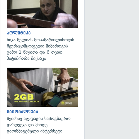
გადახედვა
პოლიტიკა
ნიკა მელიას მოსამართლისთვის
შეურაცხმყოფელი მიმართვის
გამო 1 წლითა და 6 თვით
პატიმრობა მიესაჯა
საზოგადოება
შეიძინე ალდაგის სამოგზაურო
დაზღვევა და მიიღე
გაორმაგებული ინტერნეტი