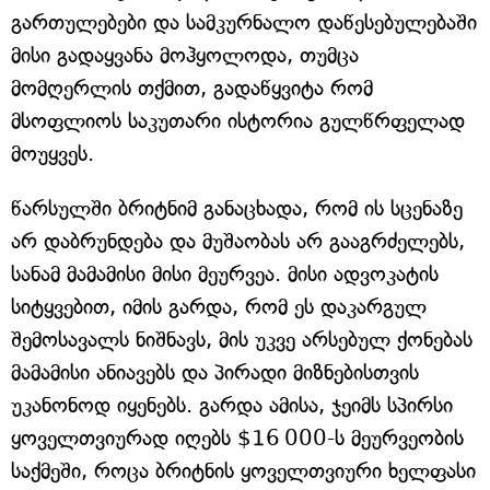
გართულებები და სამკურნალო დაწესებულებაში
მისი გადაყვანა მოჰყოლოდა, თუმცა
მომღერლის თქმით, გადაწყვიტა რომ
მსოფლიოს საკუთარი ისტორია გულწრფელად
მოუყვეს.
წარსულში ბრიტნიმ განაცხადა, რომ ის სცენაზე
არ დაბრუნდება და მუშაობას არ გააგრძელებს,
სანამ მამამისი მისი მეურვეა. მისი ადვოკატის
სიტყვებით, იმის გარდა, რომ ეს დაკარგულ
შემოსავალს ნიშნავს, მის უკვე არსებულ ქონებას
მამამისი ანიავებს და პირადი მიზნებისთვის
უკანონოდ იყენებს. გარდა ამისა, ჯეიმს სპირსი
ყოველთვიურად იღებს $16 000-ს მეურვეობის
საქმეში, როცა ბრიტნის ყოველთვიური ხელფასი