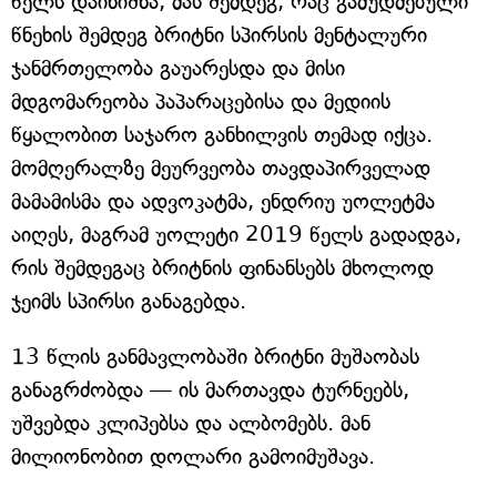
წელს დაინიშნა, მას შემდეგ, რაც გამუდმებული
წნეხის შემდეგ ბრიტნი სპირსის მენტალური
ჯანმრთელობა გაუარესდა და მისი
მდგომარეობა პაპარაცებისა და მედიის
წყალობით საჯარო განხილვის თემად იქცა.
მომღერალზე მეურვეობა თავდაპირველად
მამამისმა და ადვოკატმა, ენდრიუ უოლეტმა
აიღეს, მაგრამ უოლეტი 2019 წელს გადადგა,
რის შემდეგაც ბრიტნის ფინანსებს მხოლოდ
ჯეიმს სპირსი განაგებდა.
13 წლის განმავლობაში ბრიტნი მუშაობას
განაგრძობდა — ის მართავდა ტურნეებს,
უშვებდა კლიპებსა და ალბომებს. მან
მილიონობით დოლარი გამოიმუშავა.