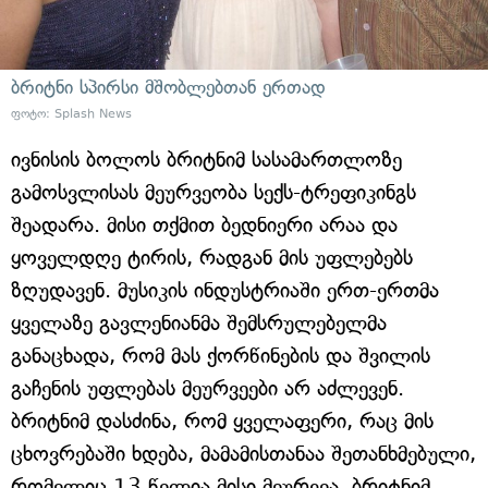
ბრიტნი სპირსი მშობლებთან ერთად
ფოტო: Splash News
ივნისის ბოლოს ბრიტნიმ სასამართლოზე
გამოსვლისას მეურვეობა სექს-ტრეფიკინგს
შეადარა. მისი თქმით ბედნიერი არაა და
ყოველდღე ტირის, რადგან მის უფლებებს
ზღუდავენ. მუსიკის ინდუსტრიაში ერთ-ერთმა
ყველაზე გავლენიანმა შემსრულებელმა
განაცხადა, რომ მას ქორწინების და შვილის
გაჩენის უფლებას მეურვეები არ აძლევენ.
ბრიტნიმ დასძინა, რომ ყველაფერი, რაც მის
ცხოვრებაში ხდება, მამამისთანაა შეთანხმებული,
რომელიც 13 წელია მისი მეურვეა. ბრიტნიმ