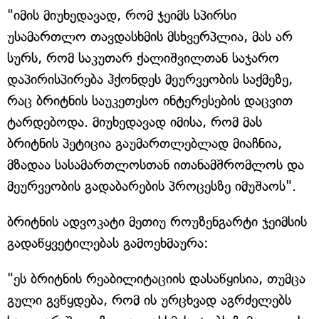
"იმის მიუხედავად, რომ ჯეიმს სპირსი
უსამართლო თავდასხმის მსხვერპლია, მას არ
სურს, რომ საკუთარ ქალიშვილთან საჯარო
დაპირისპირება ჰქონდეს მეურვეობის საქმეზე,
რაც ბრიტნის საუკეთესო ინტერესების დაცვით
ტარდებოდა. მიუხედავად იმისა, რომ მას
ბრიტნის პეტიცია გაუმართლებლად მიაჩნია,
მზადაა სასამართლოსთან ითანამშრომლოს და
მეურვეობის გადაბარების პროცესზე იმუშაოს".
ბრიტნის ადვოკატი მეთიუ როუზენგარტი ჯეიმსის
გადაწყვეტილებას გამოეხმაურა:
"ეს ბრიტნის რეაბილიტაციის დასაწყისია, თუმცა
გული გვწყდება, რომ ის ურცხვად აგრძელებს