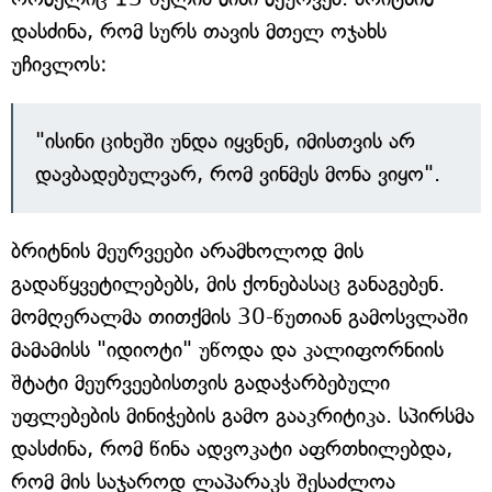
დასძინა, რომ სურს თავის მთელ ოჯახს
უჩივლოს:
"ისინი ციხეში უნდა იყვნენ, იმისთვის არ
დავბადებულვარ, რომ ვინმეს მონა ვიყო".
ბრიტნის მეურვეები არამხოლოდ მის
გადაწყვეტილებებს, მის ქონებასაც განაგებენ.
მომღერალმა თითქმის 30-წუთიან გამოსვლაში
მამამისს "იდიოტი" უწოდა და კალიფორნიის
შტატი მეურვეებისთვის გადაჭარბებული
უფლებების მინიჭების გამო გააკრიტიკა. სპირსმა
დასძინა, რომ წინა ადვოკატი აფრთხილებდა,
რომ მის საჯაროდ ლაპარაკს შესაძლოა