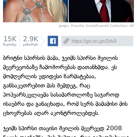
ფოტო: Priscilla Grant/Everett Collection; AP
15K
2.9K
წაკითხვა
გაზიარება
ბრიტნი სპირსის მამა, ჯეიმს სპირსი შვილის
მეურვეობაზე ჩამოშორებას დათანხმდა. ეს
მომღერლის უდიდესი წარმატებაა,
განსაკუთრებით მას შემდეგ, რაც
პოპვარსკვლავმა სასამართლოზე საჯაროდ
ისაუბრა და განაცხადა, რომ სურს მამამისი მის
ცხოვრებას აღარ აკონტროლებდეს.
ჯეიმს სპირსი თავისი შვილის მეურვედ 2008