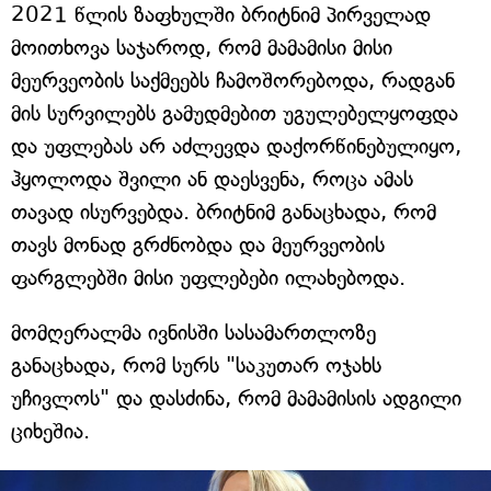
2021 წლის ზაფხულში ბრიტნიმ პირველად
მოითხოვა საჯაროდ, რომ მამამისი მისი
მეურვეობის საქმეებს ჩამოშორებოდა, რადგან
მის სურვილებს გამუდმებით უგულებელყოფდა
და უფლებას არ აძლევდა დაქორწინებულიყო,
ჰყოლოდა შვილი ან დაესვენა, როცა ამას
თავად ისურვებდა. ბრიტნიმ განაცხადა, რომ
თავს მონად გრძნობდა და მეურვეობის
ფარგლებში მისი უფლებები ილახებოდა.
მომღერალმა ივნისში სასამართლოზე
განაცხადა, რომ სურს "საკუთარ ოჯახს
უჩივლოს" და დასძინა, რომ მამამისის ადგილი
ციხეშია.