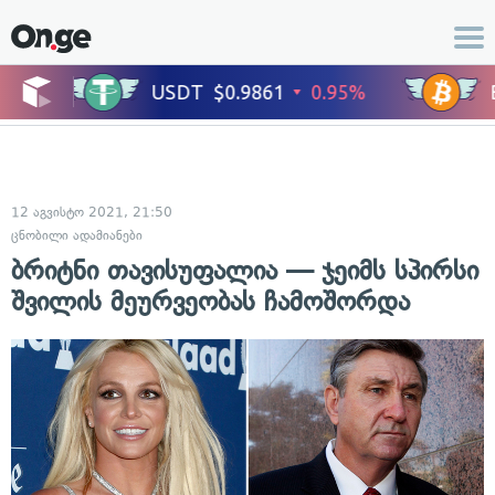
12 აგვისტო 2021, 21:50
ცნობილი ადამიანები
ბრიტნი თავისუფალია — ჯეიმს სპირსი
შვილის მეურვეობას ჩამოშორდა