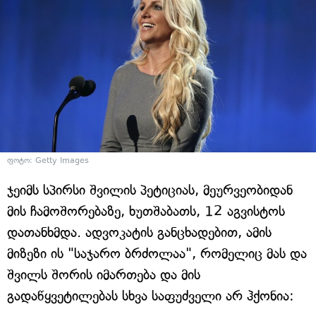
ფოტო:
Getty Images
ჯეიმს სპირსი შვილის პეტიციას, მეურვეობიდან
მის ჩამოშორებაზე, ხუთშაბათს, 12 აგვისტოს
დათანხმდა. ადვოკატის განცხადებით, ამის
მიზეზი ის "საჯარო ბრძოლაა", რომელიც მას და
შვილს შორის იმართება და მის
გადაწყვეტილებას სხვა საფუძველი არ ჰქონია: