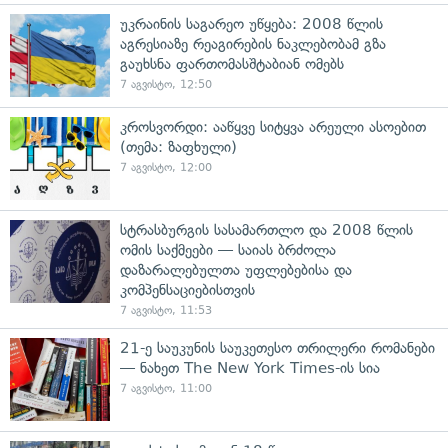
უკრაინის საგარეო უწყება: 2008 წლის
აგრესიაზე რეაგირების ნაკლებობამ გზა
გაუხსნა ფართომასშტაბიან ომებს
7 აგვისტო, 12:50
კროსვორდი: ააწყვე სიტყვა არეული ასოებით
(თემა: ზაფხული)
7 აგვისტო, 12:00
სტრასბურგის სასამართლო და 2008 წლის
ომის საქმეები — საიას ბრძოლა
დაზარალებულთა უფლებებისა და
კომპენსაციებისთვის
7 აგვისტო, 11:53
21-ე საუკუნის საუკეთესო თრილერი რომანები
— ნახეთ The New York Times-ის სია
7 აგვისტო, 11:00