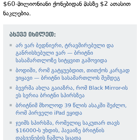
$60-მილიონიანი ქონებიდან მასზე $2 ათასით
ნაკლებია.
ასევე იხილეთ:
არ ვარ ბედნიერი, ტრავმირებული და
განრისხებული ვარ — ბრიტნი
სასამართლოზე სიტყვით გამოვიდა
ბოდიში, რომ გატყუებდით, თითქოს კარგად
ვიყავი — ბრიტნი სასამართლოს შემდეგ
ბევრმა ახლა გაიაზრა, რომ Black Mirror-ის
ეს სერია ბრიტნი სპირსზეა
ბრიტნიმ მხოლოდ 39 წლის ასაკში შეძლო,
რომ პირველი iPad ეყიდა
ჯეიმს სპირსმა, რომელიც საკუთარ თავს
$16000-ს უხდის, ჰავაიზე ბრიტნის
დასვენების ჩაშლა სცადა