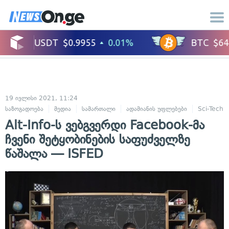
19 ივლისი 2021, 11:24
საზოგადოება
მედია
სამართალი
ადამიანის უფლებები
Sci-Tech
Alt-Info-ს ვებგვერდი Facebook-მა
ჩვენი შეტყობინების საფუძველზე
წაშალა — ISFED