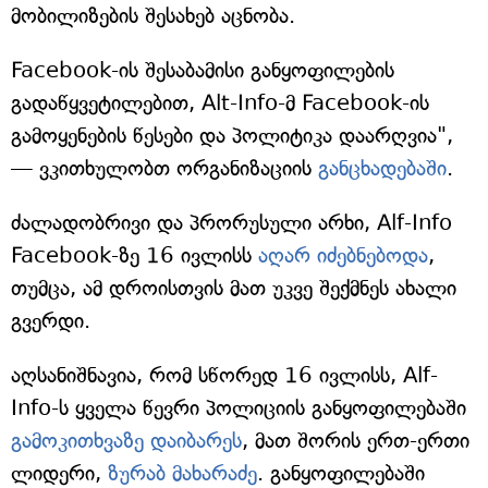
მობილიზების შესახებ აცნობა.
Facebook-ის შესაბამისი განყოფილების
გადაწყვეტილებით, Alt-Info-მ Facebook-ის
გამოყენების წესები და პოლიტიკა დაარღვია",
— ვკითხულობთ ორგანიზაციის
განცხადებაში
.
ძალადობრივი და პრორუსული არხი, Alf-Info
Facebook-ზე 16 ივლისს
აღარ იძებნებოდა
,
თუმცა, ამ დროისთვის მათ უკვე შექმნეს ახალი
გვერდი.
აღსანიშნავია, რომ სწორედ 16 ივლისს, Alf-
Info-ს ყველა წევრი პოლიციის განყოფილებაში
გამოკითხვაზე დაიბარეს
, მათ შორის ერთ-ერთი
ლიდერი,
ზურაბ მახარაძ
ე
. განყოფილებაში