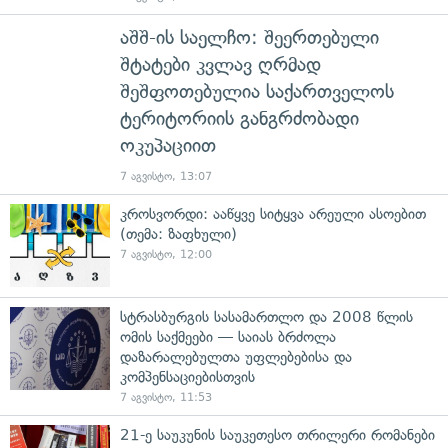
აშშ-ის საელჩო: შეერთებული
შტატები კვლავ ღრმად
შეშფოთებულია საქართველოს
ტერიტორიის განგრძობადი
ოკუპაციით
7 აგვისტო, 13:07
კროსვორდი: ააწყვე სიტყვა არეული ასოებით
(თემა: ზაფხული)
7 აგვისტო, 12:00
სტრასბურგის სასამართლო და 2008 წლის
ომის საქმეები — საიას ბრძოლა
დაზარალებულთა უფლებებისა და
კომპენსაციებისთვის
7 აგვისტო, 11:53
21-ე საუკუნის საუკეთესო თრილერი რომანები