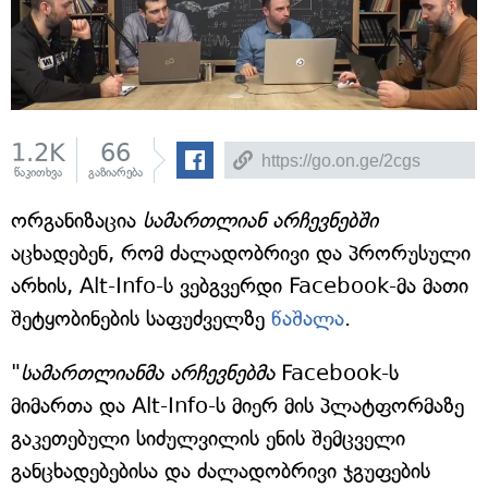
1.2K
66
წაკითხვა
გაზიარება
ორგანიზაცია
სამართლიან არჩევნებში
აცხადებენ, რომ ძალადობრივი და პრორუსული
არხის, Alt-Info-ს ვებგვერდი Facebook-მა მათი
შეტყობინების საფუძველზე
წაშალა
.
"
სამართლიანმა არჩევნებმა
Facebook-ს
მიმართა და Alt-Info-ს მიერ მის პლატფორმაზე
გაკეთებული სიძულვილის ენის შემცველი
განცხადებებისა და ძალადობრივი ჯგუფების