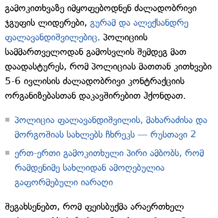
გამოკითხვაზე იმყოფებოდნენ ძალადობრივი
ჯგუფის ლიდერები,
გურამ და ალექსანდრე
ფალავანდიშვილებიც
. პოლიციის
სამმართველოდან გამოსვლის შემდეგ მათ
დაადასტურეს, რომ პოლიციას მათთან კითხვები
5-6 ივლისის ძალადობრივი კონტრაქციის
ორგანიზებასთან დაკავშირებით ჰქონდათ.
პოლიცია ფალავანდიშვილის, მახარაძისა და
მორგოშიას სახლებს ჩხრეკს — რუსთავი 2
ერთ-ერთი გამოკითხული პირი ამბობს, რომ
რამდენიმე სახლიდან ამოღებულია
გაფორმებული იარაღი
შეგახსენებთ, რომ ფეისბუქმა არაერთხელ