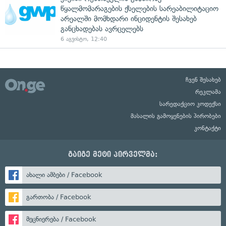
წყალმომარაგების ქსელების სარეაბილიტაციო
არეალში მომხდარი ინციდენტის შესახებ
განცხადებას ავრცელებს
6 აგვისტო, 12:40
ჩვენ შესახებ
რეკლამა
სარედაქციო კოდექსი
მასალის გამოყენების პირობები
კონტაქტი
გაიგე მეტი პირველმა:
ახალი ამბები / Facebook
გართობა / Facebook
მეცნიერება / Facebook