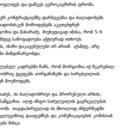
მოგლიჯეს და დაწვეს ევროკავშირის დროშა.
ურ კონტრაქციებზე დარბევებსა და ძალადობებს
ლადობისკენ მოწოდებებს აკეთებდნენ
შია და მახარაძე. მიუხედავად იმისა, რომ 5-6
ემდეგ საზოგადოება აქტიურად ითხოვს
, ისინი დაკავებულები არ არიან. აქამდე, არც
ბი მიმდინარეობდა.
ლებულ კადრებში ჩანს, რომ მორგოშია იქ შეკრებილ
ბრივ ჯგუფებს აორგანიზებს და სირცხვილიას
ენ მოუწოდებს.
არაძეს, ის ძალადობრივი და პრორუსული არხის,
ამყვანია. ალტ-ინფო სიძულვილის გავრცელებას
ლობს. თავდაპირველად ის მხოლოდ ინტერნეტში
ტელევიზიაც დააფუძნეს და კომუნიკაციების კომისიამ
ბა მისცა.