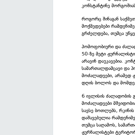
კონსტანტინე მორგოშიას
როგორც შინაგან საქმეთ
მოქმედებები რამდენიმე
გრძელდება, თუმცა უწყე
ჰომოფობიური და ძალად
50-ზე მეტი ჟურნალისტი
არავინ დაუკავებია. კო
სამართალდამცავი და პ
მოძალადეები, არამედ ჟ
დღის ბოლოს და მომდე
6 ივლისის ძალადობის გ
მოძალადეები მშვიდობია
სავსე ბოთლებს, რკინის 
დაშავებულია რამდენიმ
თუმცა საღამოს, სამართ
ჟურნალისტები ტერიტორ