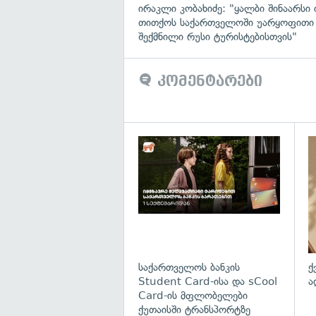
ირაკლი კობახიძე: "ყალბი შინაარსი ი
თითქოს საქართველოში უარყოფითი
შექმნილი რუსი ტურისტებისთვის"
კომენტარები
საქართველოს ბანკის
ქ
Student Card-ისა და sCool
ა
Card-ის მფლობელები
ქუთაისში ტრანსპორტზე