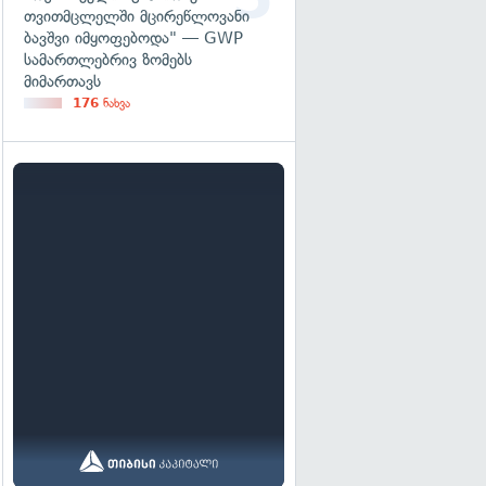
თვითმცლელში მცირეწლოვანი
ბავშვი იმყოფებოდა" — GWP
სამართლებრივ ზომებს
მიმართავს
176
ნახვა