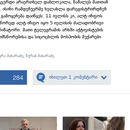
გვერდი არაერთხელ დაბლოკილა, წაშალეს მათთან
. ისინი რამდენჯერმე ხელახლა დარეგისტრირდნენ
გამოყენება დაიწყეს. 11 ივლისს კი, ალტ-ინფოს
 სწორედ ალტ-ინფო იყო 5 ივლისის ძალადობრივი
იზატორი. მათი ტელეგრამის არხში აქტივისტების
იშსწორებისა და სიცოცხლის მოსპობის მუქარები
ურა მახარაძე
,
ზურაბ მახარაძე
284
იხილეთ 1 კომენტარი
გადახედვა
გადახედვა