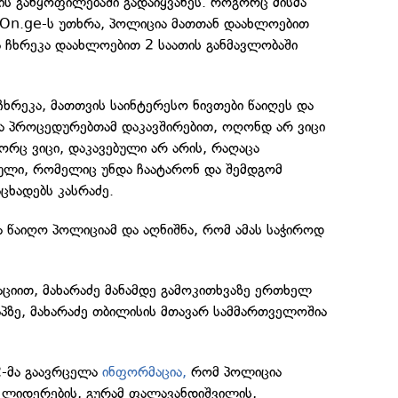
ის განყოფილებაში გადაიყვანეს. როგორც მისმა
 On.ge-ს უთხრა, პოლიცია მათთან დაახლოებით
ა ჩხრეკა დაახლოებით 2 საათის განმავლობაში
ჩხრეკა, მათთვის საინტერესო ნივთები წაიღეს და
ა პროცედურებთამ დაკავშირებით, ოღონდ არ ვიცი
რც ვიცი, დაკავებული არ არის, რაღაცა
ლი, რომელიც უნდა ჩაატარონ და შემდგომ
ცხადებს კასრაძე.
ა წაიღო პოლიციამ და აღნიშნა, რომ ამას საჭიროდ
ციით, მახარაძე მანამდე გამოკითხვაზე ერთხელ
აპზე, მახარაძე თბილისის მთავარ სამმართველოშია
2-მა გაავრცელა
ინფორმაცია,
რომ პოლიცია
 ლიდერების, გურამ ფალავანდიშვილის,