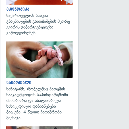
ეკონომიკა
საქართველოს ბანკის
გზავნილების გათამაშების მეორე
კვირის გამარჯვებულები
გამოვლინდნენ
გადახედვა
სამართალი
სანიტარს, რომელმაც ბათუმის
საავადმყოფოს საპირფარეშოში
იმშობიარა და ახალშობილს
სასიკვდილო დაზიანებები
მიაყენა, 4 წლით პატიმრობა
მიესაჯა
გადახედვა