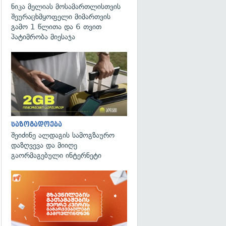
ნიკა მელიას მოსამართლისთვის
შეურაცხმყოფელი მიმართვის
გამო 1 წლითა და 6 თვით
პატიმრობა მიესაჯა
საზოგადოება
შეიძინე ალდაგის სამოგზაურო
დაზღვევა და მიიღე
გაორმაგებული ინტერნეტი