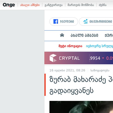
ახალი ამბები
განტვირთვა
მართვის მოწმობა
ძებნა
ჯგუფები
ინვესტიციები
ახალი ამბები
ჟურ
მეტი ინოვაცია
იცხოვრე სრულ
16 ივლისი 2021, 08:26
საზოგადოება
ზურაბ მახარაძე
გადაიყვანეს