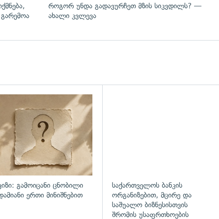
ქმნება,
როგორ უნდა გადავურჩეთ მზის სიკვდილს? —
 გარემოა
ახალი კვლევა
ვიზი: გამოიცანი ცნობილი
საქართველოს ბანკის
დამიანი ერთი მინიშნებით
ორგანიზებით, მცირე და
საშუალო ბიზნესისთვის
შრომის უსაფრთხოების