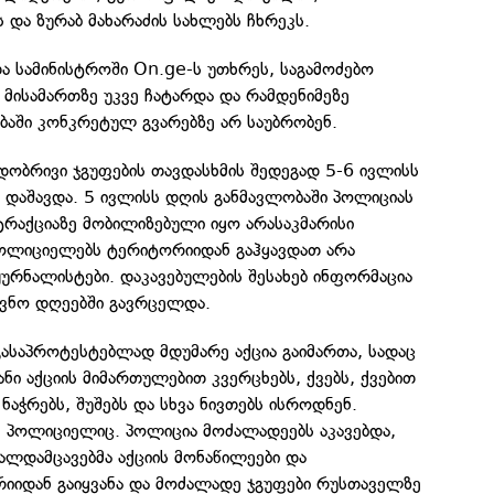
 და ზურაბ მახარაძის სახლებს ჩხრეკს.
ა სამინისტროში On.ge-ს უთხრეს, საგამოძებო
 მისამართზე უკვე ჩატარდა და რამდენიმეზე
ბაში კონკრეტულ გვარებზე არ საუბრობენ.
ობრივი ჯგუფების თავდასხმის შედეგად 5-6 ივლისს
 დაშავდა. 5 ივლისს დღის განმავლობაში პოლიციას
ნტრაქციაზე მობილიზებული იყო არასაკმარისი
ოლიციელებს ტერიტორიიდან გაჰყავდათ არა
ურნალისტები. დაკავებულების შესახებ ინფორმაცია
ვნო დღეებში გავრცელდა.
ასაპროტესტებლად მდუმარე აქცია გაიმართა, სადაც
ნი აქციის მიმართულებით კვერცხებს, ქვებს, ქვებით
ნაჭრებს, შუშებს და სხვა ნივთებს ისროდნენ.
ე პოლიციელიც. პოლიცია მოძალადეებს აკავებდა,
ალდამცავებმა აქციის მონაწილეები და
იიდან გაიყვანა და მოძალადე ჯგუფები რუსთაველზე