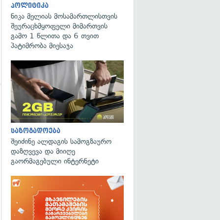
პოლიტიკა
ნიკა მელიას მოსამართლისთვის
შეურაცხმყოფელი მიმართვის
გამო 1 წლითა და 6 თვით
პატიმრობა მიესაჯა
გადახედვა
საზოგადოება
შეიძინე ალდაგის სამოგზაურო
დაზღვევა და მიიღე
გაორმაგებული ინტერნეტი