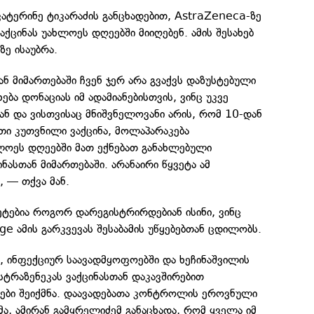
ეკატერინე ტიკარაძის განცხადებით, AstraZeneca-ზე
ქცინას უახლოეს დღეებში მიიღებენ. ამის შესახებ
ზე ისაუბრა.
 მიმართებაში ჩვენ ჯერ არა გვაქვს დაზუსტებული
ება დონაციას იმ ადამიანებისთვის, ვინც უკვე
ნ და ვისთვისაც მნიშვნელოვანი არის, რომ 10-დან
თი კუთვნილი ვაქცინა, მოლაპარაკება
ოეს დღეებში მათ ექნებათ განახლებული
ნასთან მიმართებაში. არანაირი წყვეტა ამ
, — თქვა მან.
ტებია როგორ დარეგისტრირდებიან ისინი, ვინც
ge ამის გარკვევას შესაბამის უწყებებთან ცდილობს.
, ინფექციურ საავადმყოფოებში და ხეჩინაშვილის
სტრაზენეკას ვაქცინასთან დაკავშირებით
ბი შეიქმნა. დაავადებათა კონტროლის ეროვნული
, ამირან გამყრელიძემ განაცხადა, რომ ყველა იმ