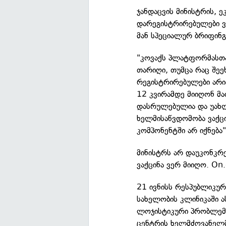
ჯანდაცვის მინისტრის, 
დარეგისტრირებულები ვა
მან სპეციალურ ბრიფინგ
"კოვაქს პლატფორმასთან
თარიღი, თუმცა რაც შეეხ
რეგისტრირებულები არია
12 კვირამდე მიიღონ მა
დასრულებულია და უახლ
ხელმისაწვდომობა ვაქცი
კომპონენტში არ იქნება"
მინისტრს არ დაუკონკრე
ვაქცინა ვერ მიიღო. On.
21 ივნისს რესპუბლიკურ
სახელობის კლინიკაში ა
ლოჯისტიკური პრობლემე
ცენტრის ხელმძღვანელმა