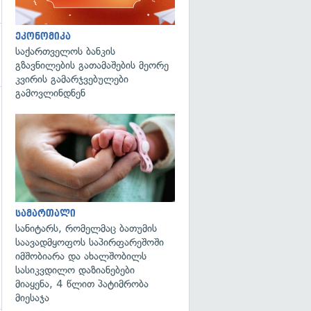
ეკონომიკა
საქართველოს ბანკის
გზავნილების გათამაშების მეორე
კვირის გამარჯვებულები
გამოვლინდნენ
გადახედვა
სამართალი
სანიტარს, რომელმაც ბათუმის
საავადმყოფოს საპირფარეშოში
იმშობიარა და ახალშობილს
სასიკვდილო დაზიანებები
მიაყენა, 4 წლით პატიმრობა
მიესაჯა