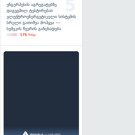
ენგურჰესის აგრეგატებზე
დაგეგმილ ტესტირებას
ელექტროენერგეტიკული სისტემის
სრული გათიშვა მოჰყვა —
სემეკის წევრის განცხადება
176
ნახვა