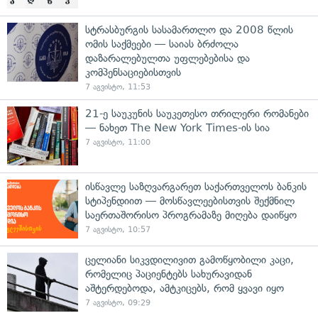
სტრასბურგის სასამართლო და 2008 წლის
ომის საქმეები — საიას ბრძოლა
დაზარალებულთა უფლებებისა და
კომპენსაციებისთვის
7 აგვისტო, 11:53
21-ე საუკუნის საუკეთესო თრილერი რომანები
— ნახეთ The New York Times-ის სია
7 აგვისტო, 11:00
ისწავლე საზღვარგარეთ საქართველოს ბანკის
სტიპენდიით — მოსწავლეებისთვის შექმნილ
საერთაშორისო პროგრამაზე მიღება დაიწყო
7 აგვისტო, 10:57
ცელიანი სიკვდილივით გამოწყობილი კაცი,
რომელიც პაციენტებს სახურავიდან
აშტერდებოდა, ამტკიცებს, რომ ყვავი იყო
7 აგვისტო, 09:29