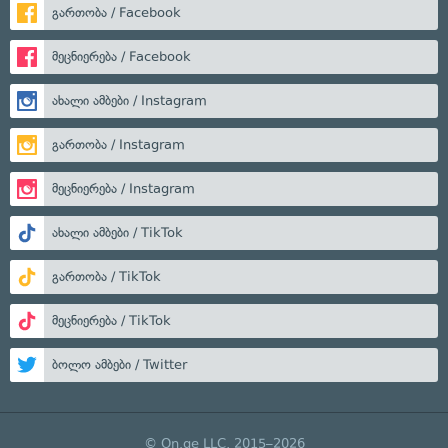
გართობა / Facebook
მეცნიერება / Facebook
ახალი ამბები / Instagram
გართობა / Instagram
მეცნიერება / Instagram
ახალი ამბები / TikTok
გართობა / TikTok
მეცნიერება / TikTok
ბოლო ამბები / Twitter
© On.ge LLC, 2015–2026