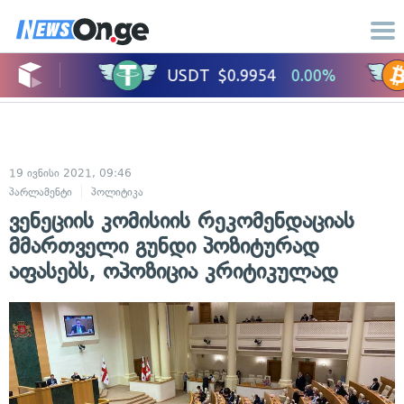
19 ივნისი 2021, 09:46
პარლამენტი
პოლიტიკა
ვენეციის კომისიის რეკომენდაციას
მმართველი გუნდი პოზიტურად
აფასებს, ოპოზიცია კრიტიკულად