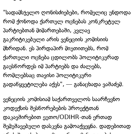
"სადამსჯელო ღონისძიებები, რომელიც უნდოდა
რომ ქონოდა ქართულ ოცნებას კონკრეტულ
პარტიებთან მიმართებაში, კვლავ
გაკრიტიკებული არის ვენეციის კომისიის
მხრიდან. ეს პირდაპირ მიუთითებს, რომ
ქართული ოცნება ცდილობს პოლიტიკურად
გაუსწორდეს იმ პარტიებს და ძალებს,
რომლებსაც თავისი პოლიტიკური
გადაწყვეტილება აქვს", — განაცხადა ვაშაძემ.
ვენეციის კომისიამ საქართველოს საარჩევნო
კოდექსის შესწორებების პროექტთან
დაკავშირებით ეუთო/ODIHR-თან ერთად
შემუშავებული დასკვნა გამოაქვეყნა. დადებითად