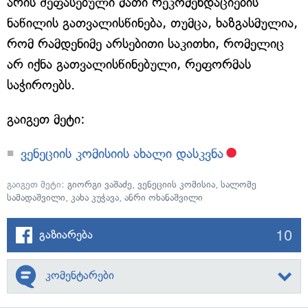
არის შეფასებული მათი რეკომენდაციების
ნაწილის გათვალისწინება, თუმცა, ხაზგასმულია,
რომ რამდენიმე არსებითი საკითხი, რომელიც
არ იქნა გათვალისწინებული, რეფორმას
საჭიროებს.
გაიგეთ მეტი:
ვენეციის კომისიის ახალი დასკვნა
გაიგეთ მეტი:
გიორგი ვაშაძე
,
ვენეციის კომისია
,
სალომე
სამადაშვილი
,
კახა კუჭავა
,
ანრი ოხანაშვილი
10
გაზიარება
კომენტარები