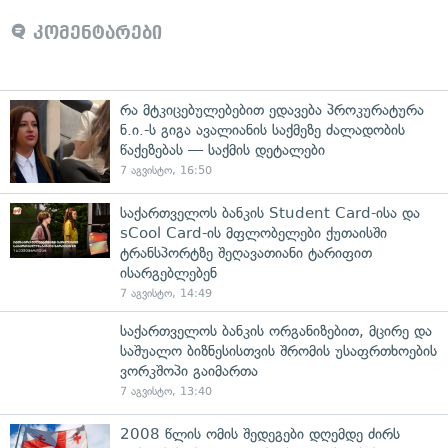
კომენტარები
რა მტკიცებულებებით ედავება პროკურატურა
ნ.ი.-ს გიგა ავალიანის საქმეზე ძალადობის
წაქეზებას — საქმის დეტალები
7 აგვისტო, 16:50
საქართველოს ბანკის Student Card-ისა და
sCool Card-ის მფლობელები ქუთაისში
ტრანსპორტზე შეღავათიანი ტარიფით
ისარგებლებენ
7 აგვისტო, 14:49
საქართველოს ბანკის ორგანიზებით, მცირე და
საშუალო ბიზნესისთვის შრომის უსაფრთხოების
ვორკშოპი გაიმართა
7 აგვისტო, 13:40
2008 წლის ომის შედეგები დღემდე ძირს