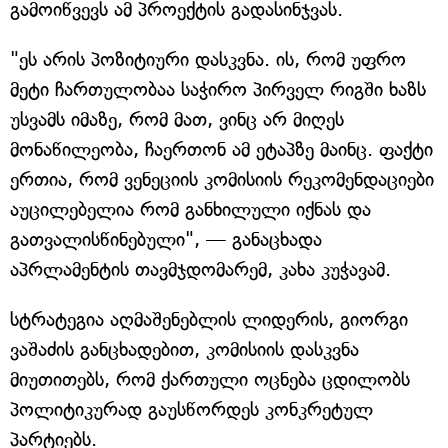
გამოიწვევს ამ პროექტის გადასინჯვას.
"ეს არის პოზიტიური დასკვნა. ის, რომ უფრო
მეტი ჩართულობაა საჭირო პირველ რიგში ხაზს
უსვამს იმაზე, რომ მათ, ვინც არ მიღეს
მონაწილეობა, ჩაერთონ ამ ეტაპზე მაინც. ფაქტი
ერთია, რომ ვენეციის კომისიის რეკომენდაციები
აუცილებელია რომ განხილული იქნას და
გათვალისწინებული", — განაცხადა
აპრლამენტის თავმჯდომარემ, კახა კუჭავამ.
სტრატეგია აღმაშენებლის ლიდერის, გიორგი
ვაშაძის განცხადებით, კომისიის დასკვნა
მიუთითებს, რომ ქართული ოცნება ცდილობს
პოლიტიკურად გაუსწორდეს კონკრეტულ
პარტიებს.