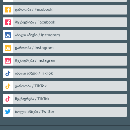
გართობა / Facebook
მეცნიერება / Facebook
ახალი ამბები / Instagram
გართობა / Instagram
მეცნიერება / Instagram
ახალი ამბები / TikTok
გართობა / TikTok
მეცნიერება / TikTok
ბოლო ამბები / Twitter