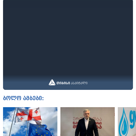
ბოლო ამბები: