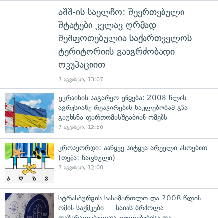
აშშ-ის საელჩო: შეერთებული
შტატები კვლავ ღრმად
შეშფოთებულია საქართველოს
ტერიტორიის განგრძობადი
ოკუპაციით
7 აგვისტო, 13:07
უკრაინის საგარეო უწყება: 2008 წლის
აგრესიაზე რეაგირების ნაკლებობამ გზა
გაუხსნა ფართომასშტაბიან ომებს
7 აგვისტო, 12:50
კროსვორდი: ააწყვე სიტყვა არეული ასოებით
(თემა: ზაფხული)
7 აგვისტო, 12:00
სტრასბურგის სასამართლო და 2008 წლის
ომის საქმეები — საიას ბრძოლა
დაზარალებულთა უფლებებისა და