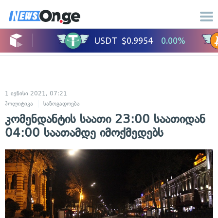
1 ივნისი 2021, 07:21
პოლიტიკა
საზოგადოება
კომენდანტის საათი 23:00 საათიდან
04:00 საათამდე იმოქმედებს