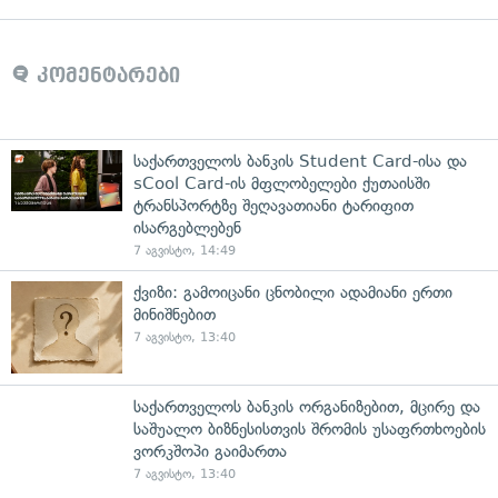
კომენტარები
საქართველოს ბანკის Student Card-ისა და
sCool Card-ის მფლობელები ქუთაისში
ტრანსპორტზე შეღავათიანი ტარიფით
ისარგებლებენ
7 აგვისტო, 14:49
ქვიზი: გამოიცანი ცნობილი ადამიანი ერთი
მინიშნებით
7 აგვისტო, 13:40
საქართველოს ბანკის ორგანიზებით, მცირე და
საშუალო ბიზნესისთვის შრომის უსაფრთხოების
ვორკშოპი გაიმართა
7 აგვისტო, 13:40