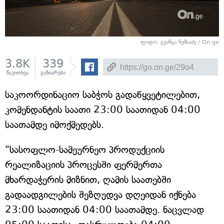
ფოტო: გვანცა ნემსაძე / On.ge
3.8K
339
წაკითხვა
გაზიარება
საკოორდინაციო საბჭოს გადაწყვეტილებით,
კომენდანტის საათი 23:00 საათიდან 04:00
საათამდე იმოქმედებს.
"სასოფლო-სამეურნეო პროდუქციის
რეალიზაციის პროცესში ფერმერთა
მხარდაჭერის მიზნით, ღამის საათებში
გადაადგილების შეზღუდვა დღეიდან იქნება
23:00 საათიდან 04:00 საათამდე. ნაცვლად