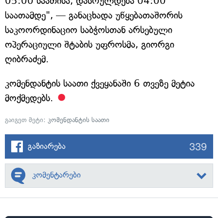
05:00 საათისა, დასრულდება 04:00
საათამდე", — განაცხადა უწყებათაშორის
საკოორდინაციო საბჭოსთან არსებული
ოპერაციული შტაბის უფროსმა, გიორგი
ღიბრაძემ.
კომენდანტის საათი ქვეყანაში 6 თვეზე მეტია
მოქმედებს.
გაიგეთ მეტი:
კომენდანტის საათი
339
გაზიარება
კომენტარები