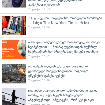
კომპენსაციებისთვის
7 აგვისტო, 11:53
21-ე საუკუნის საუკეთესო თრილერი რომანები
— ნახეთ The New York Times-ის სია
7 აგვისტო, 11:00
ისწავლე საზღვარგარეთ საქართველოს ბანკის
სტიპენდიით — მოსწავლეებისთვის შექმნილ
საერთაშორისო პროგრამაზე მიღება დაიწყო
7 აგვისტო, 10:57
აგვისტოს ომიდან 18 წელი გავიდა —
ევროპული სახელმწიფოების საგარეო
უწყებების განცხადებები
7 აგვისტო, 10:39
ცელიანი სიკვდილივით გამოწყობილი კაცი,
რომელიც პაციენტებს სახურავიდან
აშტერდებოდა, ამტკიცებს, რომ ყვავი იყო
7 აგვისტო, 09:29