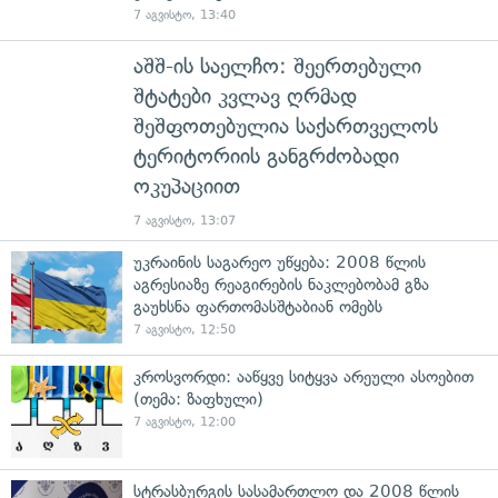
7 აგვისტო, 13:40
აშშ-ის საელჩო: შეერთებული
შტატები კვლავ ღრმად
შეშფოთებულია საქართველოს
ტერიტორიის განგრძობადი
ოკუპაციით
7 აგვისტო, 13:07
უკრაინის საგარეო უწყება: 2008 წლის
აგრესიაზე რეაგირების ნაკლებობამ გზა
გაუხსნა ფართომასშტაბიან ომებს
7 აგვისტო, 12:50
კროსვორდი: ააწყვე სიტყვა არეული ასოებით
(თემა: ზაფხული)
7 აგვისტო, 12:00
სტრასბურგის სასამართლო და 2008 წლის