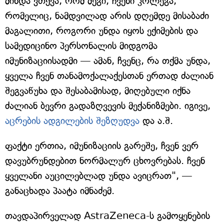
მინდა ვთქვა, რომ მეგი, ჩვენი კოლეგა,
რომელიც, ნამდვილად არის დღემდე მისაბაძი
მაგალითი, როგორი უნდა იყოს ექიმების და
სამედიცინო პერსონალის მიდგომა
იმუნიზაციისადმი — ამან, ჩვენც, რა თქმა უნდა,
ყველა ჩვენ თანამოქალაქესთან ერთად ძალიან
შეგვაწუხა და შესაბამისად, მიღებული იქნა
ძალიან ბევრი გადაზღვევის მექანიზმები. იგივე,
აცრების ადგილების შეზღუდვა
და ა.შ.
ფაქტი ერთია, იმუნიზაციის გარეშე, ჩვენ ვერ
დავუბრუნდებით ნორმალურ ცხოვრებას. ჩვენ
ყველანი აუცილებლად უნდა ავიცრათ", —
განაცხადა პაატა იმნაძემ.
თავდაპირველად AstraZeneca-ს გამოყენების