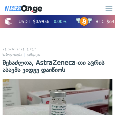
21 მაისი 2021, 13:17
საზოგადოება
ჯანდაცვა
შესაძლოა, AstraZeneca-თი აცრის
ასაკმა კიდევ დაიწიოს