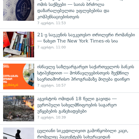
ომის საქმეები — საიას ბრძოლა
დაზარალებულთა უფლებებისა და
კომპენსაციებისთვის
7 აგვისტო, 11:53
21-ე საუკუნის საუკეთესო თრილერი რომანები
— ნახეთ The New York Times-ის სია
7 აგვისტო, 11:00
ისწავლე საზღვარგარეთ საქართველოს ბანკის
სტიპენდიით — მოსწავლეებისთვის შექმნილ
საერთაშორისო პროგრამაზე მიღება დაიწყო
7 აგვისტო, 10:57
აგვისტოს ომიდან 18 წელი გავიდა —
ევროპული სახელმწიფოების საგარეო
უწყებების განცხადებები
7 აგვისტო, 10:39
ცელიანი სიკვდილივით გამოწყობილი კაცი,
რომელიც პაციენტებს სახურავიდან