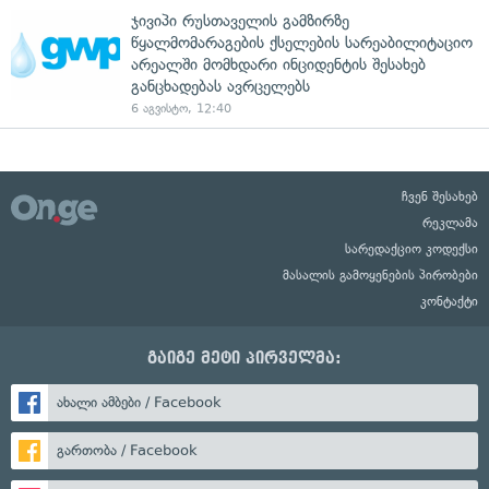
ჯივიპი რუსთაველის გამზირზე
წყალმომარაგების ქსელების სარეაბილიტაციო
არეალში მომხდარი ინციდენტის შესახებ
განცხადებას ავრცელებს
6 აგვისტო, 12:40
ჩვენ შესახებ
რეკლამა
სარედაქციო კოდექსი
მასალის გამოყენების პირობები
კონტაქტი
გაიგე მეტი პირველმა:
ახალი ამბები / Facebook
გართობა / Facebook