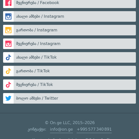
მეცნიერება / Facebook
ახალი ამბები / Instagram
გართობა / Instagram
მეცნიერება / Instagram
ახალი ამბები / TikTok
გართობა / TikTok
მეცნიერება / TikTok
ბოლო ამბები / Twitter
© On.ge LLC, 2015–2026
კონტაქტი:
info@on.ge
+995 577 340 891