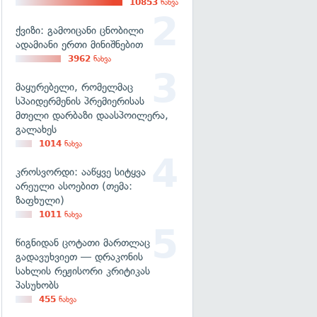
10853
ნახვა
ქვიზი: გამოიცანი ცნობილი
ადამიანი ერთი მინიშნებით
3962
ნახვა
მაყურებელი, რომელმაც
სპაიდერმენის პრემიერისას
მთელი დარბაზი დაასპოილერა,
გალახეს
1014
ნახვა
კროსვორდი: ააწყვე სიტყვა
არეული ასოებით (თემა:
ზაფხული)
1011
ნახვა
წიგნიდან ცოტათი მართლაც
გადავუხვიეთ — დრაკონის
სახლის რეჟისორი კრიტიკას
პასუხობს
455
ნახვა