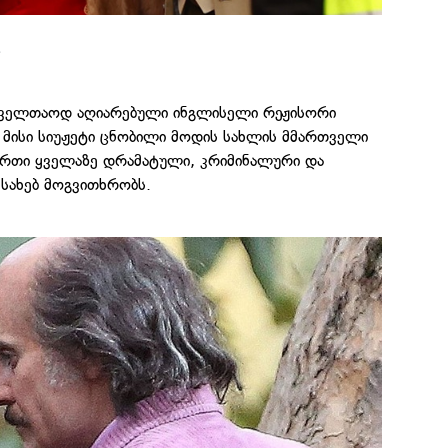
s
ოველთაოდ აღიარებული ინგლისელი რეჟისორი
 მისი სიუჟეტი ცნობილი მოდის სახლის მმართველი
ერთი ყველაზე დრამატული, კრიმინალური და
სახებ მოგვითხრობს.