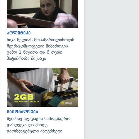
პოლიტიკა
ნიკა მელიას მოსამართლისთვის
შეურაცხმყოფელი მიმართვის
გამო 1 წლითა და 6 თვით
პატიმრობა მიესაჯა
საზოგადოება
შეიძინე ალდაგის სამოგზაურო
დაზღვევა და მიიღე
გაორმაგებული ინტერნეტი