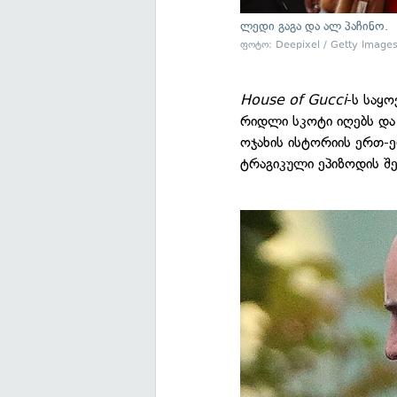
ლედი გაგა და ალ პაჩინო.
ფოტო: Deepixel / Getty Image
House of Gucci
-ს საყ
რიდლი სკოტი იღებს და
ოჯახის ისტორიის ერთ-
ტრაგიკული ეპიზოდის შე