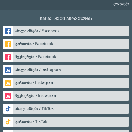
კონტაქტი
გაიგე მეტი პირველმა:
ახალი ამბები / Facebook
გართობა / Facebook
მეცნიერება / Facebook
ახალი ამბები / Instagram
გართობა / Instagram
მეცნიერება / Instagram
ახალი ამბები / TikTok
გართობა / TikTok