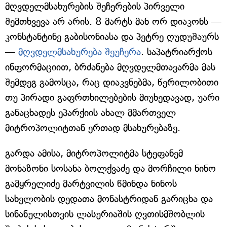
მღვდელმსახურების შეჩერების პირველი
შემთხვევა არ არის. 8 მარტს მან ორ დიაკონს —
კონსტანტინე გაბისონიასა და პეტრე ღუდუშაურს
—
მღვდელმსახურება შეუჩერა
. საპატრიარქოს
ინფორმაციით, ბრძანება მღვდელმთავარმა მას
შემდეგ გამოსცა, რაც დიაკვნებმა, წერილობითი
თუ პირადი გაფრთხილებების მიუხედავად, უარი
განაცხადეს ეპარქიის ახალ მმართველ
მიტროპოლიტთან ერთად მსახურებაზე.
გარდა ამისა, მიტროპოლიტმა სტეფანემ
მონაზონი სოსანა ბოლქვაძე და მორჩილი ნინო
გამყრელიძე მარტვილის წმინდა ნინოს
სახელობის დედათა მონასტრიდან გარიცხა და
სინანულისთვის ლასურიაშის ღვთისმშობლის