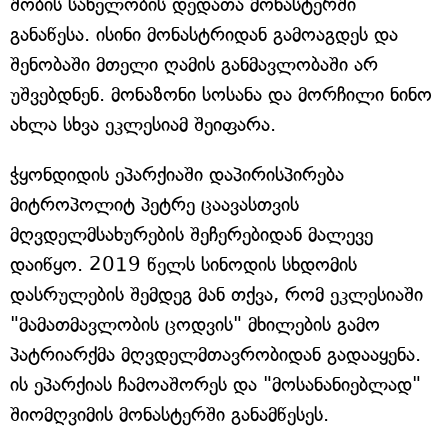
შობის სახელობის დედათა მონასტერში
განაწესა. ისინი მონასტრიდან გამოაგდეს და
შენობაში მთელი ღამის განმავლობაში არ
უშვებდნენ. მონაზონი სოსანა და მორჩილი ნინო
ახლა სხვა ეკლესიამ შეიფარა.
ჭყონდიდის ეპარქიაში დაპირისპირება
მიტროპოლიტ პეტრე ცაავასთვის
მღვდელმსახურების შეჩერებიდან მალევე
დაიწყო. 2019 წელს სინოდის სხდომის
დასრულების შემდეგ მან თქვა, რომ ეკლესიაში
"მამათმავლობის ცოდვის" მხილების გამო
პატრიარქმა მღვდელმთავრობიდან გადააყენა.
ის ეპარქიას ჩამოაშორეს და "მოსანანიებლად"
შიომღვიმის მონასტერში განამწესეს.