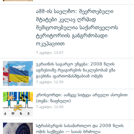
აშშ-ის საელჩო: შეერთებული
შტატები კვლავ ღრმად
შეშფოთებულია საქართველოს
ტერიტორიის განგრძობადი
ოკუპაციით
7 აგვისტო, 13:07
უკრაინის საგარეო უწყება: 2008 წლის
აგრესიაზე რეაგირების ნაკლებობამ გზა
გაუხსნა ფართომასშტაბიან ომებს
7 აგვისტო, 12:50
კროსვორდი: ააწყვე სიტყვა არეული ასოებით
(თემა: ზაფხული)
7 აგვისტო, 12:00
სტრასბურგის სასამართლო და 2008 წლის
ომის საქმეები — საიას ბრძოლა