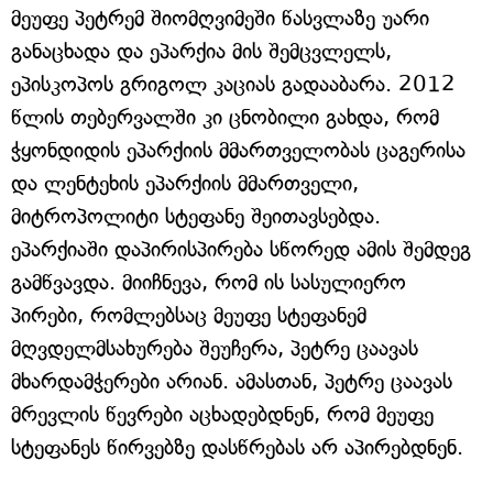
მეუფე პეტრემ შიომღვიმეში წასვლაზე უარი
განაცხადა და ეპარქია მის შემცვლელს,
ეპისკოპოს გრიგოლ კაციას გადააბარა. 2012
წლის თებერვალში კი ცნობილი გახდა, რომ
ჭყონდიდის ეპარქიის მმართველობას ცაგერისა
და ლენტეხის ეპარქიის მმართველი,
მიტროპოლიტი სტეფანე შეითავსებდა.
ეპარქიაში დაპირისპირება სწორედ ამის შემდეგ
გამწვავდა. მიიჩნევა, რომ ის სასულიერო
პირები, რომლებსაც მეუფე სტეფანემ
მღვდელმსახურება შეუჩერა, პეტრე ცაავას
მხარდამჭერები არიან. ამასთან, პეტრე ცაავას
მრევლის წევრები აცხადებდნენ, რომ მეუფე
სტეფანეს წირვებზე დასწრებას არ აპირებდნენ.