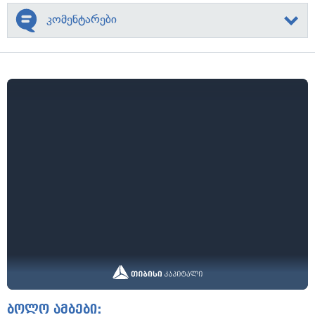
კომენტარები
ბოლო ამბები: