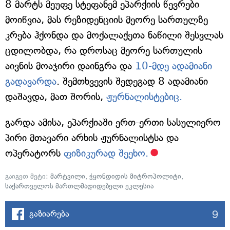
8 მარტს მეუფე სტეფანემ ეპარქიის წევრები
მოიწვია, მას რეზიდენციის მეორე სართულზე
კრება ჰქონდა და მოქალაქეთა ნაწილი შესვლას
ცდილობდა, რა დროსაც მეორე სართულის
აივნის მოაჯირი დაინგრა და
10-მდე ადამიანი
გადავარდა
. შემთხვევის შედეგად 8 ადამიანი
დაშავდა, მათ შორის,
ჟურნალისტებიც.
გარდა ამისა, ეპარქიაში ერთ-ერთი სასულიერო
პირი მთავარი არხის ჟურნალისტსა და
ოპერატორს
ფიზიკურად შეეხო.
გაიგეთ მეტი:
მარტვილი
,
ჭყონდიდის მიტროპოლიტი
,
საქართველოს მართლმადიდებელი ეკლესია
9
გაზიარება