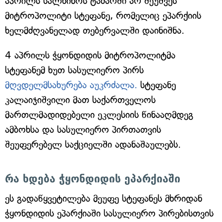
აპრილს სალხინოს ტაძარში არ შეუშვეს
მიტროპოლიტი სტეფანე, რომელიც ეპარქიის
ხელმძღვანელად თებერვალში დაინიშნა.
4 აპრილს ჭყონდიდის მიტროპოლიტმა
სტეფანემ ხუთ სასულიერო პირს
მღვდელმსახურება აუკრძალა.
სტეფანე
კალაიჯიშვილი მათ საქართველოს
მართლმადიდებელი ეკლესიის წინააღმდეგ
ამბოხსა და სასულიერო პირთათვის
შეუფერებელ საქციელში ადანაშაულებს.
რა ხდება ჭყონდიდის ეპარქიაში
ეს გადაწყვეტილება მეუფე სტეფანეს მხრიდან
ჭყონდიდის ეპარქიაში სასულიერო პირებისთვის