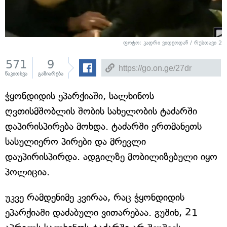
ფოტო: კადრი ვიდეოდან / რუსთავი 2
571
9
წაკითხვა
გაზიარება
ჭყონდიდის ეპარქიაში, სალხინოს
ღვთისმშობლის შობის სახელობის ტაძარში
დაპირისპირება მოხდა. ტაძარში ერთმანეთს
სასულიერო პირები და მრევლი
დაუპირისპირდა. ადგილზე მობილიზებული იყო
პოლიცია.
უკვე რამდენიმე კვირაა, რაც ჭყონდიდის
ეპარქიაში დაძაბული ვითარებაა. გუშინ, 21