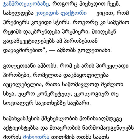
ჯანმრთელობაზე
, როგორც მივხვდით ჩვენ.
სახელდება
კოვიდის ფაქტორი
— ვიცით, რომ
პრემიერს კოვიდი სჭირს. როგორც კი სამუშაო
რეჟიმს დაუბრუნდება პრემიერი, მიიღებენ
გადაწყვეტილებებს ამ პირობებთან
დაკავშირებით", — ამბობს გოლეთიანი.
გოლეთიანი ამბობს, რომ ეს არის პირველადი
პირობები, რომელთა დაკმაყოფილება
აუცილებელია, რათა სამომავლოდ შეძლონ
სხვა, უფრო კონკრეტულ, ეკოლოგიურ თუ
სოციალურ საკითხებზე საუბარი.
ნამახვანჰესის მშენებლობის მოწინააღმდეგე
აქტივისტებსა და მთავრობის წარმომადგენლებს
შორის
შეხვედრა
თითქმის ოთხს საათს