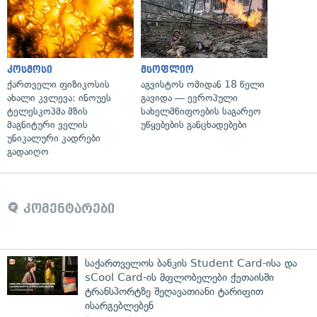
კოსმოსი
მსოფლიო
ქართველი ფიზიკოსის
აგვისტოს ომიდან 18 წელი
ახალი კვლევა: ინოუეს
გავიდა — ევროპული
ტელესკოპმა მზის
სახელმწიფოების საგარეო
მაგნიტური ველის
უწყებების განცხადებები
უნიკალური კადრები
გადაიღო
კომენტარები
საქართველოს ბანკის Student Card-ისა და
sCool Card-ის მფლობელები ქუთაისში
ტრანსპორტზე შეღავათიანი ტარიფით
ისარგებლებენ