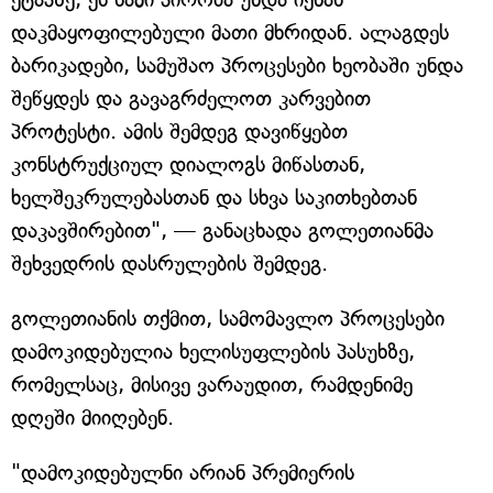
დაკმაყოფილებული მათი მხრიდან. ალაგდეს
ბარიკადები, სამუშაო პროცესები ხეობაში უნდა
შეწყდეს და გავაგრძელოთ კარვებით
პროტესტი. ამის შემდეგ დავიწყებთ
კონსტრუქციულ დიალოგს მიწასთან,
ხელშეკრულებასთან და სხვა საკითხებთან
დაკავშირებით", — განაცხადა გოლეთიანმა
შეხვედრის დასრულების შემდეგ.
გოლეთიანის თქმით, სამომავლო პროცესები
დამოკიდებულია ხელისუფლების პასუხზე,
რომელსაც, მისივე ვარაუდით, რამდენიმე
დღეში მიიღებენ.
"დამოკიდებულნი არიან პრემიერის