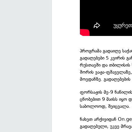
პროგრამა გადაიღე სა
გადაღებები 5 კვირის გ
რუსთავში და თბილისის
შორის ვაჟა-ფშაველაზე,
მოედანზე. გადაღებების
ფორსაჟის მე-9 ნაწილის
ცნობებით 9 მაისს იყო 
საბოლოოდ, შეიცვალა.
ნახეთ არქივიდან On.g
გადაღებული, უკვე მრა