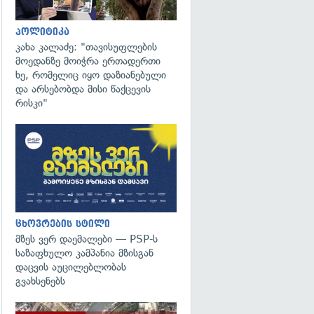
პოლიტიკა
კახა კალაძე: "თავისუფლების
მოედანზე მოიჭრა ერთადერთი
ხე, რომელიც იყო დაზიანებული
და არსებობდა მისი წაქცევის
რისკი"
ცხოვრების სტილი
მზეს ვერ დაემალები — PSP-ს
საზაფხულო კამპანია მზისგან
დაცვის აუცილებლობას
გვახსენებს