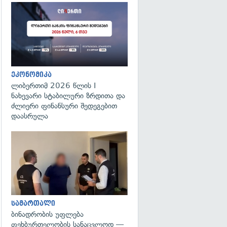
ეკონომიკა
ლიბერთიმ 2026 წლის I
ნახევარი სტაბილური ზრდითა და
ძლიერი ფინანსური შედეგებით
დაასრულა
გადახედვა
სამართალი
ბინადრობის უფლება
ფეხბურთელობის სანაცვლოდ —