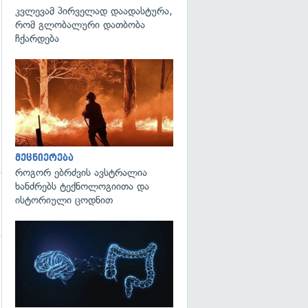
გადახედვა
კვლევამ პირველად დაადასტურა,
რომ გლობალური დათბობა
ჩქარდება
გადახედვა
მეცნიერება
როგორ ებრძვის ავსტრალია
ხანძრებს ტექნოლოგიითა და
ისტორიული ცოდნით
გადახედვა
გადახედვა