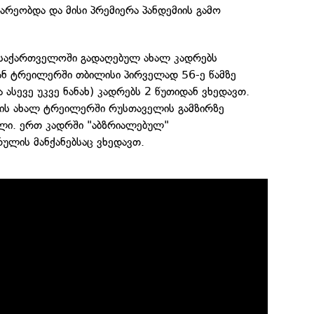
რეობდა და მისი პრემიერა პანდემიის გამო
საქართველოში გადაღებულ ახალ კადრებს
ან ტრეილერში თბილისი პირველად 56-ე წამზე
 ასევე უკვე ნანახ) კადრებს 2 წუთიდან ვხედავთ.
ის ახალ ტრეილერში რუსთაველის გამზირზე
ული. ერთ კადრში "აბზრიალებულ"
ულის მანქანებსაც ვხედავთ.