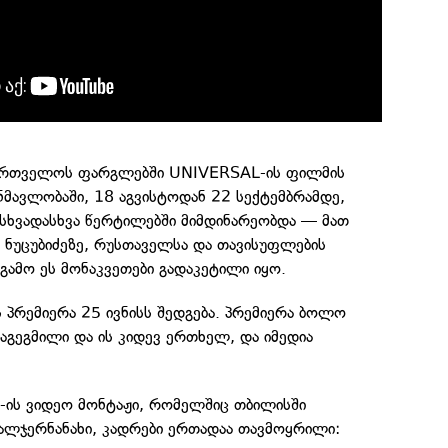
ქართველოს ფარგლებში UNIVERSAL-ის ფილმის
ანმავლობაში, 18 აგვისტოდან 22 სექტემბრამდე,
 სხვადასხვა წერტილებში მიმდინარეობდა — მათ
 ნუცუბიძეზე, რუსთაველსა და თავისუფლების
 გამო ეს მონაკვეთები გადაკეტილი იყო.
 პრემიერა 25 ივნისს შედგება. პრემიერა ბოლო
დაგეგმილი და ის კიდევ ერთხელ, და იმედია
e-ის ვიდეო მონტაჟი, რომელშიც თბილისში
ვალჯერნანახი, კადრები ერთადაა თავმოყრილი: