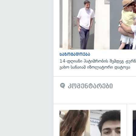
საზოგადოება
14-დღიანი პატიმრობის შემდეგ ჟურ
ვახო სანაიამ იზოლატორი დატოვა
კომენტარები
გა