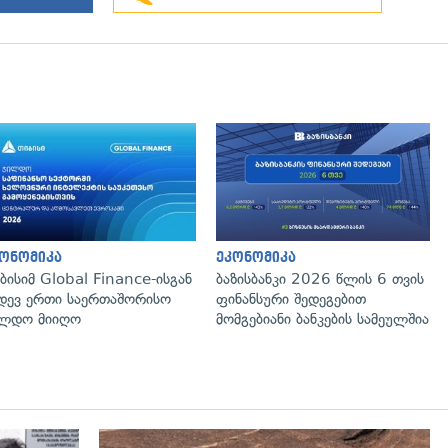
ონომიკა
ეკონომიკა
ბისიმ Global Finance-ისგან
ბაზისბანკი 2026 წლის 6 თვის
დევ ერთი საერთაშორისო
ფინანსური შედეგებით
ლდო მიიღო
მომგებიანი ბანკების სამეულშია