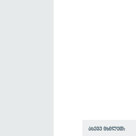
ასევე იხილეთ: