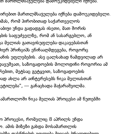
ით მართლმსაჯულება დამოუკიდებელი იქნება.
შირებით მართლმსაჯულება იქნება დამოუკიდებელი.
იმას, რომ პირობითად საქართველოს
ბიჯი უნდა გადადგას ისეთი, მათ შორის
ბის საფუძველზე, რომ ან სასარგებლო, ან
კა მელიას გათავისუფლება-დაკავებასთან
სმიერ პრინციპს ეწინააღმდეგება, როგორც
იანის უფლებების. ასე ცალსახად ნამდვილად არ
 დავუშვათ, საზოგადოების მოლოდინი როგორია ამ
რებით, მეტსაც გეტყვით, საზოგადოების
ად ახლა არ აინტერესებს ნიკა მელიასთან
ეტილება", — განაცხადა მაჭარაშვილმა.
ამართლოში ნიკა მელიას პროცესი ამ წუთებში
ო პროცესი, რომელიც 8 აპრილს უნდა
. ამის მიზეზი გახდა მოსამართლის
მებზე დასწრების უფლება მიეცეს ბრალდებულ