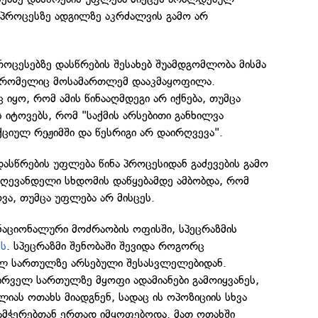
 პროცესზე ადგილზე აკრძალვის გამო არ
როცესებზე დასწრების შესახებ შუამდგომლობა მისმა
, რომელიც მოსამართლემ დააკმაყოფილა.
 იყო, რომ ამის წინააღმდეგი არ იქნება, თუმცა
 იტოვებს, რომ "საქმის არსებითი განხილვა
ციულ რეჟიმში და წესრიგი არ დაირღვევა".
დასწრების უფლება წინა პროცესიდან გაძევების გამო
დღევანდელი სხდომის დაწყებამდე ამბობდა, რომ
ვა, თუმცა უფლება არ მისცეს.
ნაციონალური მოძრაობის ოფისში, სპეცრაზმის
ეს
. სპეცრაზმი შენობაში შევიდა როგორც
ველ სართულზე არსებული შესასვლელებიდან.
ირველ სართულზე მყოფი ადამიანები გამოიყვანეს,
ელიას ოთახს მიადგნენ, სადაც ის ოპოზიციის სხვა
მჭერებთან ერთად იმყოფებოდა. მათ ოთახში