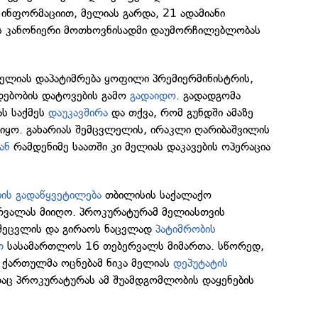
ს ინფორმაციით, მელიას გარდა, 21 ადამიანი
ის კანონიერი მოთხოვნისადმი დაუმორჩილებლობას
მელიას დაპატიმრება ყოფილი პრემიერმინისტრის,
დებობის დატოვების გამო
გადაიდო
. გადადგომა
ას საქმეს
დაუკავშირა
და თქვა, რომ გუნდში ამაზე
 იყო. გახარიას შემცვლელის, ირაკლი ღარიბაშვილის
ა
ნ
რამდენიმე საათში კი მელიას დაკავების ოპერაცია
ბის გადაწყვეტილება
თბილისის საქალაქო
ვალას მიიღო. პროკურატურამ მელიასთვის
 შეცვლის და გირაოს ნაცვლად
პატიმრობის
თ
სასამართლოს 16 თებერვალს მიმართა. სწორედ,
 ქართულმა ოცნებამ ნიკა მელიას
დეპუტატის
აც პროკურატურას ამ შუამდგომლობის დაყენების