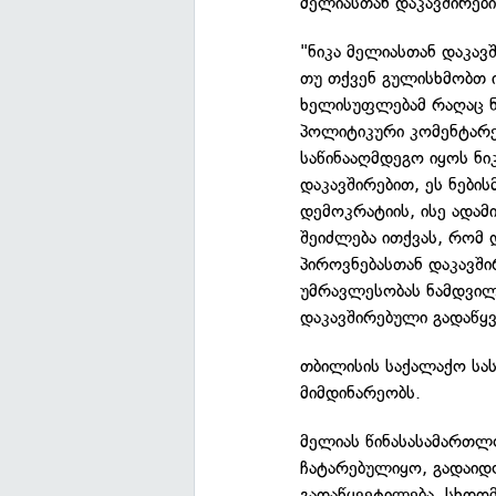
მელიასთან დაკავშირებ
"ნიკა მელიასთან დაკავ
თუ თქვენ გულისხმობთ 
ხელისუფლებამ რაღაც ნა
პოლიტიკური კომენტარე
საწინააღმდეგო იყოს ნი
დაკავშირებით, ეს ნები
დემოკრატიის, ისე ადამ
შეიძლება ითქვას, რომ
პიროვნებასთან დაკავში
უმრავლესობას ნამდვილ
დაკავშირებული გადაწყვ
თბილისის საქალაქო სას
მიმდინარეობს.
მელიას წინასასამართლ
ჩატარებულიყო, გადაიდო
გადაწყვეტილება, სხდო