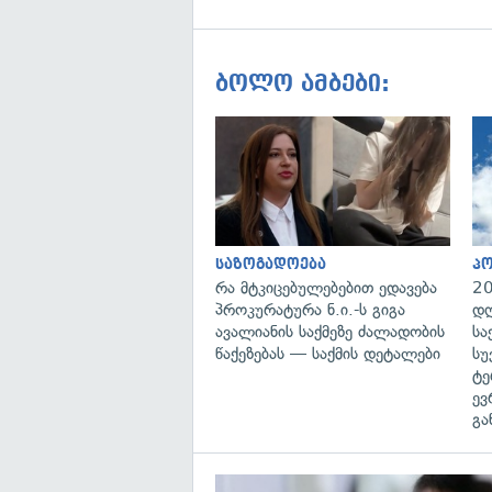
ბოლო ამბები:
საზოგადოება
პ
რა მტკიცებულებებით ედავება
20
პროკურატურა ნ.ი.-ს გიგა
დღ
ავალიანის საქმეზე ძალადობის
სა
წაქეზებას — საქმის დეტალები
სუ
ტე
ევ
გა