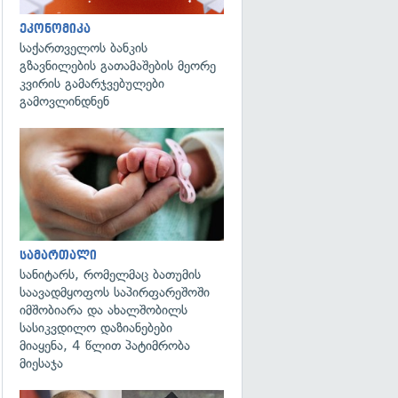
ეკონომიკა
საქართველოს ბანკის
გზავნილების გათამაშების მეორე
კვირის გამარჯვებულები
გამოვლინდნენ
გადახედვა
სამართალი
სანიტარს, რომელმაც ბათუმის
საავადმყოფოს საპირფარეშოში
იმშობიარა და ახალშობილს
სასიკვდილო დაზიანებები
მიაყენა, 4 წლით პატიმრობა
მიესაჯა