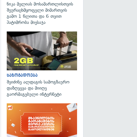
ნიკა მელიას მოსამართლისთვის
შეურაცხმყოფელი მიმართვის
გამო 1 წლითა და 6 თვით
პატიმრობა მიესაჯა
საზოგადოება
შეიძინე ალდაგის სამოგზაურო
დაზღვევა და მიიღე
გაორმაგებული ინტერნეტი