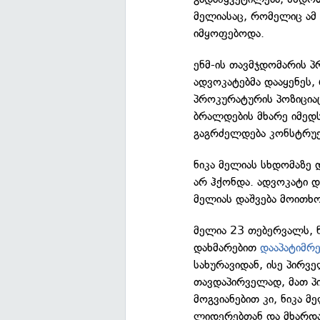
მელიასაც, რომელიც ამ
იმყოფებოდა.
ენმ-ის თავმჯდომარის პ
ადვოკატებმა დააყენეს
პროკურატურის პოზიციაც
ბრალდების მხარე იმედს
გაგრძელდება კონსტრუქ
ნიკა მელიას სხდომაზე 
არ ჰქონდა. ადვოკატი 
მელიას დაშვება მოითხო
მელია 23 თებერვალს, 
დახმარებით
დააპატიმრ
სახურავიდან, ისე პირ
თავდაპირველად, მათ პ
მოგვიანებით კი, ნიკა მ
ლიდერებთან და მხარდა