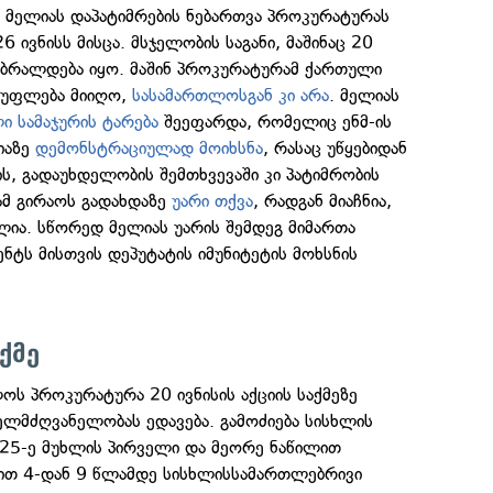
ა მელიას დაპატიმრების ნებართვა პროკურატურას
 ივნისს მისცა. მსჯელობის საგანი, მაშინაც 20
ს ბრალდება იყო. მაშინ პროკურატურამ ქართული
ს უფლება მიიღო,
სასამართლოსგან კი არა
. მელიას
 სამაჯურის ტარება
შეეფარდა, რომელიც ენმ-ის
იაზე
დემონსტრაციულად მოიხსნა
, რასაც უწყებიდან
ს, გადაუხდელობის შემთხვევაში კი პატიმრობის
ამ გირაოს გადახდაზე
უარი თქვა
, რადგან მიაჩნია,
ლია. სწორედ მელიას უარის შემდეგ მიმართა
ტს მისთვის დეპუტატის იმუნიტეტის მოხსნის
ქმე
ოს პროკურატურა 20 ივნისის აქციის საქმეზე
ელმძღვანელობას ედავება. გამოძიება სისხლის
25-ე მუხლის პირველი და მეორე ნაწილით
ლით 4-დან 9 წლამდე სისხლისსამართლებრივი