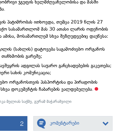
დობრივი ჯგუფის ხელმძღვანელობისა და მასში
ბა.
ის პატიმრობას ითხოვდა, თუმცა 2019 წლის 27
ლაქო სასამართლომ მას 30 ათასი ლარის ოდენობის
ა ამისა, მოსამართლემ სხვა შეზღუდვებიც დაუწესა:
ილის (სახლის) დატოვება საგამოძიებო ორგანოს
 თანხმობის გარეშე;
ვშეყრის ადგილას საჯარო განცხადებების გაკეთება;
იერი სახის კომუნიკაცია;
იებო ორგანოსთვის პასპორტისა და პირადობის
სხვა დოკუმენტის ჩაბარების ვალდებულება.
იკა მელიას საქმე
,
გურამ მაჭარაშვილი
2
კომენტარები