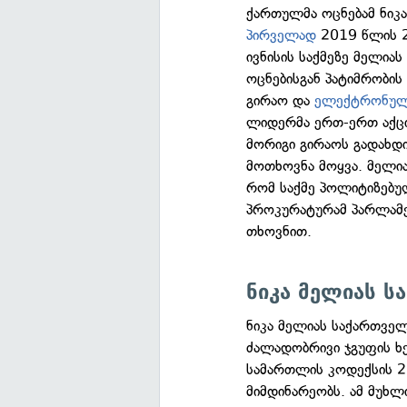
ქართულმა ოცნებამ ნიკ
პირველად
2019 წლის 26
ივნისის საქმეზე მელია
ოცნებისგან პატიმრობი
გირაო და
ელექტრონული
ლიდერმა ერთ-ერთ აქც
მორიგი გირაოს გადახდი
მოთხოვნა მოყვა. მელი
რომ საქმე პოლიტიზებუ
პროკურატურამ პარლამენ
თხოვნით.
ნიკა მელიას სა
ნიკა მელიას საქართველ
ძალადობრივი ჯგუფის ხ
სამართლის კოდექსის 2
მიმდინარეობს. ამ მუხ