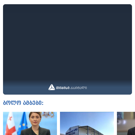
ბოლო ამბები: