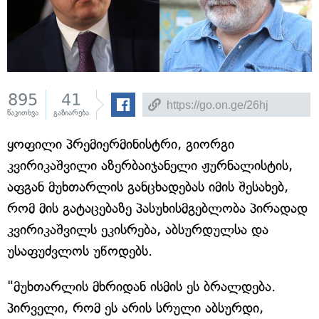
895
41
წაკითხვა
გაზიარება
ყოფილი პრემიერმინისტრი, გიორგი
კვირიკაშვილი აზერბაიჯანელი ჟურნალისტის,
აფგან მუხთარლის განცხადებას იმის შესახებ,
რომ მის გატაცებაზე პასუხისმგებლობა პირადად
კვირიკაშვილს ეკისრება, აბსურდულსა და
უსაფუძვლოს უწოდებს.
"მუხთარლის მხრიდან ისმის ეს ბრალდება.
პირველი, რომ ეს არის სრული აბსურდი,