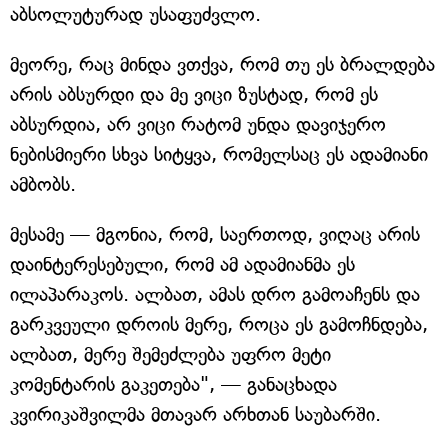
აბსოლუტურად უსაფუძვლო.
მეორე, რაც მინდა ვთქვა, რომ თუ ეს ბრალდება
არის აბსურდი და მე ვიცი ზუსტად, რომ ეს
აბსურდია, არ ვიცი რატომ უნდა დავიჯერო
ნებისმიერი სხვა სიტყვა, რომელსაც ეს ადამიანი
ამბობს.
მესამე — მგონია, რომ, საერთოდ, ვიღაც არის
დაინტერესებული, რომ ამ ადამიანმა ეს
ილაპარაკოს. ალბათ, ამას დრო გამოაჩენს და
გარკვეული დროის მერე, როცა ეს გამოჩნდება,
ალბათ, მერე შემეძლება უფრო მეტი
კომენტარის გაკეთება", — განაცხადა
კვირიკაშვილმა მთავარ არხთან საუბარში.