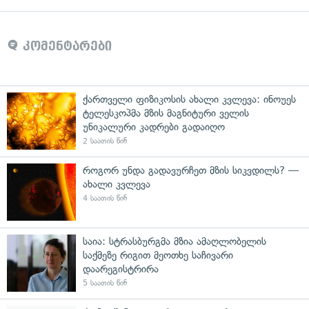
კომენტარები
ქართველი ფიზიკოსის ახალი კვლევა: ინოუეს
ტელესკოპმა მზის მაგნიტური ველის
უნიკალური კადრები გადაიღო
2 საათის წინ
როგორ უნდა გადავურჩეთ მზის სიკვდილს? —
ახალი კვლევა
4 საათის წინ
საია: სტრასბურგმა მზია ამაღლობელის
საქმეზე რიგით მეოთხე საჩივარი
დაარეგისტრირა
5 საათის წინ