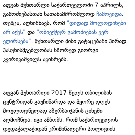
აფგან მუხთარლი საქართველოში 7 აპრილს,
გამოძიებასთან სათანამშრომლოდ
ჩამოვიდა
.
თუმცა, აღნიშნავს, რომ
"დიდად მოლოდინები
არ აქვს"
და
"ობიექტურ გამოძიებას ვერ
ეღირსება"
. მუხთარლი მისი გატაცებაში პირად
პასუხისმგებლობას სწორედ გიორგი
კვირიკაშვილს აკისრებს.
აფგან მუხთარლი 2017 წელს თბილისის
ცენტრიდან გაუჩინარდა და მეორე დღეს
მოულოდნელად აზერბაიჯანის ციხეში
აღმოჩნდა. იგი ამბობს, რომ საქართველოს
დედაქალაქიდან კრიმინალური პოლიციის