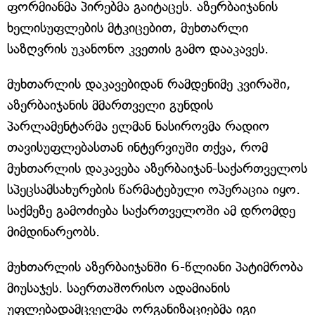
ფორმიანმა პირებმა გაიტაცეს. აზერბაიჯანის
ხელისუფლების მტკიცებით, მუხთარლი
საზღვრის უკანონო კვეთის გამო დააკავეს.
მუხთარლის დაკავებიდან რამდენიმე კვირაში,
აზერბაიჯანის მმართველი გუნდის
პარლამენტარმა ელმან ნასიროვმა რადიო
თავისუფლებასთან ინტერვიუში თქვა, რომ
მუხთარლის დაკავება აზერბაიჯან-საქართველოს
სპეცსამსახურების წარმატებული ოპერაცია იყო.
საქმეზე გამოძიება საქართველოში ამ დრომდე
მიმდინარეობს.
მუხთარლის აზერბაიჯანში 6-წლიანი პატიმრობა
მიუსაჯეს. საერთაშორისო ადამიანის
უფლებადამცველმა ორგანიზაციებმა იგი