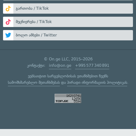
გართობა / TikTok
მეცნიერება / TikTok
ბოლო ამბები / Twitter
© On.ge LLC, 2015–2026
კონტაქტი:
info@on.ge
+995 577 340 891
ვებსაიტით სარგებლობისას ეთანხმებით ჩვენს
სამომხმარებლო შეთანხმებას
და
პირადი ინფორმაციის პოლიტიკას
.