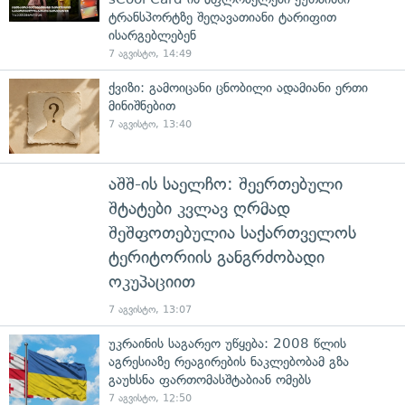
ტრანსპორტზე შეღავათიანი ტარიფით
ისარგებლებენ
7 აგვისტო, 14:49
ქვიზი: გამოიცანი ცნობილი ადამიანი ერთი
მინიშნებით
7 აგვისტო, 13:40
აშშ-ის საელჩო: შეერთებული
შტატები კვლავ ღრმად
შეშფოთებულია საქართველოს
ტერიტორიის განგრძობადი
ოკუპაციით
7 აგვისტო, 13:07
უკრაინის საგარეო უწყება: 2008 წლის
აგრესიაზე რეაგირების ნაკლებობამ გზა
გაუხსნა ფართომასშტაბიან ომებს
7 აგვისტო, 12:50