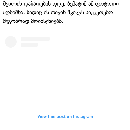
შვილის დაბადების დღე, ბეჰატიმ ამ ფოტოთი
აღნიშნა, სადაც ის თავის შვილს საუკეთესო
მეგობრად მოიხსენიებს.
View this post on Instagram