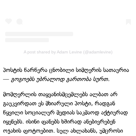
A post shared by Adam Levine (@adamlevine)
პოსტის წარწერა ცნობილი სიმღერის სათაურია
—
გოგოებს უბრალოდ გართობა სურთ.
მომღერლის თაყვანისმცემლებს ალბათ არ
გაუკვირდათ ეს მხიარული პოსტი, რადგან
წყვილი სოციალურ მედიას საკმაოდ აქტიურად
იყენებს. ისინი ფანებს ხშირად ანებივრებენ
ოჯახის ფოტოებით. სულ ახლახანს, უმცროსი