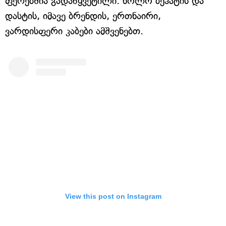
ფერებშია გადაწყვეტილი. ხოლო ბეჰატის და
დასტის, იმავე ბრენდის, ერთნაირი,
ვარდისფერი კაბები ამშვენებთ.
View this post on Instagram