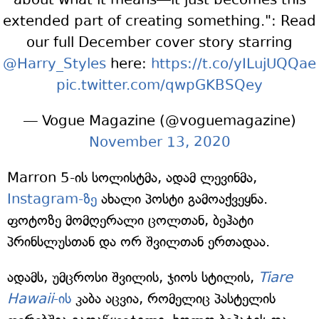
extended part of creating something.": Read
our full December cover story starring
@Harry_Styles
here:
https://t.co/yILujUQQae
pic.twitter.com/qwpGKBSQey
— Vogue Magazine (@voguemagazine)
November 13, 2020
Marron 5-ის სოლისტმა, ადამ ლევინმა,
Instagram-ზე
ახალი პოსტი გამოაქვეყნა.
ფოტოზე მომღერალი ცოლთან, ბეჰატი
პრინსლუსთან და ორ შვილთან ერთადაა.
ადამს, უმცროსი შვილის, ჯიოს სტილის,
Tiare
Hawaii
-ის
კაბა აცვია, რომელიც პასტელის