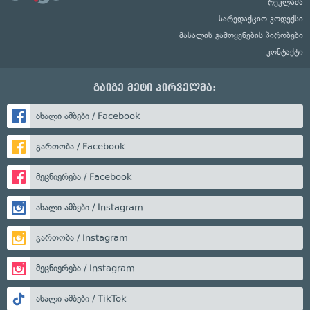
რეკლამა
სარედაქციო კოდექსი
მასალის გამოყენების პირობები
კონტაქტი
გაიგე მეტი პირველმა:
ახალი ამბები / Facebook
გართობა / Facebook
მეცნიერება / Facebook
ახალი ამბები / Instagram
გართობა / Instagram
მეცნიერება / Instagram
ახალი ამბები / TikTok