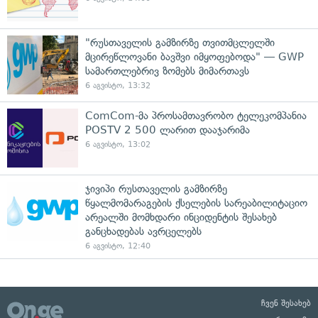
"რუსთაველის გამზირზე თვითმცლელში
მცირეწლოვანი ბავშვი იმყოფებოდა" — GWP
სამართლებრივ ზომებს მიმართავს
6 აგვისტო, 13:32
ComCom-მა პროსამთავრობო ტელეკომპანია
POSTV 2 500 ლარით დააჯარიმა
6 აგვისტო, 13:02
ჯივიპი რუსთაველის გამზირზე
წყალმომარაგების ქსელების სარეაბილიტაციო
არეალში მომხდარი ინციდენტის შესახებ
განცხადებას ავრცელებს
6 აგვისტო, 12:40
ჩვენ შესახებ