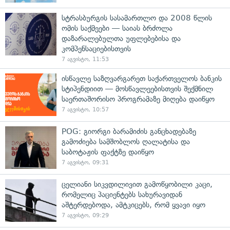
სტრასბურგის სასამართლო და 2008 წლის
ომის საქმეები — საიას ბრძოლა
დაზარალებულთა უფლებებისა და
კომპენსაციებისთვის
7 აგვისტო, 11:53
ისწავლე საზღვარგარეთ საქართველოს ბანკის
სტიპენდიით — მოსწავლეებისთვის შექმნილ
საერთაშორისო პროგრამაზე მიღება დაიწყო
7 აგვისტო, 10:57
POG: გიორგი ბარამიძის განცხადებაზე
გამოძიება სამშობლოს ღალატისა და
საბოტაჟის ფაქტზე დაიწყო
7 აგვისტო, 09:31
ცელიანი სიკვდილივით გამოწყობილი კაცი,
რომელიც პაციენტებს სახურავიდან
აშტერდებოდა, ამტკიცებს, რომ ყვავი იყო
7 აგვისტო, 09:29