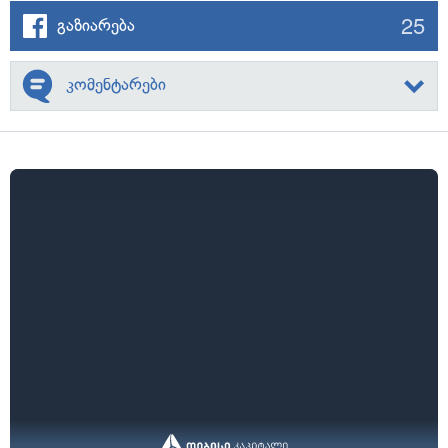
25
გაზიარება
კომენტარები