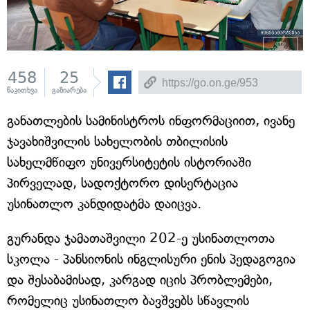
458
25
წაკითხვა
გაზიარება
განათლების სამინისტროს ინფორმაციით, ივანე
ჯავახიშვილის სახელობის თბილისის
სახელმწიფო უნივერსიტეტის ისტორიაში
პირველად, სადოქტორო დისერტაცია
უსინათლო კანდიდატმა დაიცვა.
გურანდა ჯამათაშვილი 202-ე უსინათლოთა
სკოლა - პანსიონის ინგლისური ენის პედაგოგია
და შესაბამისად, კარგად იცის პრობლემები,
რომელიც უსინათლო ბავშვებს სწავლის