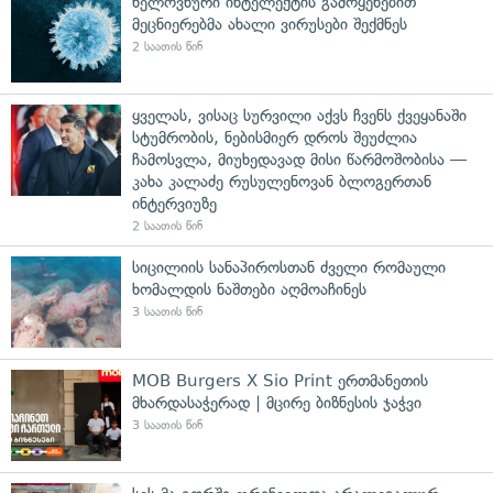
ხელოვნური ინტელექტის გამოყენებით
მეცნიერებმა ახალი ვირუსები შექმნეს
2 საათის წინ
ყველას, ვისაც სურვილი აქვს ჩვენს ქვეყანაში
სტუმრობის, ნებისმიერ დროს შეუძლია
ჩამოსვლა, მიუხედავად მისი წარმოშობისა —
კახა კალაძე რუსულენოვან ბლოგერთან
ინტერვიუზე
2 საათის წინ
სიცილიის სანაპიროსთან ძველი რომაული
ხომალდის ნაშთები აღმოაჩინეს
3 საათის წინ
MOB Burgers X Sio Print ერთმანეთის
მხარდასაჭერად | მცირე ბიზნესის ჯაჭვი
3 საათის წინ