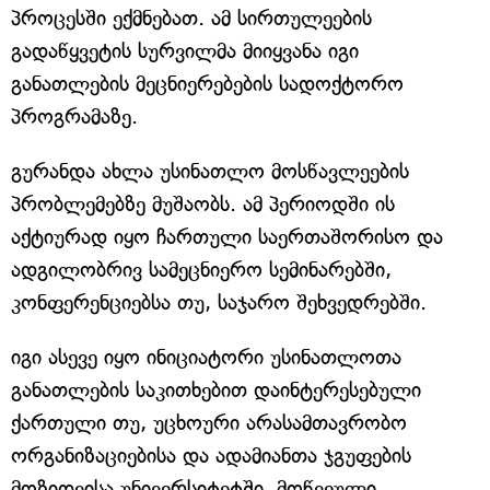
პროცესში ექმნებათ. ამ სირთულეების
გადაწყვეტის სურვილმა მიიყვანა იგი
განათლების მეცნიერებების სადოქტორო
პროგრამაზე.
გურანდა ახლა უსინათლო მოსწავლეების
პრობლემებზე მუშაობს. ამ პერიოდში ის
აქტიურად იყო ჩართული საერთაშორისო და
ადგილობრივ სამეცნიერო სემინარებში,
კონფერენციებსა თუ, საჯარო შეხვედრებში.
იგი ასევე იყო ინიციატორი უსინათლოთა
განათლების საკითხებით დაინტერესებული
ქართული თუ, უცხოური არასამთავრობო
ორგანიზაციებისა და ადამიანთა ჯგუფების
მოზიდვისა უნივერსიტეტში. მოწვეული