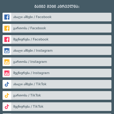
გაიგე მეტი პირველმა:
ახალი ამბები / Facebook
გართობა / Facebook
მეცნიერება / Facebook
ახალი ამბები / Instagram
გართობა / Instagram
მეცნიერება / Instagram
ახალი ამბები / TikTok
გართობა / TikTok
მეცნიერება / TikTok