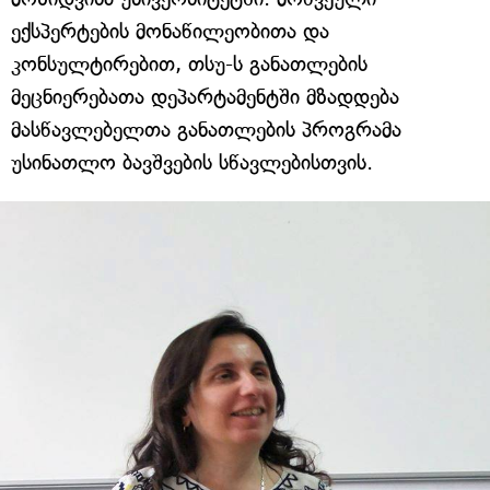
ექსპერტების მონაწილეობითა და
კონსულტირებით, თსუ-ს განათლების
მეცნიერებათა დეპარტამენტში მზადდება
მასწავლებელთა განათლების პროგრამა
უსინათლო ბავშვების სწავლებისთვის.